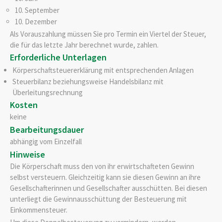
10. September
10. Dezember
Als Vorauszahlung müssen Sie pro Termin ein Viertel der Steuer,
die für das letzte Jahr berechnet wurde, zahlen.
Erforderliche Unterlagen
Körperschaftsteuererklärung mit entsprechenden Anlagen
Steuerbilanz beziehungsweise Handelsbilanz mit
Überleitungsrechnung
Kosten
keine
Bearbeitungsdauer
abhängig vom Einzelfall
Hinweise
Die Körperschaft muss den von ihr erwirtschafteten Gewinn
selbst versteuern. Gleichzeitig kann sie diesen Gewinn an ihre
Gesellschafterinnen und Gesellschafter ausschütten. Bei diesen
unterliegt die Gewinnausschüttung der Besteuerung mit
Einkommensteuer.