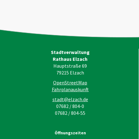
Stadtverwaltung
Rathaus Elzach
Hauptstraße 69
79215
Elzach
OpenStreetMap
Fahrplanauskunft
stadt@elzach.de
07682 / 804-0
07682 / 804-55
Öffnungszeiten