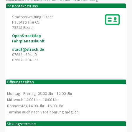
Ihr Kontakt zu uns
Stadtverwaltung Elzach
Hauptstraße 69
79215
Elzach
OpenStreetMap
Fahrplanauskunft
stadt@elzach.de
07682 - 804 - 0
07682 - 804 - 55
Öffnungszeiten
Montag - Freitag 08:00 Uhr - 12:00 Uhr
Mittwoch 14:00 Uhr - 18:00 Uhr
Donnerstag 14:00 Uhr - 16:00 Uhr
Termine auch nach Vereinbarung möglich!
Sitzungstermine