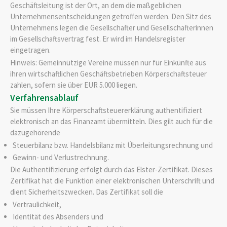
Geschäftsleitung ist der Ort, an dem die maßgeblichen
Unternehmensentscheidungen getroffen werden. Den Sitz des
Unternehmens legen die Gesellschafter und Gesellschafterinnen
im Gesellschaftsvertrag fest. Er wird im Handelsregister
eingetragen.
Hinweis:
Gemeinnützige
Vereine müssen nur für Einkünfte aus
ihren wirtschaftlichen Geschäftsbetrieben Körperschaftsteuer
zahlen, sofern sie über EUR 5.000 liegen.
Verfahrensablauf
Sie müssen Ihre Körperschaftsteuererklärung authentifiziert
elektronisch an das Finanzamt übermitteln. Dies gilt auch für die
dazugehörende
Steuerbilanz bzw. Handelsbilanz mit Überleitungsrechnung und
Gewinn- und Verlustrechnung.
Die Authentifizierung erfolgt durch das Elster-Zertifikat.
Dieses
Zertifikat hat die Funktion einer elektronischen Unterschrift und
dient Sicherheitszwecken. Das Zertifikat soll die
Vertraulichkeit,
Identität des Absenders und