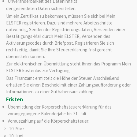
Unveränderbarkeit des Dateninhalts
der gesendeten Daten sicherstellen.
Um ein Zertifikat zu bekommen, müssen Sie sich bei Mein
ELSTER registrieren.
Dazu sind mehrere Arbeitsschritte
notwendig, Senden der Registrierungsdaten, Versenden einer
Bestätigungs-Mail durch Mein ELSTER, Versenden des
Aktivierungscodes durch Briefpost. Registrieren Sie sich
rechtzeitig, damit Sie Ihre Steuererklärung fristgerecht
übermitteln können.
Zur elektronischen Übermittlung steht Ihnen das Programm Mein
ELSTER kostenlos zur Verfügung.
Das Finanzamt ermittelt die Höhe der Steuer. Anschließend
erhalten Sie einen Bescheid mit einer Zahlungsaufforderung oder
Informationen zu einer Guthabensauszahlung.
Fristen
Übermittlung der Körperschaftsteuererklärung für das
vorangegangene Kalenderjahr: bis 31. Juli
Vorauszahlung auf die Körperschaftsteuer:
10. März
10. Juni