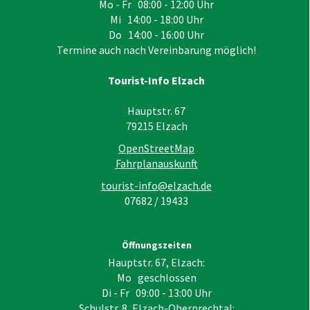
Mo - Fr 08:00 - 12:00 Uhr
Mi 14:00 - 18:00 Uhr
Do 14:00 - 16:00 Uhr
Termine auch nach Vereinbarung möglich!
Tourist-Info Elzach
Hauptstr. 67
79215
Elzach
OpenStreetMap
Fahrplanauskunft
tourist-info@elzach.de
07682 / 19433
Öffnungszeiten
Hauptstr. 67, Elzach:
Mo geschlossen
Di - Fr 09:00 - 13:00 Uhr
Schulstr. 8, Elzach-Oberprechtal: