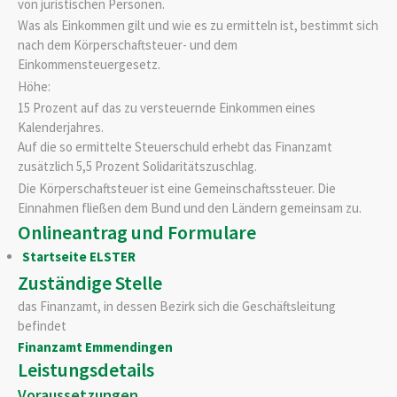
von juristischen Personen.
Was als Einkommen gilt und wie es zu ermitteln ist, bestimmt sich
nach dem Körperschaftsteuer- und dem
Einkommensteuergesetz.
Höhe:
15 Prozent auf das zu versteuernde Einkommen eines
Kalenderjahres.
Auf die so ermittelte Steuerschuld erhebt das Finanzamt
zusätzlich 5,5 Prozent Solidaritätszuschlag.
Die Körperschaftsteuer ist eine Gemeinschaftssteuer. Die
Einnahmen fließen dem Bund und den Ländern gemeinsam zu.
Onlineantrag und Formulare
Startseite ELSTER
Zuständige Stelle
das Finanzamt, in dessen Bezirk sich die Geschäftsleitung
befindet
Finanzamt Emmendingen
Leistungsdetails
Voraussetzungen