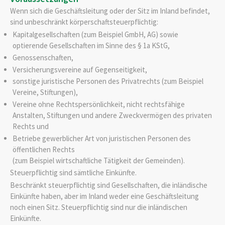
Wenn sich die Geschäftsleitung oder der Sitz im Inland befindet,
sind unbeschränkt körperschaftsteuerpflichtig:
Kapitalgesellschaften (zum Beispiel GmbH, AG) sowie
optierende Gesellschaften im Sinne des § 1a KStG,
Genossenschaften,
Versicherungsvereine auf Gegenseitigkeit,
sonstige juristische Personen des Privatrechts (zum Beispiel
Vereine, Stiftungen),
Vereine ohne Rechtspersönlichkeit, nicht rechtsfähige
Anstalten, Stiftungen und andere Zweckvermögen des privaten
Rechts und
Betriebe gewerblicher Art von juristischen Personen des
öffentlichen Rechts
(zum Beispiel wirtschaftliche Tätigkeit der Gemeinden).
Steuerpflichtig sind sämtliche Einkünfte.
Beschränkt steuerpflichtig sind Gesellschaften, die inländische
Einkünfte haben, aber im Inland weder eine Geschäftsleitung
noch einen Sitz. Steuerpflichtig sind nur die inländischen
Einkünfte.