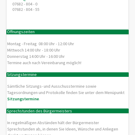
07682 - 804 - 0
07682 - 804 - 55
Öffnungszeiten
Montag - Freitag 08:00 Uhr - 12:00 Uhr
Mittwoch 14:00 Uhr - 18:00 Uhr
Donnerstag 14:00 Uhr - 16:00 Uhr
Termine auch nach Vereinbarung möglich!
Sitzungstermine
Sämtliche Sitzungs- und Ausschusstermine sowie
Tagesordnungen und Protokolle finden Sie unter dem Menüpunkt
Sitzungstermine
.
Sprechstunden des Bürgermeisters
In regelmäßigen Abständen hält der Bürgermeister
Sprechstunden ab, in denen Sie Ideen, Wünsche und Anliegen