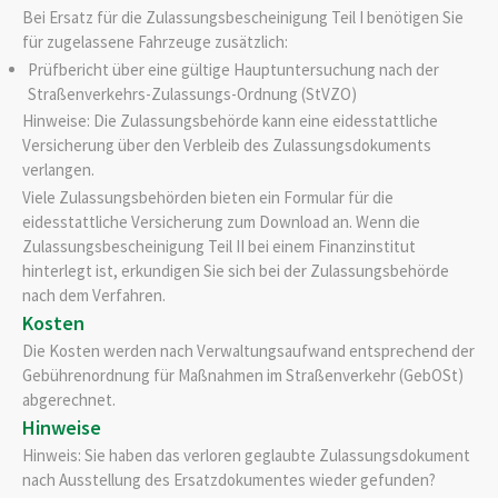
Bei Ersatz für die Zulassungsbescheinigung Teil I benötigen Sie
für zugelassene Fahrzeuge zusätzlich:
Prüfbericht über eine gültige Hauptuntersuchung nach der
Straßenverkehrs-Zulassungs-Ordnung (StVZO)
Hinweise: Die Zulassungsbehörde kann eine eidesstattliche
Versicherung über den Verbleib des Zulassungsdokuments
verlangen.
Viele Zulassungsbehörden bieten ein Formular für die
eidesstattliche Versicherung zum Download an. Wenn die
Zulassungsbescheinigung Teil II bei einem Finanzinstitut
hinterlegt ist, erkundigen Sie sich bei der Zulassungsbehörde
nach dem Verfahren.
Kosten
Die Kosten werden nach Verwaltungsaufwand entsprechend der
Gebührenordnung für Maßnahmen im Straßenverkehr (GebOSt)
abgerechnet.
Hinweise
Hinweis:
Sie haben das verloren geglaubte Zulassungsdokument
nach Ausstellung des Ersatzdokumentes wieder gefunden?