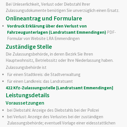
Bei Unleserlichkeit, Verlust oder Diebstahl Ihrer
Zulassungsdokumente benötigen Sie unverzüglich einen Ersatz.
Onlineantrag und Formulare
Vordruck Erklärung über den Verlust von
Fahrzeugunterlagen (Landratsamt Emmendingen)
PDF-
Formular von Website LRA Emmendingen
Zuständige Stelle
Die Zulassungsbehörde, in deren Bezirk Sie Ihren
Hauptwohnsitz, Betriebssitz oder Ihre Niederlassung haben.
Zulassungsbehörde ist
für einen Stadtkreis: die Stadtverwaltung
für einen Landkreis: das Landratsamt
422 Kfz-Zulassungsstelle [Landratsamt Emmendingen]
Leistungsdetails
Voraussetzungen
bei Diebstahl: Anzeige des Diebstahls bei der Polizei
bei Verlust: Anzeige des Verlustes bei der zuständigen
Zulassungsbehörde
; eventuell Vorlage einer eidesstattlichen