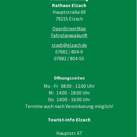
Rathaus Elzach
Hauptstraße 69
79215
Elzach
OpenStreetMap
Fahrplanauskunft
stadt@elzach.de
07682 / 804-0
07682 / 804-55
Öffnungszeiten
Mo - Fr 08:00 - 12:00 Uhr
Mi 14:00 - 18:00 Uhr
Do 14:00 - 16:00 Uhr
Termine auch nach Vereinbarung möglich!
Tourist-Info Elzach
Hauptstr. 67