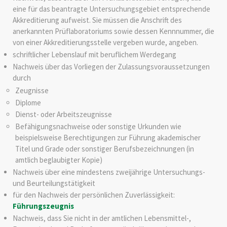
eine für das beantragte Untersuchungsgebiet entsprechende
Akkreditierung aufweist. Sie müssen die Anschrift des
anerkannten Prüflaboratoriums sowie dessen Kennnummer, die
von einer Akkreditierungsstelle vergeben wurde, angeben.
schriftlicher Lebenslauf mit beruflichem Werdegang
Nachweis über das Vorliegen der Zulassungsvoraussetzungen
durch
Zeugnisse
Diplome
Dienst- oder Arbeitszeugnisse
Befähigungsnachweise oder sonstige Urkunden wie
beispielsweise Berechtigungen zur Führung akademischer
Titel und Grade oder sonstiger Berufsbezeichnungen (in
amtlich beglaubigter Kopie)
Nachweis über eine mindestens zweijährige Untersuchungs-
und Beurteilungstätigkeit
für den Nachweis der persönlichen Zuverlässigkeit:
Führungszeugnis
Nachweis, dass Sie nicht in der amtlichen Lebensmittel-,