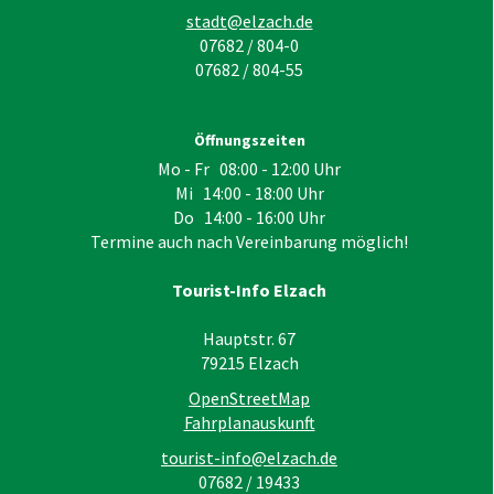
stadt@elzach.de
07682 / 804-0
07682 / 804-55
Öffnungszeiten
Mo - Fr 08:00 - 12:00 Uhr
Mi 14:00 - 18:00 Uhr
Do 14:00 - 16:00 Uhr
Termine auch nach Vereinbarung möglich!
Tourist-Info Elzach
Hauptstr. 67
79215
Elzach
OpenStreetMap
Fahrplanauskunft
tourist-info@elzach.de
07682 / 19433