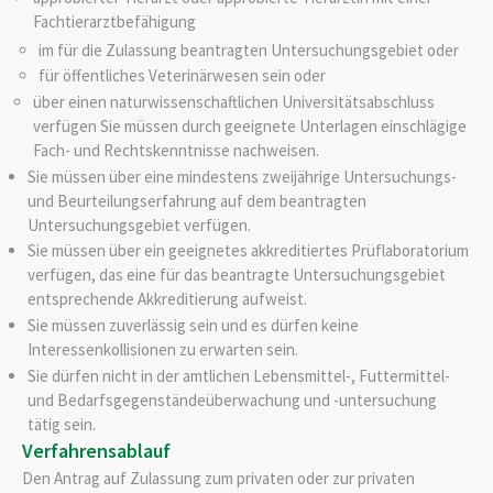
Fachtierarztbefähigung
im für die Zulassung beantragten Untersuchungsgebiet oder
für öffentliches Veterinärwesen sein oder
über einen naturwissenschaftlichen Universitätsabschluss
verfügen
Sie müssen durch geeignete Unterlagen einschlägige
Fach- und Rechtskenntnisse nachweisen.
Sie müssen über eine mindestens zweijährige Untersuchungs-
und Beurteilungserfahrung auf dem beantragten
Untersuchungsgebiet verfügen.
Sie müssen über ein geeignetes akkreditiertes Prüflaboratorium
verfügen, das eine für das beantragte Untersuchungsgebiet
entsprechende Akkreditierung aufweist.
Sie müssen zuverlässig sein und es dürfen keine
Interessenkollisionen zu erwarten sein.
Sie dürfen nicht in der amtlichen Lebensmittel-, Futtermittel-
und Bedarfsgegenständeüberwachung und -untersuchung
tätig sein.
Verfahrensablauf
Den Antrag auf Zulassung zum privaten oder zur privaten