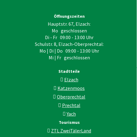
Öffnungszeiten
Hauptstr. 67, Elzach:
Mo geschlossen
Di - Fr 09:00 - 13:00 Uhr
Schulstr. 8, Elzach-Oberprechtal:
Mo | Di | Do 09:00 - 13:00 Uhr
Mi | Fr geschlossen
Stadtteile
Elzach
Katzenmoos
Oberprechtal
Prechtal
Yach
Tourismus
ZTL ZweiTälerLand