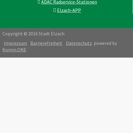
ADAC Radservice-Stationen
Elzach-APP
Copyright © 2016 Stadt Elzach
Impressum
Barrierefreiheit
Datenschutz
powered by
Komm.ONE