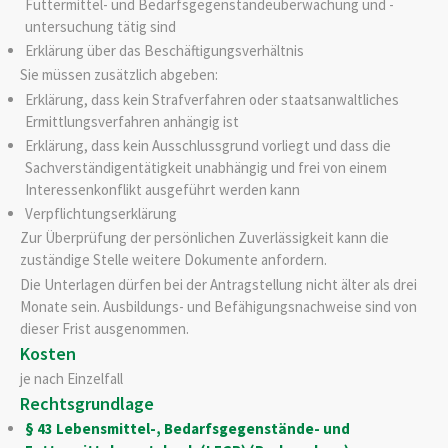
Futtermittel- und Bedarfsgegenständeüberwachung und -
untersuchung tätig sind
Erklärung über das Beschäftigungsverhältnis
Sie müssen zusätzlich abgeben:
Erklärung, dass kein Strafverfahren oder staatsanwaltliches
Ermittlungsverfahren anhängig ist
Erklärung, dass kein Ausschlussgrund vorliegt und dass die
Sachverständigentätigkeit unabhängig und frei von einem
Interessenkonflikt ausgeführt werden kann
Verpflichtungserklärung
Zur Überprüfung der persönlichen Zuverlässigkeit kann die
zuständige Stelle weitere Dokumente anfordern.
Die Unterlagen dürfen bei der Antragstellung nicht älter als drei
Monate sein. Ausbildungs- und Befähigungsnachweise sind von
dieser Frist ausgenommen.
Kosten
je nach Einzelfall
Rechtsgrundlage
§ 43 Lebensmittel-, Bedarfsgegenstände- und