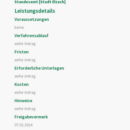
Standesamt [Stadt Elzach]
Leistungsdetails
Voraussetzungen
keine
Verfahrensablauf
siehe Antrag
Fristen
siehe Antrag
Erforderliche Unterlagen
siehe Antrag
Kosten
siehe Antrag
Hinweise
siehe Antrag
Freigabevermerk
07.02.2024