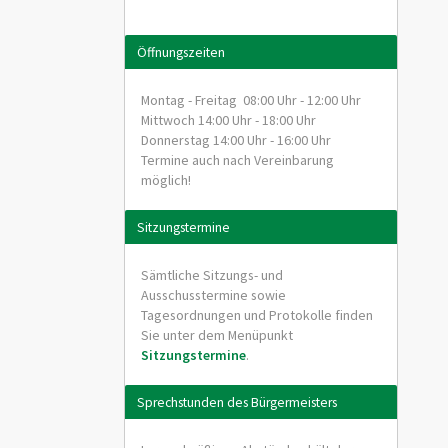
Öffnungszeiten
Montag - Freitag 08:00 Uhr - 12:00 Uhr
Mittwoch 14:00 Uhr - 18:00 Uhr
Donnerstag 14:00 Uhr - 16:00 Uhr
Termine auch nach Vereinbarung
möglich!
Sitzungstermine
Sämtliche Sitzungs- und
Ausschusstermine sowie
Tagesordnungen und Protokolle finden
Sie unter dem Menüpunkt
Sitzungstermine
.
Sprechstunden des Bürgermeisters