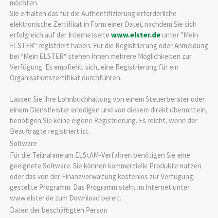
möchten.
Sie erhalten das für die Authentifizierung erforderliche
elektronische Zertifikat in Form einer Datei, nachdem Sie sich
erfolgreich auf der Internetseite
www.elster.de
unter "Mein
ELSTER" registriert haben.
Für die Registrierung oder Anmeldung
bei “Mein ELSTER“ stehen Ihnen mehrere Möglichkeiten zur
Verfügung. Es empfiehlt sich, eine Registrierung für ein
Organisationszertifikat durchführen.
Lassen Sie Ihre Lohnbuchhaltung von einem Steuerberater oder
einem Dienstleister erledigen und von diesem direkt übermitteln,
benötigen Sie keine eigene Registrierung. Es reicht, wenn der
Beauftragte registriert ist.
Software
Für die Teilnahme am ELStAM-Verfahren benötigen Sie eine
geeignete Software. Sie können kommerzielle Produkte nutzen
oder das von der Finanzverwaltung kostenlos zur Verfügung
gestellte Programm.
Das Programm steht im Internet unter
www.elster.de zum Download bereit.
Daten der beschäftigten Person