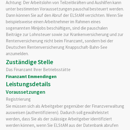
Achtung
: Der Arbeitslohn von Teilzeitkräften und Aushilfen kann
unter bestimmten Voraussetzungen pauschal besteuert werden.
Dann können Sie auf den Abruf der ELStAM verzichten. Wenn Sie
beispielsweise einen Arbeitnehmer im Rahmen eines
sogenannten Minijobs beschäftigen, sind die pauschalen
Beiträge zur Lohnsteuer sowie zur Krankenversicherung und zur
Rentenversicherung nicht beim Finanzamt, sondern bei der
Deutschen Rentenversicherung Knappschaft-Bahn-See
anzumelden.
Zuständige Stelle
Das Finanzamt Ihrer Betriebsstätte
Finanzamt Emmendingen
Leistungsdetails
Voraussetzungen
Registrierung
Sie müssen sich als Arbeitgeber gegenüber der Finanzverwaltung
ausweisen (authentifizieren).
Dadurch soll gewährleistet
werden, dass Sie als der zulässige Arbeitgeber identifiziert
werden können, wenn Sie ELStAM aus der Datenbank abrufen