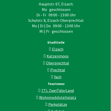
Hauptstr. 67, Elzach:
Mo geschlossen
Di - Fr 09:00 - 13:00 Uhr
Schulstr. 8, Elzach-Oberprechtal:
Mo | Di | Do 09:00 - 13:00 Uhr
Mi | Fr geschlossen
Stadtteile
Elzach
Katzenmoos
Oberprechtal
Prechtal
Yach
Tourismus
ZTL ZweiTälerLand
Wohnmobilstellplatz
Parkplätze