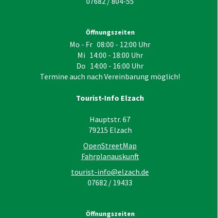
07682 / 804-55
Öffnungszeiten
Mo - Fr 08:00 - 12:00 Uhr
Mi 14:00 - 18:00 Uhr
Do 14:00 - 16:00 Uhr
Termine auch nach Vereinbarung möglich!
Tourist-Info Elzach
Hauptstr. 67
79215
Elzach
OpenStreetMap
Fahrplanauskunft
tourist-info@elzach.de
07682 / 19433
Öffnungszeiten