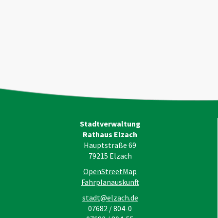
Stadtverwaltung
Rathaus Elzach
Hauptstraße 69
79215
Elzach
OpenStreetMap
Fahrplanauskunft
stadt@elzach.de
07682 / 804-0