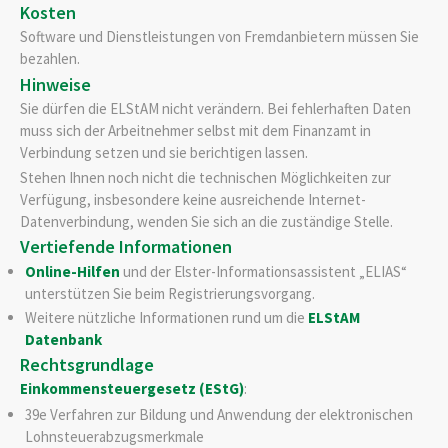
Kosten
Software und Dienstleistungen von Fremdanbietern müssen Sie
bezahlen.
Hinweise
Sie dürfen die ELStAM nicht verändern. Bei fehlerhaften Daten
muss sich der Arbeitnehmer selbst mit dem Finanzamt in
Verbindung setzen und sie berichtigen lassen.
Stehen Ihnen noch nicht die technischen Möglichkeiten zur
Verfügung, insbesondere keine ausreichende Internet-
Datenverbindung, wenden Sie sich an die zuständige Stelle.
Vertiefende Informationen
Online-Hilfen
und der Elster-Informationsassistent „ELIAS“
unterstützen Sie beim Registrierungsvorgang.
Weitere nützliche Informationen rund um die
ELStAM
Datenbank
Rechtsgrundlage
Einkommensteuergesetz (EStG)
:
39e Verfahren zur Bildung und Anwendung der elektronischen
Lohnsteuerabzugsmerkmale