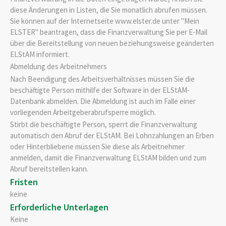
diese Änderungen in Listen, die Sie monatlich abrufen müssen.
Sie können auf der Internetseite www.elster.de unter "Mein
ELSTER" beantragen, dass die Finanzverwaltung Sie per E-Mail
über die Bereitstellung von neuen beziehungsweise geänderten
ELStAM informiert.
Abmeldung des Arbeitnehmers
Nach Beendigung des Arbeitsverhältnisses müssen Sie die
beschäftigte Person mithilfe der Software in der ELStAM-
Datenbank abmelden.
Die Abmeldung ist auch im Falle einer
vorliegenden Arbeitgeberabrufsperre möglich.
Stirbt die beschäftigte Person, sperrt die Finanzverwaltung
automatisch den Abruf der ELStAM. Bei Lohnzahlungen an Erben
oder Hinterbliebene müssen Sie diese als Arbeitnehmer
anmelden, damit die Finanzverwaltung ELStAM bilden und zum
Abruf bereitstellen kann.
Fristen
keine
Erforderliche Unterlagen
Keine