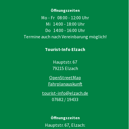
Öffnungszeiten
Mo - Fr 08:00 - 12:00 Uhr
Mi 14:00 - 18:00 Uhr
Do 14:00 - 16:00 Uhr
Termine auch nach Vereinbarung möglich!
Tourist-Info Elzach
Hauptstr. 67
79215
Elzach
OpenStreetMap
Fahrplanauskunft
tourist-info@elzach.de
07682 / 19433
Öffnungszeiten
Hauptstr. 67, Elzach: