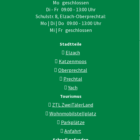
Mo geschlossen
Di - Fr 09:00 - 13:00 Uhr
Schulstr. 8, Elzach-Oberprechtal:
Mo | Di | Do 09:00 - 13:00 Uhr
Mi | Fr geschlossen
Stadtteile
Elzach
Katzenmoos
Oberprechtal
Prechtal
Yach
Tourismus
ZTL ZweiTälerLand
Wohnmobilstellplatz
Parkplätze
Anfahrt
Schnell gefunden