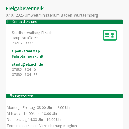
Freigabevermerk
07.07.2026 Umweltministerium Baden-Württemberg
Ihr Kontakt zu uns
Stadtverwaltung Elzach
Hauptstraße 69
79215
Elzach
OpenStreetMap
Fahrplanauskunft
stadt@elzach.de
07682 - 804 - 0
07682 - 804 - 55
Öffnungszeiten
Montag - Freitag 08:00 Uhr - 12:00 Uhr
Mittwoch 14:00 Uhr - 18:00 Uhr
Donnerstag 14:00 Uhr - 16:00 Uhr
Termine auch nach Vereinbarung möglich!