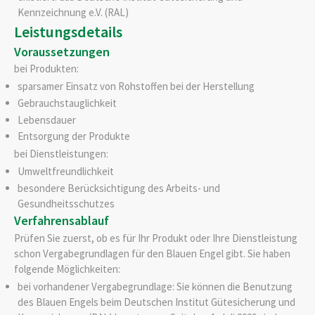
Kennzeichnung e.V. (RAL)
Leistungsdetails
Voraussetzungen
bei Produkten:
sparsamer Einsatz von Rohstoffen bei der Herstellung
Gebrauchstauglichkeit
Lebensdauer
Entsorgung der Produkte
bei Dienstleistungen:
Umweltfreundlichkeit
besondere Berücksichtigung des Arbeits- und
Gesundheitsschutzes
Verfahrensablauf
Prüfen Sie zuerst, ob es für Ihr Produkt oder Ihre Dienstleistung
schon Vergabegrundlagen für den Blauen Engel gibt. Sie haben
folgende Möglichkeiten:
bei vorhandener Vergabegrundlage: Sie können die Benutzung
des Blauen Engels beim Deutschen Institut Gütesicherung und