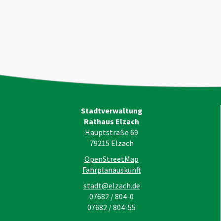
Stadtverwaltung
Rathaus Elzach
Hauptstraße 69
79215
Elzach
OpenStreetMap
Fahrplanauskunft
stadt@elzach.de
07682 / 804-0
07682 / 804-55