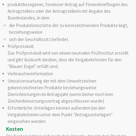
produktbezogener, formloser Antrag auf Firmenbriefbogen des
Antragstellers oder der Antragstellerin mit Angabe des
Bundeslandes, in dem
die Produktionsstätte der zu kennzeichnenden Produkte liegt,
beziehungsweise
sich der Geschäftssitz befindet.
Prüfprotokoll:
Das Prüfprotokoll wird von einem neutralen Prüfinstitut erstellt
und gibt Auskunft darüber, dass die Vergabekriterien für den
"Blauen Engel" erfüllt sind.
Verbraucherinformation
Umsatzerwartung der mit dem Umweltzeichen
gekennzeichneten Produkte beziehungsweise
Dienstleistungen im Antragsjahr (wenn bisher noch kein
Zeichenbenutzungsvertrag abgeschlossen wurde)
Erforderliche Unterlagen können außerdem bei den
Vergabekriterien unter dem Punkt "Antragsunterlagen"
eingesehen werden
Kosten