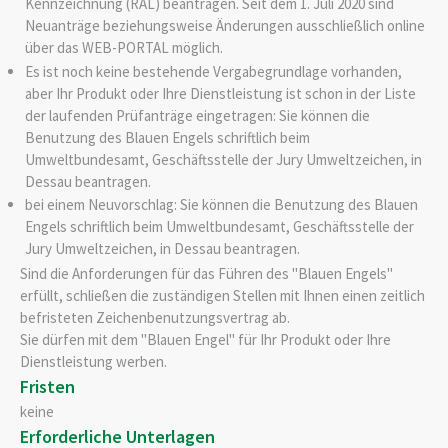
Kennzeichnung (RAL) beantragen. Seit dem 1. Juli 2020 sind
Neuanträge beziehungsweise Änderungen ausschließlich online
über das WEB-PORTAL möglich.
Es ist noch keine bestehende Vergabegrundlage vorhanden,
aber Ihr Produkt oder Ihre Dienstleistung ist schon in der Liste
der laufenden Prüfanträge eingetragen: Sie können die
Benutzung des Blauen Engels schriftlich beim
Umweltbundesamt, Geschäftsstelle der Jury Umweltzeichen, in
Dessau beantragen.
bei einem Neuvorschlag: Sie können die Benutzung des Blauen
Engels schriftlich beim Umweltbundesamt, Geschäftsstelle der
Jury Umweltzeichen, in Dessau beantragen.
Sind die Anforderungen für das Führen des "Blauen Engels"
erfüllt, schließen die zuständigen Stellen mit Ihnen einen zeitlich
befristeten Zeichenbenutzungsvertrag ab.
Sie dürfen mit dem "Blauen Engel" für Ihr Produkt oder Ihre
Dienstleistung werben.
Fristen
keine
Erforderliche Unterlagen