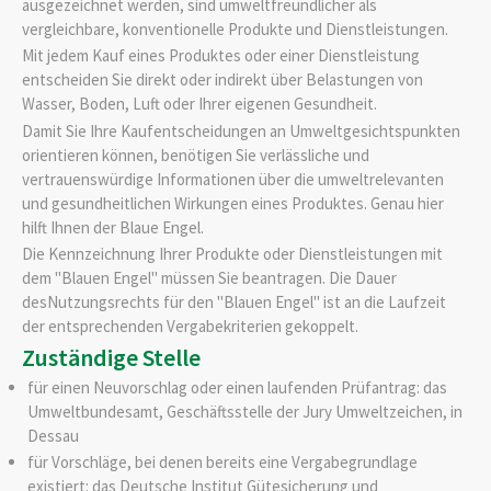
ausgezeichnet werden, sind umweltfreundlicher als
vergleichbare, konventionelle Produkte und Dienstleistungen.
Mit jedem Kauf eines Produktes oder einer Dienstleistung
entscheiden Sie direkt oder indirekt über Belastungen von
Wasser, Boden, Luft oder Ihrer eigenen Gesundheit.
Damit Sie Ihre Kaufentscheidungen an Umweltgesichtspunkten
orientieren können, benötigen Sie verlässliche und
vertrauenswürdige Informationen über die umweltrelevanten
und gesundheitlichen Wirkungen eines Produktes. Genau hier
hilft Ihnen der Blaue Engel.
Die Kennzeichnung Ihrer Produkte oder Dienstleistungen mit
dem "Blauen Engel" müssen Sie beantragen. Die Dauer
desNutzungsrechts für den "Blauen Engel" ist an die Laufzeit
der entsprechenden Vergabekriterien gekoppelt.
Zuständige Stelle
für einen Neuvorschlag oder einen laufenden Prüfantrag: das
Umweltbundesamt, Geschäftsstelle der Jury Umweltzeichen, in
Dessau
für Vorschläge, bei denen bereits eine Vergabegrundlage
existiert: das Deutsche Institut Gütesicherung und