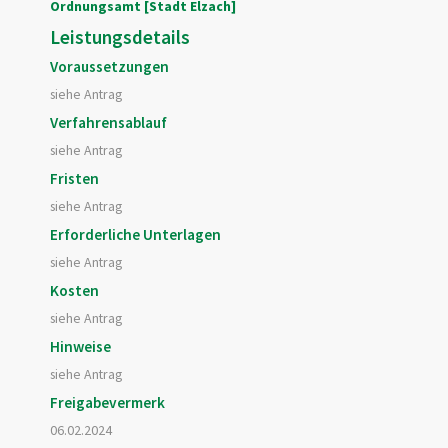
Ordnungsamt [Stadt Elzach]
Leistungsdetails
Voraussetzungen
siehe Antrag
Verfahrensablauf
siehe Antrag
Fristen
siehe Antrag
Erforderliche Unterlagen
siehe Antrag
Kosten
siehe Antrag
Hinweise
siehe Antrag
Freigabevermerk
06.02.2024