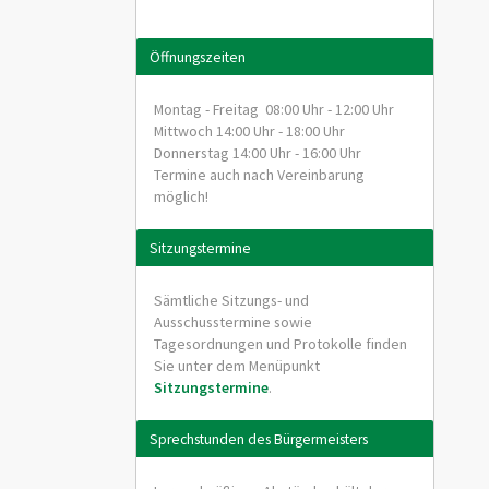
Öffnungszeiten
Montag - Freitag 08:00 Uhr - 12:00 Uhr
Mittwoch 14:00 Uhr - 18:00 Uhr
Donnerstag 14:00 Uhr - 16:00 Uhr
Termine auch nach Vereinbarung
möglich!
Sitzungstermine
Sämtliche Sitzungs- und
Ausschusstermine sowie
Tagesordnungen und Protokolle finden
Sie unter dem Menüpunkt
Sitzungstermine
.
Sprechstunden des Bürgermeisters