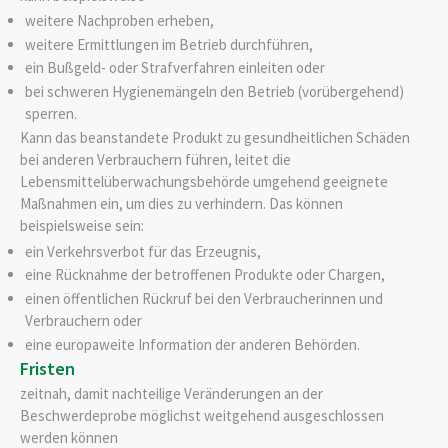
weitere Nachproben erheben,
weitere Ermittlungen im Betrieb durchführen,
ein Bußgeld- oder Strafverfahren einleiten oder
bei schweren Hygienemängeln den Betrieb (vorübergehend)
sperren.
Kann das beanstandete Produkt zu gesundheitlichen Schäden
bei anderen Verbrauchern führen, leitet die
Lebensmittelüberwachungsbehörde umgehend geeignete
Maßnahmen ein, um dies zu verhindern. Das können
beispielsweise sein:
ein Verkehrsverbot für das Erzeugnis,
eine Rücknahme der betroffenen Produkte oder Chargen,
einen öffentlichen Rückruf bei den Verbraucherinnen und
Verbrauchern oder
eine europaweite Information der anderen Behörden.
Fristen
zeitnah, damit nachteilige Veränderungen an der
Beschwerdeprobe möglichst weitgehend ausgeschlossen
werden können