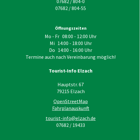
07682 / 804-0
07682 / 804-55
Öffnungszeiten
Mo - Fr 08:00 - 12:00 Uhr
Mi 14:00 - 18:00 Uhr
Do 14:00 - 16:00 Uhr
Termine auch nach Vereinbarung möglich!
Tourist-Info Elzach
Hauptstr. 67
79215
Elzach
OpenStreetMap
Fahrplanauskunft
tourist-info@elzach.de
07682 / 19433