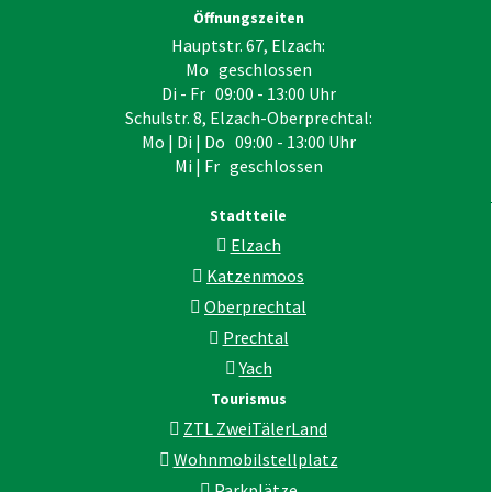
Öffnungszeiten
Hauptstr. 67, Elzach:
Mo geschlossen
Di - Fr 09:00 - 13:00 Uhr
Schulstr. 8, Elzach-Oberprechtal:
Mo | Di | Do 09:00 - 13:00 Uhr
Mi | Fr geschlossen
Stadtteile
Elzach
Katzenmoos
Oberprechtal
Prechtal
Yach
Tourismus
ZTL ZweiTälerLand
Wohnmobilstellplatz
Parkplätze