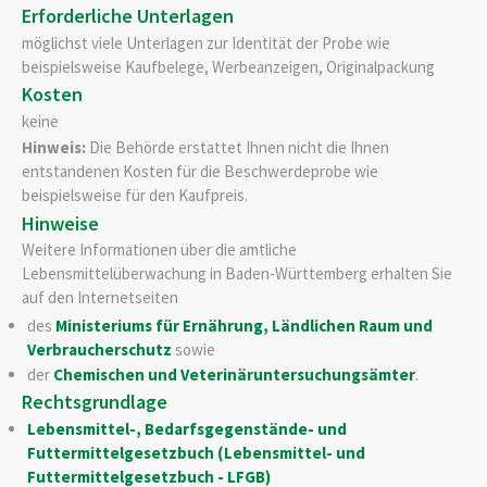
Erforderliche Unterlagen
möglichst viele Unterlagen zur Identität der Probe wie
beispielsweise Kaufbelege, Werbeanzeigen, Originalpackung
Kosten
keine
Hinweis:
Die Behörde erstattet Ihnen nicht die Ihnen
entstandenen Kosten für die Beschwerdeprobe wie
beispielsweise für den Kaufpreis.
Hinweise
Weitere Informationen über die amtliche
Lebensmittelüberwachung in Baden-Württemberg erhalten Sie
auf den Internetseiten
des
Ministeriums für Ernährung, Ländlichen Raum und
Verbraucherschutz
sowie
der
Chemischen und Veterinäruntersuchungsämter
.
Rechtsgrundlage
Lebensmittel-, Bedarfsgegenstände- und
Futtermittelgesetzbuch (Lebensmittel- und
Futtermittelgesetzbuch - LFGB)