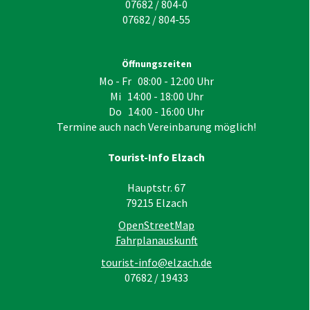
07682 / 804-0
07682 / 804-55
Öffnungszeiten
Mo - Fr 08:00 - 12:00 Uhr
Mi 14:00 - 18:00 Uhr
Do 14:00 - 16:00 Uhr
Termine auch nach Vereinbarung möglich!
Tourist-Info Elzach
Hauptstr. 67
79215
Elzach
OpenStreetMap
Fahrplanauskunft
tourist-info@elzach.de
07682 / 19433