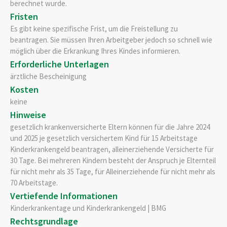
berechnet wurde.
Fristen
Es gibt keine spezifische Frist, um die Freistellung zu
beantragen. Sie müssen Ihren Arbeitgeber jedoch so schnell wie
möglich über die Erkrankung Ihres Kindes informieren.
Erforderliche Unterlagen
ärztliche Bescheinigung
Kosten
keine
Hinweise
gesetzlich krankenversicherte Eltern können für die Jahre 2024
und 2025 je gesetzlich versichertem Kind für 15 Arbeitstage
Kinderkrankengeld beantragen, alleinerziehende Versicherte für
30 Tage. Bei mehreren Kindern besteht der Anspruch je Elternteil
für nicht mehr als 35 Tage, für Alleinerziehende für nicht mehr als
70 Arbeitstage.
Vertiefende Informationen
Kinderkrankentage und Kinderkrankengeld | BMG
Rechtsgrundlage