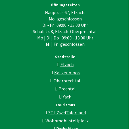
Öffnungszeiten
Hauptstr. 67, Elzach:
Mo geschlossen
Di - Fr 09:00 - 13:00 Uhr
Schulstr. 8, Elzach-Oberprechtal:
Mo | Di | Do 09:00 - 13:00 Uhr
Mi | Fr geschlossen
Stadtteile
Elzach
Katzenmoos
Oberprechtal
Prechtal
Yach
Tourismus
ZTL ZweiTälerLand
Wohnmobilstellplatz
Parkplätze