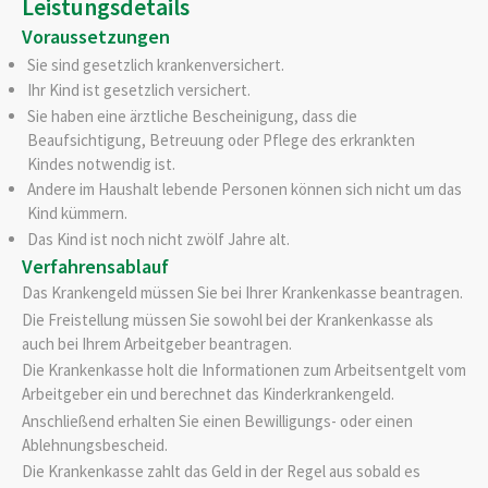
Leistungsdetails
Voraussetzungen
Sie sind gesetzlich krankenversichert.
Ihr Kind ist gesetzlich versichert.
Sie haben eine ärztliche Bescheinigung, dass die
Beaufsichtigung, Betreuung oder Pflege des erkrankten
Kindes notwendig ist.
Andere im Haushalt lebende Personen können sich nicht um das
Kind kümmern.
Das Kind ist noch nicht zwölf Jahre alt.
Verfahrensablauf
Das Krankengeld müssen Sie bei Ihrer Krankenkasse beantragen.
Die Freistellung müssen Sie sowohl bei der Krankenkasse als
auch bei Ihrem Arbeitgeber beantragen.
Die Krankenkasse holt die Informationen zum Arbeitsentgelt vom
Arbeitgeber ein und berechnet das Kinderkrankengeld.
Anschließend erhalten Sie einen Bewilligungs- oder einen
Ablehnungsbescheid.
Die Krankenkasse zahlt das Geld in der Regel aus sobald es