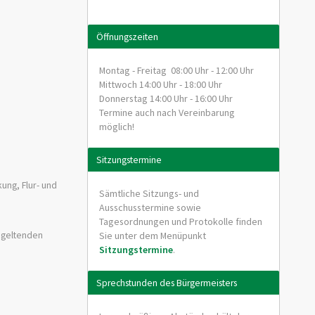
Öffnungszeiten
Montag - Freitag 08:00 Uhr - 12:00 Uhr
Mittwoch 14:00 Uhr - 18:00 Uhr
Donnerstag 14:00 Uhr - 16:00 Uhr
Termine auch nach Vereinbarung
möglich!
Sitzungstermine
ung, Flur- und
Sämtliche Sitzungs- und
Ausschusstermine sowie
Tagesordnungen und Protokolle finden
 geltenden
Sie unter dem Menüpunkt
Sitzungstermine
.
Sprechstunden des Bürgermeisters