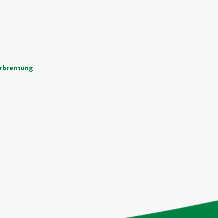
erbrennung