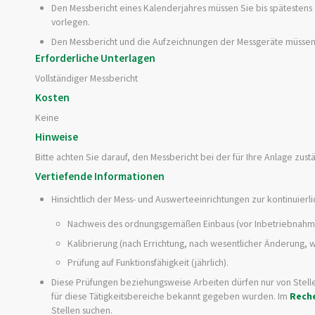
Den Messbericht eines Kalenderjahres müssen Sie bis spätestens
vorlegen.
Den Messbericht und die Aufzeichnungen der Messgeräte müssen 
Erforderliche Unterlagen
Vollständiger Messbericht
Kosten
Keine
Hinweise
Bitte achten Sie darauf, den Messbericht bei der für Ihre Anlage zu
Vertiefende Informationen
Hinsichtlich der Mess- und Auswerteeinrichtungen zur kontinuie
Nachweis des ordnungsgemäßen Einbaus (vor Inbetriebnahm
Kalibrierung (nach Errichtung, nach wesentlicher Änderung, 
Prüfung auf Funktionsfähigkeit (jährlich).
Diese Prüfungen beziehungsweise Arbeiten dürfen nur von Stell
für diese Tätigkeitsbereiche bekannt gegeben wurden. Im
Rech
Stellen suchen.