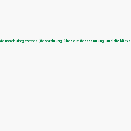
ionsschutzgestzes (Verordnung über die Verbrennung und die Mitv
n