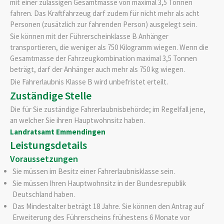
mit einer zulässigen Gesamtmasse von maximal 3,5 Tonnen
fahren. Das Kraftfahrzeug darf zudem für nicht mehr als acht
Personen (zusätzlich zur fahrenden Person) ausgelegt sein.
Sie können mit der Führerscheinklasse B Anhänger
transportieren, die weniger als 750 Kilogramm wiegen. Wenn die
Gesamtmasse der Fahrzeugkombination maximal 3,5 Tonnen
beträgt, darf der Anhänger auch mehr als 750 kg wiegen.
Die Fahrerlaubnis Klasse B wird unbefristet erteilt.
Zuständige Stelle
Die für Sie zuständige Fahrerlaubnisbehörde; im Regelfall jene,
an welcher Sie ihren Hauptwohnsitz haben.
Landratsamt Emmendingen
Leistungsdetails
Voraussetzungen
Sie müssen im Besitz einer Fahrerlaubnisklasse sein.
Sie müssen Ihren Hauptwohnsitz in der Bundesrepublik
Deutschland haben.
Das Mindestalter beträgt 18 Jahre. Sie können den Antrag auf
Erweiterung des Führerscheins frühestens 6 Monate vor