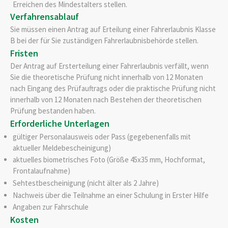
Erreichen des Mindestalters stellen.
Verfahrensablauf
Sie müssen einen Antrag auf Erteilung einer Fahrerlaubnis Klasse
B bei der für Sie zuständigen Fahrerlaubnisbehörde stellen.
Fristen
Der Antrag auf Ersterteilung einer Fahrerlaubnis verfällt, wenn
Sie die theoretische Prüfung nicht innerhalb von 12 Monaten
nach Eingang des Prüfauftrags oder die praktische Prüfung nicht
innerhalb von 12 Monaten nach Bestehen der theoretischen
Prüfung bestanden haben.
Erforderliche Unterlagen
gültiger Personalausweis oder Pass (gegebenenfalls mit
aktueller Meldebescheinigung)
aktuelles biometrisches Foto (Größe 45x35 mm, Hochformat,
Frontalaufnahme)
Sehtestbescheinigung (nicht älter als 2 Jahre)
Nachweis über die Teilnahme an einer Schulung in Erster Hilfe
Angaben zur Fahrschule
Kosten