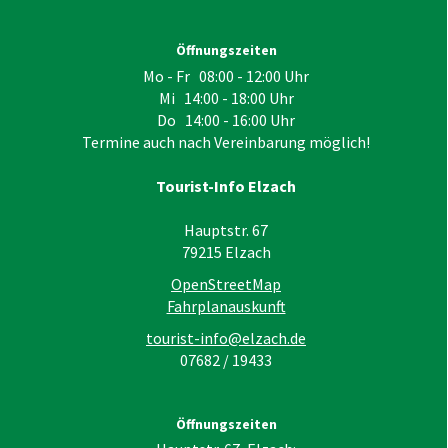
Öffnungszeiten
Mo - Fr 08:00 - 12:00 Uhr
Mi 14:00 - 18:00 Uhr
Do 14:00 - 16:00 Uhr
Termine auch nach Vereinbarung möglich!
Tourist-Info Elzach
Hauptstr. 67
79215
Elzach
OpenStreetMap
Fahrplanauskunft
tourist-info@elzach.de
07682 / 19433
Öffnungszeiten