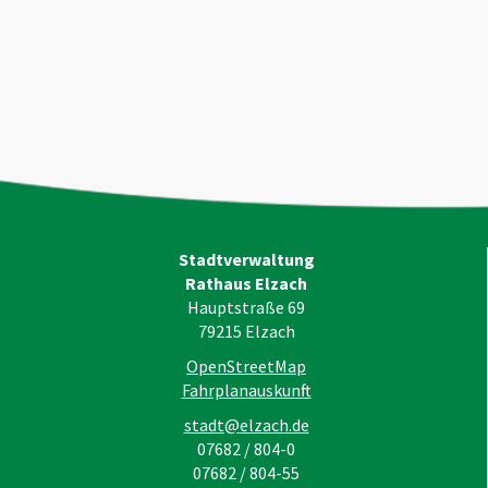
Stadtverwaltung
Rathaus Elzach
Hauptstraße 69
79215
Elzach
OpenStreetMap
Fahrplanauskunft
stadt@elzach.de
07682 / 804-0
07682 / 804-55