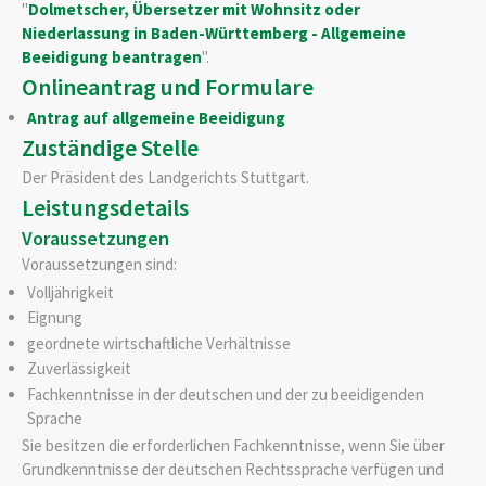
"
Dolmetscher, Übersetzer mit Wohnsitz oder
Niederlassung in Baden-Württemberg - Allgemeine
Beeidigung beantragen
".
Onlineantrag und Formulare
Antrag auf allgemeine Beeidigung
Zuständige Stelle
Der Präsident des Landgerichts Stuttgart.
Leistungsdetails
Voraussetzungen
Voraussetzungen sind:
Volljährigkeit
Eignung
geordnete wirtschaftliche Verhältnisse
Zuverlässigkeit
Fachkenntnisse in der deutschen und der zu beeidigenden
Sprache
Sie besitzen die erforderlichen Fachkenntnisse, wenn Sie über
Grundkenntnisse der deutschen Rechtssprache verfügen und