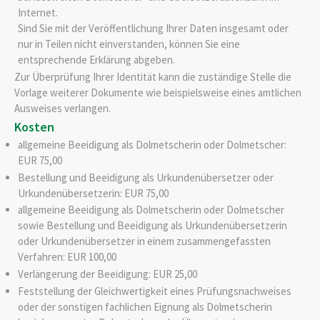
Internet.
Sind Sie mit der Veröffentlichung Ihrer Daten insgesamt oder
nur in Teilen nicht einverstanden, können Sie eine
entsprechende Erklärung abgeben.
Zur Überprüfung Ihrer Identität kann die zuständige Stelle die
Vorlage weiterer Dokumente wie beispielsweise eines amtlichen
Ausweises verlangen.
Kosten
allgemeine Beeidigung als Dolmetscherin oder Dolmetscher:
EUR 75,00
Bestellung und Beeidigung als Urkundenübersetzer oder
Urkundenübersetzerin: EUR 75,00
allgemeine Beeidigung als Dolmetscherin oder Dolmetscher
sowie Bestellung und Beeidigung als Urkundenübersetzerin
oder Urkundenübersetzer in einem zusammengefassten
Verfahren: EUR 100,00
Verlängerung der Beeidigung: EUR 25,00
Feststellung der Gleichwertigkeit eines Prüfungsnachweises
oder der sonstigen fachlichen Eignung als Dolmetscherin