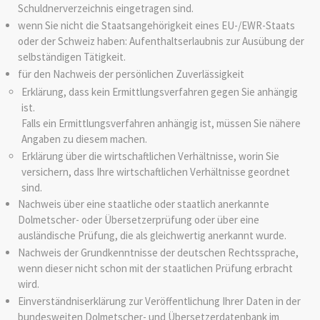
Schuldnerverzeichnis eingetragen sind.
wenn Sie nicht die Staatsangehörigkeit eines EU-/EWR-Staats
oder der Schweiz haben: Aufenthaltserlaubnis zur Ausübung der
selbständigen Tätigkeit.
für den Nachweis der persönlichen Zuverlässigkeit
Erklärung, dass kein Ermittlungsverfahren gegen Sie anhängig
ist.
Falls ein Ermittlungsverfahren anhängig ist, müssen Sie nähere
Angaben zu diesem machen.
Erklärung über die wirtschaftlichen Verhältnisse, worin Sie
versichern, dass Ihre wirtschaftlichen Verhältnisse geordnet
sind.
Nachweis über eine staatliche oder staatlich anerkannte
Dolmetscher- oder Übersetzerprüfung oder über eine
ausländische Prüfung, die als gleichwertig anerkannt wurde.
Nachweis der Grundkenntnisse der deutschen Rechtssprache,
wenn dieser nicht schon mit der staatlichen Prüfung erbracht
wird.
Einverständniserklärung zur Veröffentlichung Ihrer Daten in der
bundesweiten Dolmetscher- und Übersetzerdatenbank im