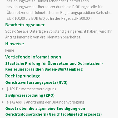
beziehungsweise Dolmetscher oder Übersetzerin
beziehungsweise Übersetzer durch die Prüfungsstelle für
Übersetzer und Dolmetscher im Regierungspräsidium Karlsruhe:
EUR 100,00 bis EUR 630,00 (in der Regel EUR 200,00 )
Bearbeitungsdauer
Sobald Sie alle Unterlagen vollständig eingereicht haben, wird Ihr
Antrag innerhalb von drei Monaten bearbeitet.
Hinweise
keine
Vertiefende Informationen
Staatliche Prüfung für Übersetzer und Dolmetscher -
Regierungspräsidien Baden-Württemberg
Rechtsgrundlage
Gerichtsverfassungsgesetz (GVG)
:
§ 189 Dolmetschervereidigung
Zivilprozessordnung (ZPO)
:
§ 142 Abs. 3 Anordnung der Urkundenvorlegung
Gesetz über die allgemeine Beeidigung von
Gerichtsdolmetschern (Gerichtsdolmetschergesetz)