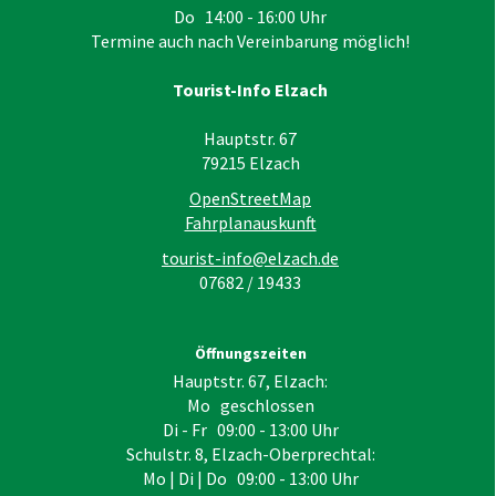
Do 14:00 - 16:00 Uhr
Termine auch nach Vereinbarung möglich!
Tourist-Info Elzach
Hauptstr. 67
79215
Elzach
OpenStreetMap
Fahrplanauskunft
tourist-info@elzach.de
07682 / 19433
Öffnungszeiten
Hauptstr. 67, Elzach:
Mo geschlossen
Di - Fr 09:00 - 13:00 Uhr
Schulstr. 8, Elzach-Oberprechtal:
Mo | Di | Do 09:00 - 13:00 Uhr