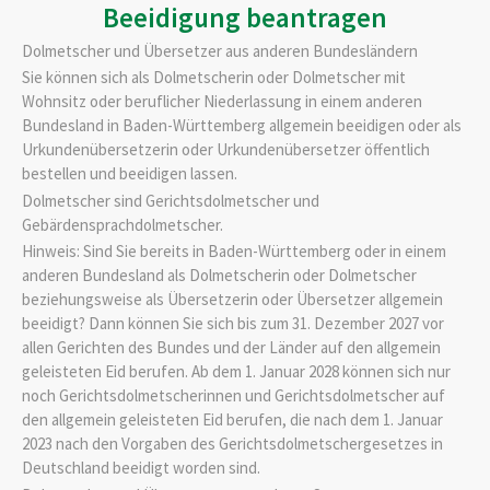
Beeidigung beantragen
Dolmetscher und Übersetzer aus anderen Bundesländern
Sie können sich als Dolmetscherin oder Dolmetscher mit
Wohnsitz oder beruflicher Niederlassung in einem anderen
Bundesland in Baden-Württemberg allgemein beeidigen oder als
Urkundenübersetzerin oder Urkundenübersetzer öffentlich
bestellen und beeidigen lassen.
Dolmetscher sind Gerichtsdolmetscher und
Gebärdensprachdolmetscher.
Hinweis:
Sind Sie bereits in Baden-Württemberg oder in einem
anderen Bundesland als Dolmetscherin oder Dolmetscher
beziehungsweise als Übersetzerin oder Übersetzer allgemein
beeidigt? Dann können Sie sich bis zum 31. Dezember 2027 vor
allen Gerichten des Bundes und der Länder auf den allgemein
geleisteten Eid berufen. Ab dem 1. Januar 2028 können sich nur
noch Gerichtsdolmetscherinnen und Gerichtsdolmetscher auf
den allgemein geleisteten Eid berufen, die nach dem 1. Januar
2023 nach den Vorgaben des Gerichtsdolmetschergesetzes in
Deutschland beeidigt worden sind.