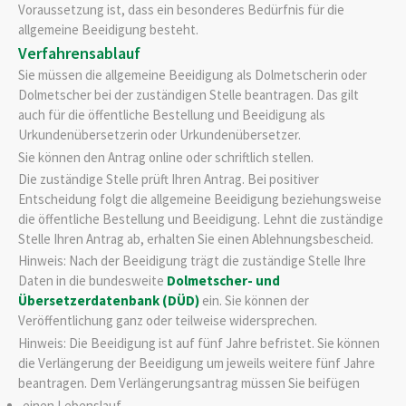
Voraussetzung ist, dass ein besonderes Bedürfnis für die
allgemeine Beeidigung besteht.
Verfahrensablauf
Sie müssen die allgemeine Beeidigung als Dolmetscherin oder
Dolmetscher bei der zuständigen Stelle beantragen. Das gilt
auch für die öffentliche Bestellung und Beeidigung als
Urkundenübersetzerin oder Urkundenübersetzer.
Sie können den Antrag online oder schriftlich stellen.
Die zuständige Stelle prüft Ihren Antrag. Bei positiver
Entscheidung folgt die allgemeine Beeidigung beziehungsweise
die öffentliche Bestellung und Beeidigung. Lehnt die zuständige
Stelle Ihren Antrag ab, erhalten Sie einen Ablehnungsbescheid.
Hinweis:
Nach der Beeidigung trägt die zuständige Stelle Ihre
Daten in die bundesweite
Dolmetscher- und
Übersetzerdatenbank (DÜD)
ein. Sie können der
Veröffentlichung ganz oder teilweise widersprechen.
Hinweis: Die Beeidigung ist auf fünf Jahre befristet. Sie können
die Verlängerung der Beeidigung um jeweils weitere fünf Jahre
beantragen. Dem Verlängerungsantrag müssen Sie beifügen
einen Lebenslauf