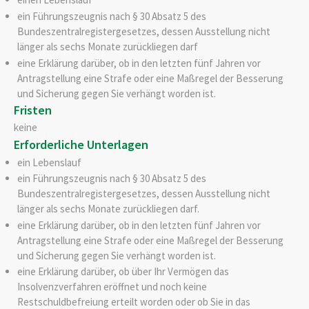
ein Führungszeugnis nach § 30 Absatz 5 des
Bundeszentralregistergesetzes, dessen Ausstellung nicht
länger als sechs Monate zurückliegen darf
eine Erklärung darüber, ob in den letzten fünf Jahren vor
Antragstellung eine Strafe oder eine Maßregel der Besserung
und Sicherung gegen Sie verhängt worden ist.
Fristen
keine
Erforderliche Unterlagen
ein Lebenslauf
ein Führungszeugnis nach § 30 Absatz 5 des
Bundeszentralregistergesetzes, dessen Ausstellung nicht
länger als sechs Monate zurückliegen darf.
eine Erklärung darüber, ob in den letzten fünf Jahren vor
Antragstellung eine Strafe oder eine Maßregel der Besserung
und Sicherung gegen Sie verhängt worden ist.
eine Erklärung darüber, ob über Ihr Vermögen das
Insolvenzverfahren eröffnet und noch keine
Restschuldbefreiung erteilt worden oder ob Sie in das