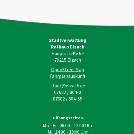
Stadtverwaltung
Rathaus Elzach
Hauptstraße 69
79215
Elzach
OpenStreetMap
Fahrplanauskunft
stadt@elzach.de
07682 / 804-0
07682 / 804-55
Öffnungszeiten
Mo - Fr 08:00 - 12:00 Uhr
Mi 14:00 - 18:00 Uhr