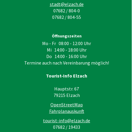
stadt@elzach.de
07682 / 804-0
07682 / 804-55
Öffnungszeiten
Mo - Fr 08:00 - 12:00 Uhr
Mi 14:00 - 18:00 Uhr
Do 14:00 - 16:00 Uhr
Termine auch nach Vereinbarung möglich!
Tourist-Info Elzach
Hauptstr. 67
79215
Elzach
OpenStreetMap
Fahrplanauskunft
tourist-info@elzach.de
07682 / 19433