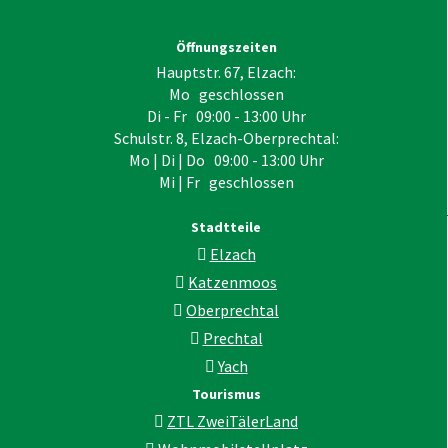
Öffnungszeiten
Hauptstr. 67, Elzach:
Mo geschlossen
Di - Fr 09:00 - 13:00 Uhr
Schulstr. 8, Elzach-Oberprechtal:
Mo | Di | Do 09:00 - 13:00 Uhr
Mi | Fr geschlossen
Stadtteile
Elzach
Katzenmoos
Oberprechtal
Prechtal
Yach
Tourismus
ZTL ZweiTälerLand