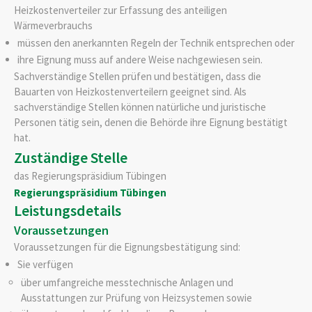
Heizkostenverteiler zur Erfassung des anteiligen
Wärmeverbrauchs
müssen den anerkannten Regeln der Technik entsprechen oder
ihre Eignung muss auf andere Weise nachgewiesen sein.
Sachverständige Stellen prüfen und bestätigen, dass die
Bauarten von Heizkostenverteilern geeignet sind. Als
sachverständige Stellen können natürliche und juristische
Personen tätig sein, denen die Behörde ihre Eignung bestätigt
hat.
Zuständige Stelle
das Regierungspräsidium Tübingen
Regierungspräsidium Tübingen
Leistungsdetails
Voraussetzungen
Voraussetzungen für die Eignungsbestätigung sind:
Sie verfügen
über umfangreiche messtechnische Anlagen und
Ausstattungen zur Prüfung von Heizsystemen sowie