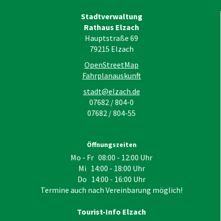
Stadtverwaltung
Rathaus Elzach
Hauptstraße 69
79215
Elzach
OpenStreetMap
Fahrplanauskunft
stadt@elzach.de
07682 / 804-0
07682 / 804-55
Öffnungszeiten
Mo - Fr 08:00 - 12:00 Uhr
Mi 14:00 - 18:00 Uhr
Do 14:00 - 16:00 Uhr
Termine auch nach Vereinbarung möglich!
Tourist-Info Elzach