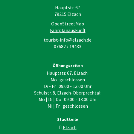
Hauptstr. 67
79215
Elzach
OpenStreetMap
Fahrplanauskunft
tourist-info@elzach.de
07682 / 19433
Öffnungszeiten
Hauptstr. 67, Elzach:
Mo geschlossen
Di - Fr 09:00 - 13:00 Uhr
Schulstr. 8, Elzach-Oberprechtal:
Mo | Di | Do 09:00 - 13:00 Uhr
Mi | Fr geschlossen
Stadtteile
Elzach