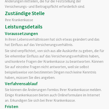
Änderungen mitteilen, die für die Feststellung der
Versicherungs- und Beitragspflicht erforderlich sind.
Zuständige Stelle
Ihre Krankenkasse
Leistungsdetails
Voraussetzungen
In ihren Lebensverhältnissen hat sich etwas geändert und das
hat Einfluss auf das Versicherungsverhältnis.
Sie sind verpflichtet, von sich aus alle Auskünfte zu geben, die für
Sie erkennbar Einfluss auf das Versicherungsverhältnis haben,
und konkrete Fragen der Krankenkasse zu beantworten. Können
Sie auf einzelne Fragen nicht antworten, weil sie selbst
beispielsweise von bestimmten Dingen noch keine Kenntnis
haben, müssen Sie dies angeben.
Verfahrensablauf
Sie können die Änderungen formlos Ihrer Krankenkasse melden.
Einige Krankenkassen bieten auch Onlineformulare im Internet
an. Erkundigen Sie sich bei Ihrer Krankenkasse.
Fristen