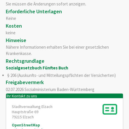
Sie müssen die Änderungen sofort anzeigen.
Erforderliche Unterlagen
Keine
Kosten
keine
Hinweise
Nähere Informationen erhalten Sie bei einer gesetzlichen
Krankenkasse.
Rechtsgrundlage
Sozialgesetzbuch Fünftes Buch
§ 206 (Auskunfts- und Mitteilungspflichten der Versicherten)
Freigabevermerk
02.07.2026 Sozialministerium Baden-Württemberg
Ihr Kontakt zu uns
Stadtverwaltung Elzach
Hauptstraße 69
79215
Elzach
OpenStreetMap