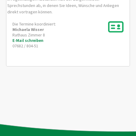
Sprechstunden ab, in denen Sie Ideen, Wünsche und Anliegen
direkt vortragen können.
Die Termine koordiniert:
Michaela
Wisser
Rathaus Zimmer 8
E-Mail schreiben
07682 / 804-51