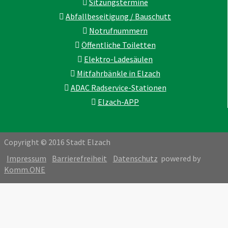
Sitzungstermine
Abfallbeseitigung / Bauschutt
Notrufnummern
Öffentliche Toiletten
Elektro-Ladesäulen
Mitfahrbänkle in Elzach
ADAC Radservice-Stationen
Elzach-APP
Copyright © 2016 Stadt Elzach
Impressum
Barrierefreiheit
Datenschutz
powered by
Komm.ONE