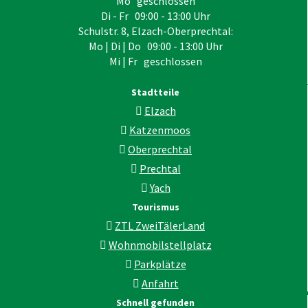
Mo geschlossen
Di - Fr 09:00 - 13:00 Uhr
Schulstr. 8, Elzach-Oberprechtal:
Mo | Di | Do 09:00 - 13:00 Uhr
Mi | Fr geschlossen
Stadtteile
Elzach
Katzenmoos
Oberprechtal
Prechtal
Yach
Tourismus
ZTL ZweiTälerLand
Wohnmobilstellplatz
Parkplätze
Anfahrt
Schnell gefunden