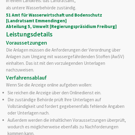
in einem Landkreis: das Landratsamt,
als untere Wasserbehörde zuständig.
51 Amt für Wasserwirtschaft und Bodenschutz
[Landratsamt Emmendingen]
Abteilung 5, Umwelt [Regierungspräsidium Freiburg]
Leistungsdetails
Voraussetzungen
Die Anlagen müssen die Anforderungen der Verordnung über
Anlagen zum Umgang mit wassergefährdenden Stoffen (AwSV)
einhalten. Das ist mit den vorzulegenden Unterlagen
nachzuweisen.
Verfahrensablauf
Wenn Sie die Anzeige online aufgeben wollen:
Sie reichen die Anzeige über den Onlinedienst ein.
Die zuständige Behörde prüft Ihre Unterlagen auf
Vollständigkeit und fordert gegebenenfalls fehlende Angaben
oder Unterlagen nach.
Außerdem werden die inhaltlichen Voraussetzungen überprüft,
wodurch es möglicherweise ebenfalls zu Nachforderungen
kommen kann.