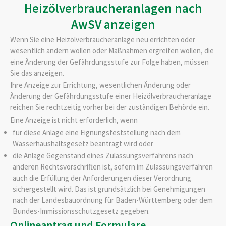
Heizölverbraucheranlagen nach
AwSV anzeigen
Wenn Sie eine Heizölverbraucheranlage neu errichten oder
wesentlich ändern wollen oder Maßnahmen ergreifen wollen, die
eine Änderung der Gefährdungsstufe zur Folge haben, müssen
Sie das anzeigen.
Ihre Anzeige zur Errichtung, wesentlichen Änderung oder
Änderung der Gefährdungsstufe einer Heizölverbraucheranlage
reichen Sie rechtzeitig vorher bei der zuständigen Behörde ein.
Eine Anzeige ist nicht erforderlich, wenn
für diese Anlage eine Eignungsfeststellung nach dem
Wasserhaushaltsgesetz beantragt wird oder
die Anlage Gegenstand eines Zulassungsverfahrens nach
anderen Rechtsvorschriften ist, sofern im Zulassungsverfahren
auch die Erfüllung der Anforderungen dieser Verordnung
sichergestellt wird. Das ist grundsätzlich bei Genehmigungen
nach der Landesbauordnung für Baden-Württemberg oder dem
Bundes-Immissionsschutzgesetz gegeben.
Onlineantrag und Formulare