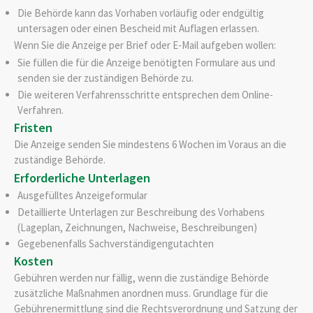
Die Behörde kann das Vorhaben vorläufig oder endgültig
untersagen oder einen Bescheid mit Auflagen erlassen.
Wenn Sie die Anzeige per Brief oder E-Mail aufgeben wollen:
Sie füllen die für die Anzeige benötigten Formulare aus und
senden sie der zuständigen Behörde zu.
Die weiteren Verfahrensschritte entsprechen dem Online-
Verfahren.
Fristen
Die Anzeige senden Sie mindestens 6 Wochen im Voraus an die
zuständige Behörde.
Erforderliche Unterlagen
Ausgefülltes Anzeigeformular
Detaillierte Unterlagen zur Beschreibung des Vorhabens
(Lageplan, Zeichnungen, Nachweise, Beschreibungen)
Gegebenenfalls Sachverständigengutachten
Kosten
Gebühren werden nur fällig, wenn die zuständige Behörde
zusätzliche Maßnahmen anordnen muss. Grundlage für die
Gebührenermittlung sind die Rechtsverordnung und Satzung der