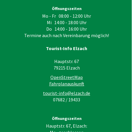
Öffnungszeiten
Mo - Fr 08:00 - 12:00 Uhr
Mi 14:00 - 18:00 Uhr
Do 14:00 - 16:00 Uhr
Termine auch nach Vereinbarung möglich!
Tourist-Info Elzach
Hauptstr. 67
79215
Elzach
OpenStreetMap
Fahrplanauskunft
tourist-info@elzach.de
07682 / 19433
Öffnungszeiten
Hauptstr. 67, Elzach: