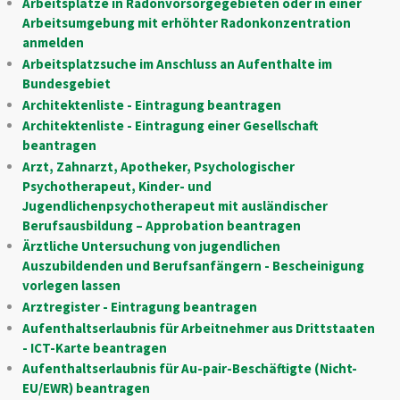
Arbeitsplätze in Radonvorsorgegebieten oder in einer
Arbeitsumgebung mit erhöhter Radonkonzentration
anmelden
Arbeitsplatzsuche im Anschluss an Aufenthalte im
Bundesgebiet
Architektenliste - Eintragung beantragen
Architektenliste - Eintragung einer Gesellschaft
beantragen
Arzt, Zahnarzt, Apotheker, Psychologischer
Psychotherapeut, Kinder- und
Jugendlichenpsychotherapeut mit ausländischer
Berufsausbildung – Approbation beantragen
Ärztliche Untersuchung von jugendlichen
Auszubildenden und Berufsanfängern - Bescheinigung
vorlegen lassen
Arztregister - Eintragung beantragen
Aufenthaltserlaubnis für Arbeitnehmer aus Drittstaaten
- ICT-Karte beantragen
Aufenthaltserlaubnis für Au-pair-Beschäftigte (Nicht-
EU/EWR) beantragen