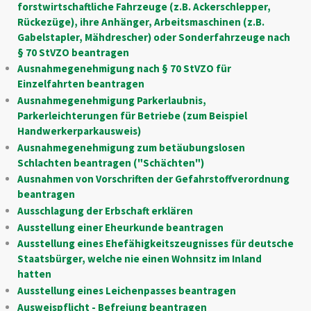
forstwirtschaftliche Fahrzeuge (z.B. Ackerschlepper,
Rückezüge), ihre Anhänger, Arbeitsmaschinen (z.B.
Gabelstapler, Mähdrescher) oder Sonderfahrzeuge nach
§ 70 StVZO beantragen
Ausnahmegenehmigung nach § 70 StVZO für
Einzelfahrten beantragen
Ausnahmegenehmigung Parkerlaubnis,
Parkerleichterungen für Betriebe (zum Beispiel
Handwerkerparkausweis)
Ausnahmegenehmigung zum betäubungslosen
Schlachten beantragen ("Schächten")
Ausnahmen von Vorschriften der Gefahrstoffverordnung
beantragen
Ausschlagung der Erbschaft erklären
Ausstellung einer Eheurkunde beantragen
Ausstellung eines Ehefähigkeitszeugnisses für deutsche
Staatsbürger, welche nie einen Wohnsitz im Inland
hatten
Ausstellung eines Leichenpasses beantragen
Ausweispflicht - Befreiung beantragen