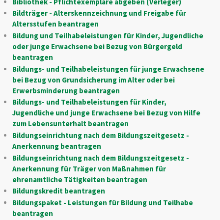
Bibliothek - Pflichtexemplare abgeben (Verleger)
Bildträger - Alterskennzeichnung und Freigabe für
Altersstufen beantragen
Bildung und Teilhabeleistungen für Kinder, Jugendliche
oder junge Erwachsene bei Bezug von Bürgergeld
beantragen
Bildungs- und Teilhabeleistungen für junge Erwachsene
bei Bezug von Grundsicherung im Alter oder bei
Erwerbsminderung beantragen
Bildungs- und Teilhabeleistungen für Kinder,
Jugendliche und junge Erwachsene bei Bezug von Hilfe
zum Lebensunterhalt beantragen
Bildungseinrichtung nach dem Bildungszeitgesetz -
Anerkennung beantragen
Bildungseinrichtung nach dem Bildungszeitgesetz -
Anerkennung für Träger von Maßnahmen für
ehrenamtliche Tätigkeiten beantragen
Bildungskredit beantragen
Bildungspaket - Leistungen für Bildung und Teilhabe
beantragen