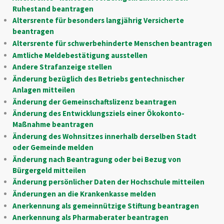
Ruhestand beantragen
Altersrente für besonders langjährig Versicherte
beantragen
Altersrente für schwerbehinderte Menschen beantragen
Amtliche Meldebestätigung ausstellen
Andere Strafanzeige stellen
Änderung bezüglich des Betriebs gentechnischer
Anlagen mitteilen
Änderung der Gemeinschaftslizenz beantragen
Änderung des Entwicklungsziels einer Ökokonto-
Maßnahme beantragen
Änderung des Wohnsitzes innerhalb derselben Stadt
oder Gemeinde melden
Änderung nach Beantragung oder bei Bezug von
Bürgergeld mitteilen
Änderung persönlicher Daten der Hochschule mitteilen
Änderungen an die Krankenkasse melden
Anerkennung als gemeinnützige Stiftung beantragen
Anerkennung als Pharmaberater beantragen