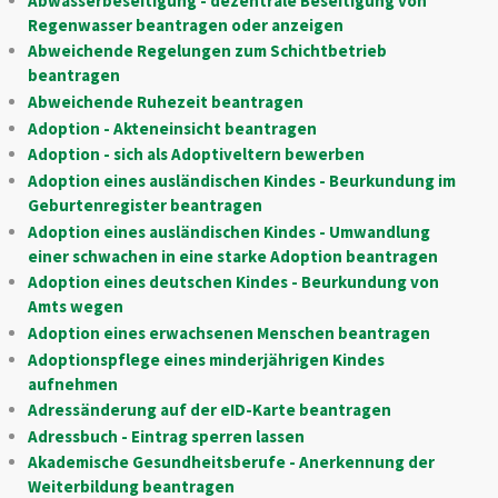
Abwasserbeseitigung - dezentrale Beseitigung von
Regenwasser beantragen oder anzeigen
Abweichende Regelungen zum Schichtbetrieb
beantragen
Abweichende Ruhezeit beantragen
Adoption - Akteneinsicht beantragen
Adoption - sich als Adoptiveltern bewerben
Adoption eines ausländischen Kindes - Beurkundung im
Geburtenregister beantragen
Adoption eines ausländischen Kindes - Umwandlung
einer schwachen in eine starke Adoption beantragen
Adoption eines deutschen Kindes - Beurkundung von
Amts wegen
Adoption eines erwachsenen Menschen beantragen
Adoptionspflege eines minderjährigen Kindes
aufnehmen
Adressänderung auf der eID-Karte beantragen
Adressbuch - Eintrag sperren lassen
Akademische Gesundheitsberufe - Anerkennung der
Weiterbildung beantragen