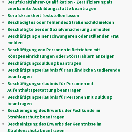
Berufskraftfahrer-Qualifikation - Zertifizierung als
anerkannte Ausbildungsstätte beantragen
Berufskrankheit feststellen lassen
Beschädigtes oder fehlendes Straßenschild melden
Beschäftigte bei der Sozialversicherung anmelden
Beschäftigung einer schwangeren oder stillenden Frau
melden
Beschäftigung von Personen in Betrieben mit
Röntgeneinrichtungen oder Störstrahlern anzeigen
Beschäftigungsduldung beantragen
Beschäftigungserlaubnis für ausländische Studierende
beantragen
Beschäftigungserlaubnis für Personen mit
Aufenthaltsgestattung beantragen
Beschäftigungserlaubnis für Personen mit Duldung
beantragen
Bescheinigung des Erwerbs der Fachkunde im
Strahlenschutz beantragen
Bescheinigung des Erwerbs der Kenntnisse im
Strahlenschutz beantragen