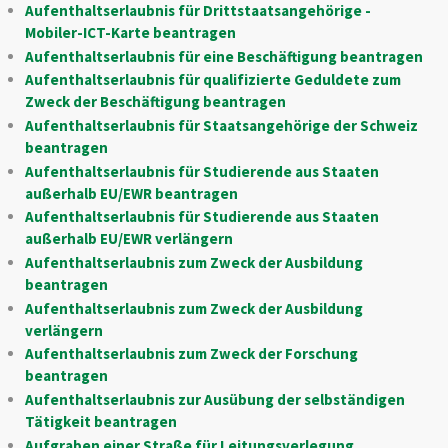
Aufenthaltserlaubnis für Drittstaatsangehörige -
Mobiler-ICT-Karte beantragen
Aufenthaltserlaubnis für eine Beschäftigung beantragen
Aufenthaltserlaubnis für qualifizierte Geduldete zum
Zweck der Beschäftigung beantragen
Aufenthaltserlaubnis für Staatsangehörige der Schweiz
beantragen
Aufenthaltserlaubnis für Studierende aus Staaten
außerhalb EU/EWR beantragen
Aufenthaltserlaubnis für Studierende aus Staaten
außerhalb EU/EWR verlängern
Aufenthaltserlaubnis zum Zweck der Ausbildung
beantragen
Aufenthaltserlaubnis zum Zweck der Ausbildung
verlängern
Aufenthaltserlaubnis zum Zweck der Forschung
beantragen
Aufenthaltserlaubnis zur Ausübung der selbständigen
Tätigkeit beantragen
Aufgraben einer Straße für Leitungsverlegung