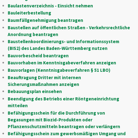
Baulastenverzeichnis - Einsicht nehmen
Bauleiterbestellung
Baumfällgenehmigung beantragen
Baustellen auf öffentlichen Straßen - Verkehrsrechtliche
Anordnung beantragen
Baustellenkoordinierungs- und Informationssystem
(BIS2) des Landes Baden-Württemberg nutzen
Bauvorbescheid beantragen
Bauvorhaben im Kenntnisgabeverfahren anzeigen
Bauvorlagen (Kenntnisgabeverfahren § 51 LBO)
Beauftragung Dritter mit internen
Sicherungsmaßnahmen anzeigen
Bebauungsplan einsehen
Beendigung des Betriebs einer Röntgeneinrichtung
mitteilen
Befähigungsschein für die Durchführung von
Begasungen mit Biozid-Produkten oder
Pflanzenschutzmitteln beantragen oder verlängern
Befähigungsschein zum gewerbsmäßigen Umgang und