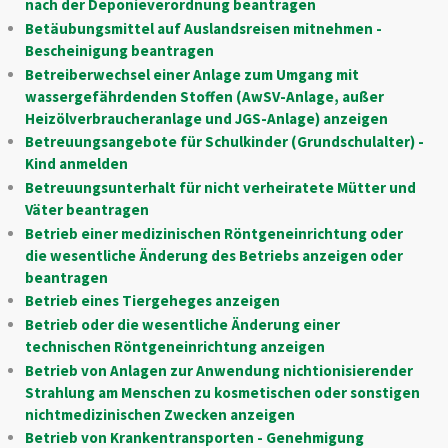
nach der Deponieverordnung beantragen
Betäubungsmittel auf Auslandsreisen mitnehmen -
Bescheinigung beantragen
Betreiberwechsel einer Anlage zum Umgang mit
wassergefährdenden Stoffen (AwSV-Anlage, außer
Heizölverbraucheranlage und JGS-Anlage) anzeigen
Betreuungsangebote für Schulkinder (Grundschulalter) -
Kind anmelden
Betreuungsunterhalt für nicht verheiratete Mütter und
Väter beantragen
Betrieb einer medizinischen Röntgeneinrichtung oder
die wesentliche Änderung des Betriebs anzeigen oder
beantragen
Betrieb eines Tiergeheges anzeigen
Betrieb oder die wesentliche Änderung einer
technischen Röntgeneinrichtung anzeigen
Betrieb von Anlagen zur Anwendung nichtionisierender
Strahlung am Menschen zu kosmetischen oder sonstigen
nichtmedizinischen Zwecken anzeigen
Betrieb von Krankentransporten - Genehmigung