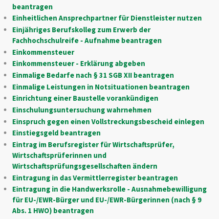
beantragen
Einheitlichen Ansprechpartner für Dienstleister nutzen
Einjähriges Berufskolleg zum Erwerb der
Fachhochschulreife - Aufnahme beantragen
Einkommensteuer
Einkommensteuer - Erklärung abgeben
Einmalige Bedarfe nach § 31 SGB XII beantragen
Einmalige Leistungen in Notsituationen beantragen
Einrichtung einer Baustelle vorankündigen
Einschulungsuntersuchung wahrnehmen
Einspruch gegen einen Vollstreckungsbescheid einlegen
Einstiegsgeld beantragen
Eintrag im Berufsregister für Wirtschaftsprüfer,
Wirtschaftsprüferinnen und
Wirtschaftsprüfungsgesellschaften ändern
Eintragung in das Vermittlerregister beantragen
Eintragung in die Handwerksrolle - Ausnahmebewilligung
für EU-/EWR-Bürger und EU-/EWR-Bürgerinnen (nach § 9
Abs. 1 HWO) beantragen