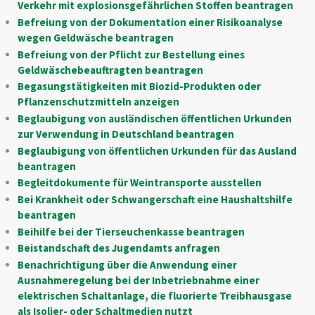
Verkehr mit explosionsgefährlichen Stoffen beantragen
Befreiung von der Dokumentation einer Risikoanalyse
wegen Geldwäsche beantragen
Befreiung von der Pflicht zur Bestellung eines
Geldwäschebeauftragten beantragen
Begasungstätigkeiten mit Biozid-Produkten oder
Pflanzenschutzmitteln anzeigen
Beglaubigung von ausländischen öffentlichen Urkunden
zur Verwendung in Deutschland beantragen
Beglaubigung von öffentlichen Urkunden für das Ausland
beantragen
Begleitdokumente für Weintransporte ausstellen
Bei Krankheit oder Schwangerschaft eine Haushaltshilfe
beantragen
Beihilfe bei der Tierseuchenkasse beantragen
Beistandschaft des Jugendamts anfragen
Benachrichtigung über die Anwendung einer
Ausnahmeregelung bei der Inbetriebnahme einer
elektrischen Schaltanlage, die fluorierte Treibhausgase
als Isolier- oder Schaltmedien nutzt