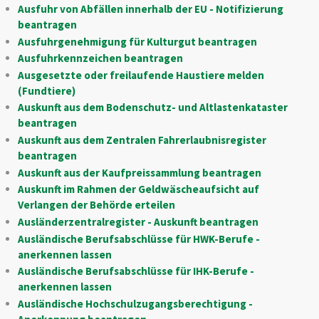
Ausfuhr von Abfällen innerhalb der EU - Notifizierung
beantragen
Ausfuhrgenehmigung für Kulturgut beantragen
Ausfuhrkennzeichen beantragen
Ausgesetzte oder freilaufende Haustiere melden
(Fundtiere)
Auskunft aus dem Bodenschutz- und Altlastenkataster
beantragen
Auskunft aus dem Zentralen Fahrerlaubnisregister
beantragen
Auskunft aus der Kaufpreissammlung beantragen
Auskunft im Rahmen der Geldwäscheaufsicht auf
Verlangen der Behörde erteilen
Ausländerzentralregister - Auskunft beantragen
Ausländische Berufsabschlüsse für HWK-Berufe -
anerkennen lassen
Ausländische Berufsabschlüsse für IHK-Berufe -
anerkennen lassen
Ausländische Hochschulzugangsberechtigung -