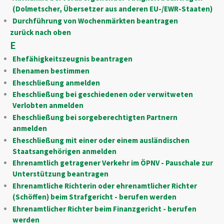
(Dolmetscher, Übersetzer aus anderen EU-/EWR-Staaten)
Durchführung von Wochenmärkten beantragen
zurück nach oben
E
Ehefähigkeitszeugnis beantragen
Ehenamen bestimmen
Eheschließung anmelden
Eheschließung bei geschiedenen oder verwitweten
Verlobten anmelden
Eheschließung bei sorgeberechtigten Partnern
anmelden
Eheschließung mit einer oder einem ausländischen
Staatsangehörigen anmelden
Ehrenamtlich getragener Verkehr im ÖPNV - Pauschale zur
Unterstützung beantragen
Ehrenamtliche Richterin oder ehrenamtlicher Richter
(Schöffen) beim Strafgericht - berufen werden
Ehrenamtlicher Richter beim Finanzgericht - berufen
werden