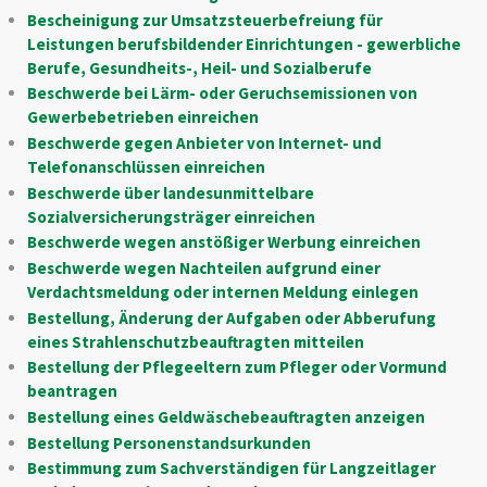
Bescheinigung zur Umsatzsteuerbefreiung für
Leistungen berufsbildender Einrichtungen - gewerbliche
Berufe, Gesundheits-, Heil- und Sozialberufe
Beschwerde bei Lärm- oder Geruchsemissionen von
Gewerbebetrieben einreichen
Beschwerde gegen Anbieter von Internet- und
Telefonanschlüssen einreichen
Beschwerde über landesunmittelbare
Sozialversicherungsträger einreichen
Beschwerde wegen anstößiger Werbung einreichen
Beschwerde wegen Nachteilen aufgrund einer
Verdachtsmeldung oder internen Meldung einlegen
Bestellung, Änderung der Aufgaben oder Abberufung
eines Strahlenschutzbeauftragten mitteilen
Bestellung der Pflegeeltern zum Pfleger oder Vormund
beantragen
Bestellung eines Geldwäschebeauftragten anzeigen
Bestellung Personenstandsurkunden
Bestimmung zum Sachverständigen für Langzeitlager