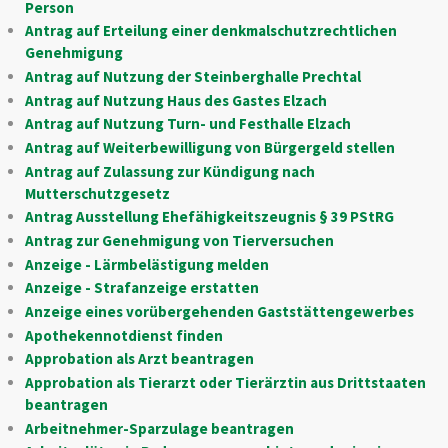
Person
Antrag auf Erteilung einer denkmalschutzrechtlichen
Genehmigung
Antrag auf Nutzung der Steinberghalle Prechtal
Antrag auf Nutzung Haus des Gastes Elzach
Antrag auf Nutzung Turn- und Festhalle Elzach
Antrag auf Weiterbewilligung von Bürgergeld stellen
Antrag auf Zulassung zur Kündigung nach
Mutterschutzgesetz
Antrag Ausstellung Ehefähigkeitszeugnis § 39 PStRG
Antrag zur Genehmigung von Tierversuchen
Anzeige - Lärmbelästigung melden
Anzeige - Strafanzeige erstatten
Anzeige eines vorübergehenden Gaststättengewerbes
Apothekennotdienst finden
Approbation als Arzt beantragen
Approbation als Tierarzt oder Tierärztin aus Drittstaaten
beantragen
Arbeitnehmer-Sparzulage beantragen