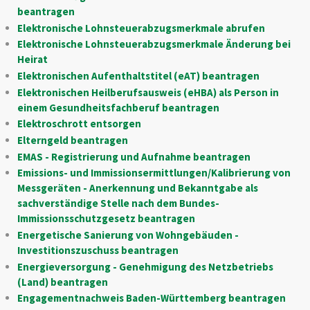
beantragen
Elektronische Lohnsteuerabzugsmerkmale abrufen
Elektronische Lohnsteuerabzugsmerkmale Änderung bei
Heirat
Elektronischen Aufenthaltstitel (eAT) beantragen
Elektronischen Heilberufsausweis (eHBA) als Person in
einem Gesundheitsfachberuf beantragen
Elektroschrott entsorgen
Elterngeld beantragen
EMAS - Registrierung und Aufnahme beantragen
Emissions- und Immissionsermittlungen/Kalibrierung von
Messgeräten - Anerkennung und Bekanntgabe als
sachverständige Stelle nach dem Bundes-
Immissionsschutzgesetz beantragen
Energetische Sanierung von Wohngebäuden -
Investitionszuschuss beantragen
Energieversorgung - Genehmigung des Netzbetriebs
(Land) beantragen
Engagementnachweis Baden-Württemberg beantragen