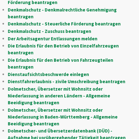
Förderung beantragen
Denkmalschutz - Denkmalrechtliche Genehmigung
beantragen
Denkmalschutz - Steuerliche Förderung beantragen
Denkmalschutz - Zuschuss beantragen
Der Arbeitsagentur Entlassungen melden
Die Erlaubnis für den Betrieb von Einzelfahrzeugen
beantragen
Die Erlaubnis für den Betrieb von Fahrzeugteilen
beantragen
Dienstaufsichtsbeschwerde einlegen
Dienstfahrerlaubnis - zivile Umschreibung beantragen
Dolmetscher, Übersetzer mit Wohnsitz oder
Niederlassung in anderen Ländern - Allgemeine
Beeidigung beantragen
Dolmetscher, Übersetzer mit Wohnsitz oder
Niederlassung in Baden-Württemberg - Allgemeine
Beeidigung beantragen
Dolmetscher- und Übersetzerdatenbank (DÜD) -
Aufnahme bei vorübergehender Tätigkeit beantragen