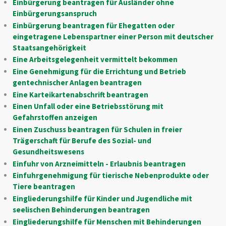
Einbürgerung beantragen für Ausländer ohne
Einbürgerungsanspruch
Einbürgerung beantragen für Ehegatten oder
eingetragene Lebenspartner einer Person mit deutscher
Staatsangehörigkeit
Eine Arbeitsgelegenheit vermittelt bekommen
Eine Genehmigung für die Errichtung und Betrieb
gentechnischer Anlagen beantragen
Eine Karteikartenabschrift beantragen
Einen Unfall oder eine Betriebsstörung mit
Gefahrstoffen anzeigen
Einen Zuschuss beantragen für Schulen in freier
Trägerschaft für Berufe des Sozial- und
Gesundheitswesens
Einfuhr von Arzneimitteln - Erlaubnis beantragen
Einfuhrgenehmigung für tierische Nebenprodukte oder
Tiere beantragen
Eingliederungshilfe für Kinder und Jugendliche mit
seelischen Behinderungen beantragen
Eingliederungshilfe für Menschen mit Behinderungen