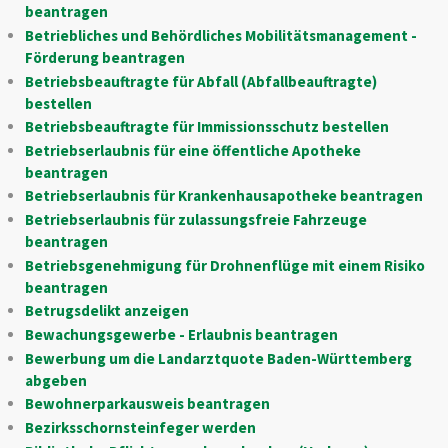
beantragen
Betriebliches und Behördliches Mobilitätsmanagement -
Förderung beantragen
Betriebsbeauftragte für Abfall (Abfallbeauftragte)
bestellen
Betriebsbeauftragte für Immissionsschutz bestellen
Betriebserlaubnis für eine öffentliche Apotheke
beantragen
Betriebserlaubnis für Krankenhausapotheke beantragen
Betriebserlaubnis für zulassungsfreie Fahrzeuge
beantragen
Betriebsgenehmigung für Drohnenflüge mit einem Risiko
beantragen
Betrugsdelikt anzeigen
Bewachungsgewerbe - Erlaubnis beantragen
Bewerbung um die Landarztquote Baden-Württemberg
abgeben
Bewohnerparkausweis beantragen
Bezirksschornsteinfeger werden