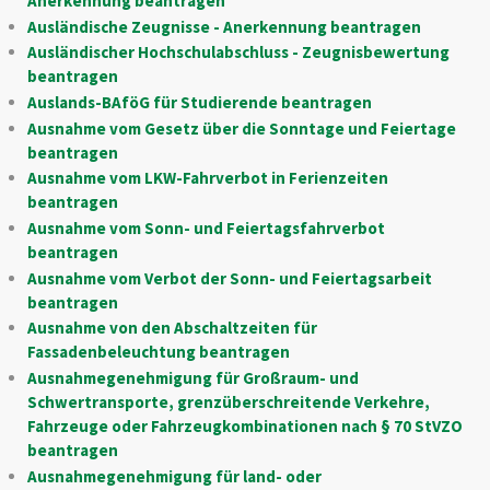
Anerkennung beantragen
Ausländische Zeugnisse - Anerkennung beantragen
Ausländischer Hochschulabschluss - Zeugnisbewertung
beantragen
Auslands-BAföG für Studierende beantragen
Ausnahme vom Gesetz über die Sonntage und Feiertage
beantragen
Ausnahme vom LKW-Fahrverbot in Ferienzeiten
beantragen
Ausnahme vom Sonn- und Feiertagsfahrverbot
beantragen
Ausnahme vom Verbot der Sonn- und Feiertagsarbeit
beantragen
Ausnahme von den Abschaltzeiten für
Fassadenbeleuchtung beantragen
Ausnahmegenehmigung für Großraum- und
Schwertransporte, grenzüberschreitende Verkehre,
Fahrzeuge oder Fahrzeugkombinationen nach § 70 StVZO
beantragen
Ausnahmegenehmigung für land- oder