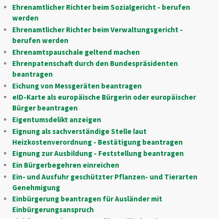
Ehrenamtlicher Richter beim Sozialgericht - berufen
werden
Ehrenamtlicher Richter beim Verwaltungsgericht -
berufen werden
Ehrenamtspauschale geltend machen
Ehrenpatenschaft durch den Bundespräsidenten
beantragen
Eichung von Messgeräten beantragen
eID-Karte als europäische Bürgerin oder europäischer
Bürger beantragen
Eigentumsdelikt anzeigen
Eignung als sachverständige Stelle laut
Heizkostenverordnung - Bestätigung beantragen
Eignung zur Ausbildung - Feststellung beantragen
Ein Bürgerbegehren einreichen
Ein- und Ausfuhr geschützter Pflanzen- und Tierarten
Genehmigung
Einbürgerung beantragen für Ausländer mit
Einbürgerungsanspruch