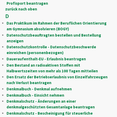
Profisport beantragen
zurück nach oben
D
Das Praktikum im Rahmen der Beruflichen Orientierung
am Gymnasium absolvieren (BOGY)
Datenschutzbeauftragten bestellen und Bestellung
anzeigen
Datenschutzkontrolle - Datenschutzbeschwerde
einreichen (personenbezogen)
Daueraufenthalt-EU - Erlaubnis beantragen
Den Bestand an radioaktiven Stoffen mit
Halbwertszeiten von mehr als 100 Tagen mitteilen
Den Ersatz der Betriebserlaubnis von Einzelfahrzeugen
nach Verlust beantragen
Denkmalbuch - Denkmal aufnehmen
Denkmalbuch - Einsicht nehmen
Denkmalschutz - Änderungen an einer
denkmalgeschützten Gesamtanlage beantragen
Denkmalschutz - Bescheinigung für steuerliche