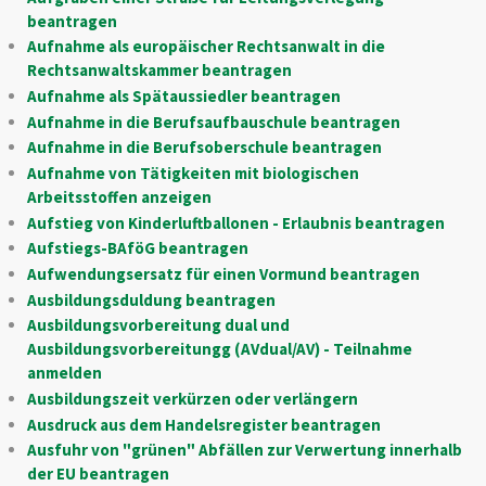
beantragen
Aufnahme als europäischer Rechtsanwalt in die
Rechtsanwaltskammer beantragen
Aufnahme als Spätaussiedler beantragen
Aufnahme in die Berufsaufbauschule beantragen
Aufnahme in die Berufsoberschule beantragen
Aufnahme von Tätigkeiten mit biologischen
Arbeitsstoffen anzeigen
Aufstieg von Kinderluftballonen - Erlaubnis beantragen
Aufstiegs-BAföG beantragen
Aufwendungsersatz für einen Vormund beantragen
Ausbildungsduldung beantragen
Ausbildungsvorbereitung dual und
Ausbildungsvorbereitungg (AVdual/AV) - Teilnahme
anmelden
Ausbildungszeit verkürzen oder verlängern
Ausdruck aus dem Handelsregister beantragen
Ausfuhr von "grünen" Abfällen zur Verwertung innerhalb
der EU beantragen