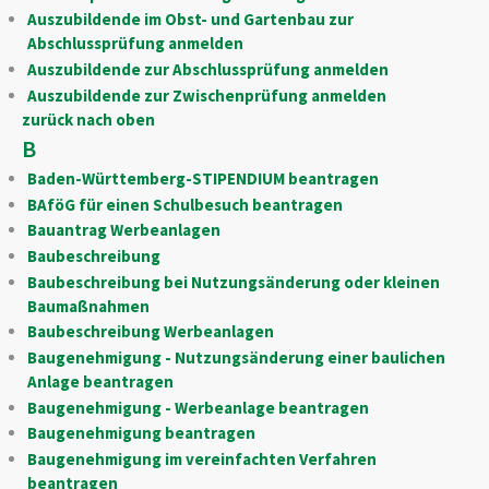
Auszubildende im Obst- und Gartenbau zur
Abschlussprüfung anmelden
Auszubildende zur Abschlussprüfung anmelden
Auszubildende zur Zwischenprüfung anmelden
zurück nach oben
B
Baden-Württemberg-STIPENDIUM beantragen
BAföG für einen Schulbesuch beantragen
Bauantrag Werbeanlagen
Baubeschreibung
Baubeschreibung bei Nutzungsänderung oder kleinen
Baumaßnahmen
Baubeschreibung Werbeanlagen
Baugenehmigung - Nutzungsänderung einer baulichen
Anlage beantragen
Baugenehmigung - Werbeanlage beantragen
Baugenehmigung beantragen
Baugenehmigung im vereinfachten Verfahren
beantragen