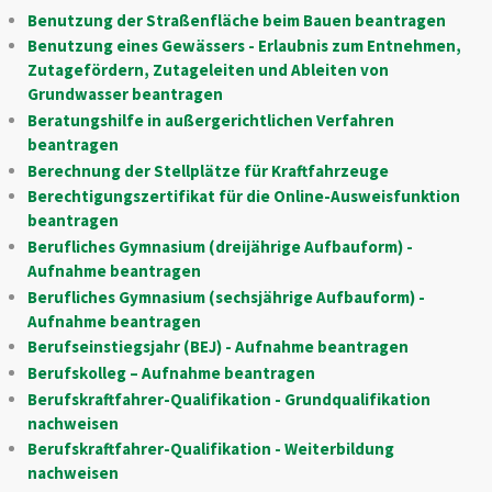
Benutzung der Straßenfläche beim Bauen beantragen
Benutzung eines Gewässers - Erlaubnis zum Entnehmen,
Zutagefördern, Zutageleiten und Ableiten von
Grundwasser beantragen
Beratungshilfe in außergerichtlichen Verfahren
beantragen
Berechnung der Stellplätze für Kraftfahrzeuge
Berechtigungszertifikat für die Online-Ausweisfunktion
beantragen
Berufliches Gymnasium (dreijährige Aufbauform) -
Aufnahme beantragen
Berufliches Gymnasium (sechsjährige Aufbauform) -
Aufnahme beantragen
Berufseinstiegsjahr (BEJ) - Aufnahme beantragen
Berufskolleg – Aufnahme beantragen
Berufskraftfahrer-Qualifikation - Grundqualifikation
nachweisen
Berufskraftfahrer-Qualifikation - Weiterbildung
nachweisen