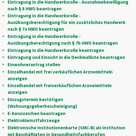
Eintragung in die Handwerksrolle - Ausnahmebewilligung
nach § 8 HWO beantragen
Eintragung in die Handwerksrolle -
Ausübungsberechtigung für ein zusätzliches Handwerk
nach § 7a HWO beantragen
Eintragung in die Handwerksrolle -
Ausübungsberechtigung nach § 7b HWO beantragen
Eintragung in die Handwerksrolle beantragen
Eintragung und Einsicht in die Denkmalliste beantragen
Einwohnerantrag stellen
Einzelhandel mit frei verkäuflichen Arzneimitteln
anzeigen
Einzelhandel mit freiverkäuflichen Arzneimitteln
anzeigen
Einzugstermin bestätigen
(Wohnungsgeberbescheinigung)
E-Kennzeichen beantragen
Elektrokleinstfahrzeuge
Elektronische Institutionenkarte (SMC-B) als Institution
mit Beschäftigten in Gesundheitsfachberufen