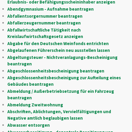
Erlaubnis- oder Befähigungsscheininhaber anzeigen
Abendgymnasium - Aufnahme beantragen
Abfallentsorgernummer beantragen
Abfallerzeugernummer beantragen
Abfallwirtschaftliche Tätigkeit nach
Kreislaufwirtschaftsgesetz anzeigen
Abgabe für den Deutschen Weinfonds entrichten
Abgelaufenen Führerschein neu ausstellen lassen
Abgeltungsteuer - Nichtveranlagungs-Bescheinigung
beantragen
Abgeschlossenheitsbescheinigung beantragen
Abgeschlossenheitsbescheinigung zur Aufteilung eines
Gebäudes beantragen
Abmeldung / Außerbetriebsetzung für ein Fahrzeug
beantragen
Abmeldung Zweitwohnung
Abschriften, Ablichtungen, Vervielfältigungen und
Negative amtlich beglaubigen lassen
Abwasser entsorgen