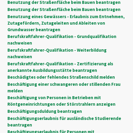
Benutzung der Straßenfläche beim Bauen beantragen
Benutzung der Straßenfläche beim Bauen beantragen
Benutzung eines Gewässers - Erlaubnis zum Entnehmen,
Zutagefördern, Zutageleiten und Ableiten von
Grundwasser beantragen
Berufskraftfahrer-Qualifikation - Grundqualifikation
nachweisen
Berufskraftfahrer-Qualifikation - Weiterbildung
nachweisen
Berufskraftfahrer-Qualifikation - Zertifizierung als
anerkannte Ausbildungsstätte beantragen
Beschädigtes oder fehlendes Straßenschild melden
Beschäftigung einer schwangeren oder stillenden Frau
melden
Beschäftigung von Personen in Betrieben mit
Röntgeneinrichtungen oder Störstrahlern anzeigen
Beschäftigungsduldung beantragen
Beschäftigungserlaubnis für ausländische Studierende
beantragen
Beschäftigungserlaubnis für Personen mit