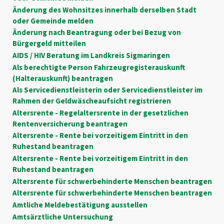
Änderung des Wohnsitzes innerhalb derselben Stadt
oder Gemeinde melden
Änderung nach Beantragung oder bei Bezug von
Bürgergeld mitteilen
AIDS / HIV Beratung im Landkreis Sigmaringen
Als berechtigte Person Fahrzeugregisterauskunft
(Halterauskunft) beantragen
Als Servicedienstleisterin oder Servicedienstleister im
Rahmen der Geldwäscheaufsicht registrieren
Altersrente - Regelaltersrente in der gesetzlichen
Rentenversicherung beantragen
Altersrente - Rente bei vorzeitigem Eintritt in den
Ruhestand beantragen
Altersrente - Rente bei vorzeitigem Eintritt in den
Ruhestand beantragen
Altersrente für schwerbehinderte Menschen beantragen
Altersrente für schwerbehinderte Menschen beantragen
Amtliche Meldebestätigung ausstellen
Amtsärztliche Untersuchung