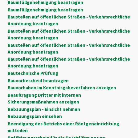
Baumfällgenehmigung beantragen
Baumfällgenehmigung beantragen
Baustellen auf öffentlichen Straßen - Verkehrsrechtliche
Anordnung beantragen
Baustellen auf öffentlichen Straßen - Verkehrsrechtliche
Anordnung beantragen
Baustellen auf öffentlichen Straßen - Verkehrsrechtliche
Anordnung beantragen
Baustellen auf öffentlichen Straßen - Verkehrsrechtliche
Anordnung beantragen
Bautechnische Prüfung
Bauvorbescheid beantragen
Bauvorhaben im Kenntnisgabeverfahren anzeigen
Beauftragung Dritter mit internen
Sicherungsmaßnahmen anzeigen
Bebauungsplan - Einsicht nehmen
Bebauungsplan einsehen
Beendigung des Betriebs einer Röntgeneinrichtung
mitteilen
Befähigungsschein für die Durchführung von