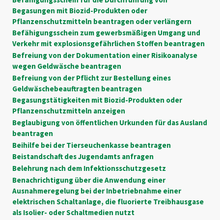
Begasungen mit Biozid-Produkten oder
Pflanzenschutzmitteln beantragen oder verlängern
Befähigungsschein zum gewerbsmäßigen Umgang und
Verkehr mit explosionsgefährlichen Stoffen beantragen
Befreiung von der Dokumentation einer Risikoanalyse
wegen Geldwäsche beantragen
Befreiung von der Pflicht zur Bestellung eines
Geldwäschebeauftragten beantragen
Begasungstätigkeiten mit Biozid-Produkten oder
Pflanzenschutzmitteln anzeigen
Beglaubigung von öffentlichen Urkunden für das Ausland
beantragen
Beihilfe bei der Tierseuchenkasse beantragen
Beistandschaft des Jugendamts anfragen
Belehrung nach dem Infektionsschutzgesetz
Benachrichtigung über die Anwendung einer
Ausnahmeregelung bei der Inbetriebnahme einer
elektrischen Schaltanlage, die fluorierte Treibhausgase
als Isolier- oder Schaltmedien nutzt