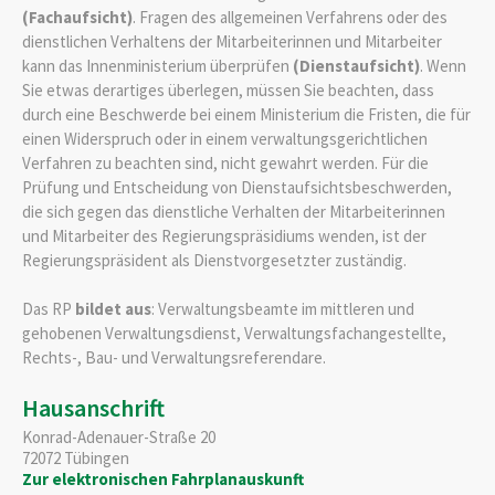
(Fachaufsicht)
. Fragen des allgemeinen Verfahrens oder des
dienstlichen Verhaltens der Mitarbeiterinnen und Mitarbeiter
kann das Innenministerium überprüfen
(Dienstaufsicht)
. Wenn
Sie etwas derartiges überlegen, müssen Sie beachten, dass
durch eine Beschwerde bei einem Ministerium die Fristen, die für
einen Widerspruch oder in einem verwaltungsgerichtlichen
Verfahren zu beachten sind, nicht gewahrt werden. Für die
Prüfung und Entscheidung von Dienstaufsichtsbeschwerden,
die sich gegen das dienstliche Verhalten der Mitarbeiterinnen
und Mitarbeiter des Regierungspräsidiums wenden, ist der
Regierungspräsident als Dienstvorgesetzter zuständig.
Das RP
bildet aus
: Verwaltungsbeamte im mittleren und
gehobenen Verwaltungsdienst, Verwaltungsfachangestellte,
Rechts-, Bau- und Verwaltungsreferendare.
Hausanschrift
Konrad-Adenauer-Straße 20
72072
Tübingen
Zur elektronischen Fahrplanauskunft