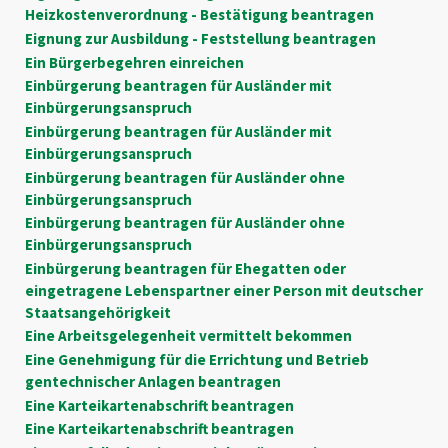
Heizkostenverordnung - Bestätigung beantragen
Eignung zur Ausbildung - Feststellung beantragen
Ein Bürgerbegehren einreichen
Einbürgerung beantragen für Ausländer mit
Einbürgerungsanspruch
Einbürgerung beantragen für Ausländer mit
Einbürgerungsanspruch
Einbürgerung beantragen für Ausländer ohne
Einbürgerungsanspruch
Einbürgerung beantragen für Ausländer ohne
Einbürgerungsanspruch
Einbürgerung beantragen für Ehegatten oder
eingetragene Lebenspartner einer Person mit deutscher
Staatsangehörigkeit
Eine Arbeitsgelegenheit vermittelt bekommen
Eine Genehmigung für die Errichtung und Betrieb
gentechnischer Anlagen beantragen
Eine Karteikartenabschrift beantragen
Eine Karteikartenabschrift beantragen