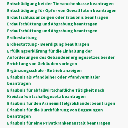
Entschädigung bei der Tierseuchenkasse beantragen
Entschädigung für Opfer von Gewalttaten beantragen
Erdaufschluss anzeigen oder Erlaubnis beantragen
Erdaufschüttung und Abgrabung beantragen
Erdaufschüttung und Abgrabung beantragen
Erdbestattung
Erdbestattung - Beerdigung beauftragen
Erfüllungserklärung für die Einhaltung der
Anforderungen des Gebäudeenergiegesetzes bei der
Errichtung von Gebäuden vorlegen
Ergänzungsschule - Betrieb anzeigen
Erlaubnis als Pfandleiher oder Pfandvermittler
beantragen
Erlaubnis für abfallwirtschaftliche Tätigkeit nach
Kreislaufwirtschaftsgesetz beantragen
Erlaubnis für den Arzneimittelgroßhandel beantragen
Erlaubnis für die Durchführung von Begasungen
beantragen
Erlaubnis für eine Privatkrankenanstalt beantragen