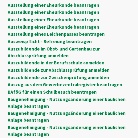
Ausstellung einer Eheurkunde beantragen
Ausstellung einer Eheurkunde beantragen
Ausstellung einer Eheurkunde beantragen
Ausstellung einer Eheurkunde beantragen
Ausstellung eines Leichenpasses beantragen
Ausweispflicht - Befreiung beantragen
Auszubildende im Obst- und Gartenbau zur
Abschlussprüfung anmelden
Auszubildende in der Berufsschule anmelden
Auszubildende zur Abschlussprüfung anmelden
Auszubildende zur Zwischenprüfung anmelden
Auszug aus dem Gewerbezentralregister beantragen
BAföG für einen Schulbesuch beantragen
Baugenehmigung - Nutzungsänderung einer baulichen
Anlage beantragen
Baugenehmigung - Nutzungsänderung einer baulichen
Anlage beantragen
Baugenehmigung - Nutzungsänderung einer baulichen
Anlage beantragen