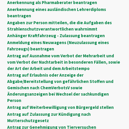
Anerkennung als Pharmaberater beantragen
Anerkennung eines ausländischen Lehrerdiploms
beantragen
Angaben zur Person mitteilen, die die Aufgaben des
Strahlenschutzverantwortlichen wahrnimmt
Anhänger Kraftfahrzeug - Zulassung beantragen
Anmeldung eines Neuwagens (Neuzulassung eines
Fahrzeugs) beantragen
Antrag auf Ausnahme vom Verbot der Mehrarbeit und
vom Verbot der Nachtarbeit in besonderen Fällen, sowie
der Art der Arbeit und dem Arbeitstempo
Antrag auf Erlaubnis oder Anzeige der
Abgabe/Bereitstellung von gefährlichen Stoffen und
Gemischen nach ChemVerbotsV sowie
Änderungsanzeigen bei Wechsel der sachkundigen
Person
Antrag auf Weiterbewilligung von Bürgergeld stellen
Antrag auf Zulassung zur Kündigung nach
Mutterschutzgesetz
Antrag zur Genehmigung von Tierversuchen