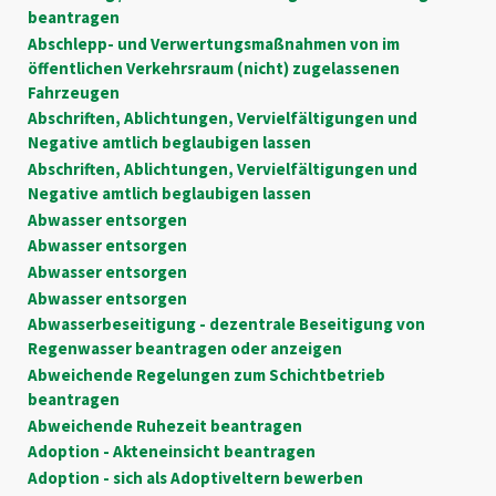
beantragen
Abschlepp- und Verwertungsmaßnahmen von im
öffentlichen Verkehrsraum (nicht) zugelassenen
Fahrzeugen
Abschriften, Ablichtungen, Vervielfältigungen und
Negative amtlich beglaubigen lassen
Abschriften, Ablichtungen, Vervielfältigungen und
Negative amtlich beglaubigen lassen
Abwasser entsorgen
Abwasser entsorgen
Abwasser entsorgen
Abwasser entsorgen
Abwasserbeseitigung - dezentrale Beseitigung von
Regenwasser beantragen oder anzeigen
Abweichende Regelungen zum Schichtbetrieb
beantragen
Abweichende Ruhezeit beantragen
Adoption - Akteneinsicht beantragen
Adoption - sich als Adoptiveltern bewerben