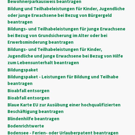
Bewohnerparkausweis beantragen
Bildung und Teilhabeleistungen für Kinder, Jugendliche
oder junge Erwachsene bei Bezug von Bürgergeld
beantragen
Bildungs- und Teilhabeleistungen für junge Erwachsene
bei Bezug von Grundsicherung im Alter oder bei
Erwerbsminderung beantragen
Bildungs- und Teilhabeleistungen für Kinder,
Jugendliche und junge Erwachsene bei Bezug von Hilfe
zum Lebensunterhalt beantragen
Bildungspaket
Bildungspaket - Leistungen für Bildung und Teilhabe
beantragen
Bioabfall entsorgen
Bioabfall entsorgen
Blaue Karte EU zur Ausübung einer hochqualifizierten
Beschäftigung beantragen
Blindenhilfe beantragen
Bodenrichtwerte
Bodensee - Ferien- oder Urlauberpatent beantragen