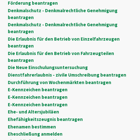
Förderung beantragen
Denkmalschutz - Denkmalrechtliche Genehmigung
beantragen
Denkmalschutz - Denkmalrechtliche Genehmigung
beantragen
Die Erlaubnis für den Betrieb von Einzelfahrzeugen
beantragen
Die Erlaubnis für den Betrieb von Fahrzeugteilen
beantragen
Die Neue Einschulungsuntersuchung
Dienstfahrerlaubnis - zivile Umschreibung beantragen
Durchführung von Wochenmärkten beantragen
E-Kennzeichen beantragen
E-Kennzeichen beantragen
E-Kennzeichen beantragen
Ehe- und Altersjubiläen
Ehefähigkeitszeugnis beantragen
Ehenamen bestimmen
Eheschließung anmelden