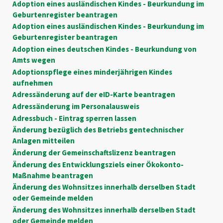
Adoption eines ausländischen Kindes - Beurkundung im
Geburtenregister beantragen
Adoption eines ausländischen Kindes - Beurkundung im
Geburtenregister beantragen
Adoption eines deutschen Kindes - Beurkundung von
Amts wegen
Adoptionspflege eines minderjährigen Kindes
aufnehmen
Adressänderung auf der eID-Karte beantragen
Adressänderung im Personalausweis
Adressbuch - Eintrag sperren lassen
Änderung bezüglich des Betriebs gentechnischer
Anlagen mitteilen
Änderung der Gemeinschaftslizenz beantragen
Änderung des Entwicklungsziels einer Ökokonto-
Maßnahme beantragen
Änderung des Wohnsitzes innerhalb derselben Stadt
oder Gemeinde melden
Änderung des Wohnsitzes innerhalb derselben Stadt
oder Gemeinde melden