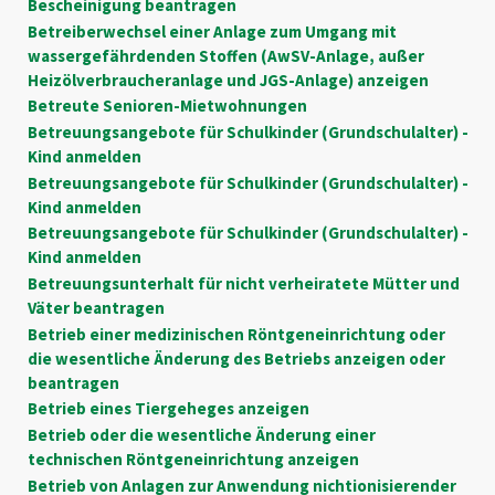
Bescheinigung beantragen
Betreiberwechsel einer Anlage zum Umgang mit
wassergefährdenden Stoffen (AwSV-Anlage, außer
Heizölverbraucheranlage und JGS-Anlage) anzeigen
Betreute Senioren-Mietwohnungen
Betreuungsangebote für Schulkinder (Grundschulalter) -
Kind anmelden
Betreuungsangebote für Schulkinder (Grundschulalter) -
Kind anmelden
Betreuungsangebote für Schulkinder (Grundschulalter) -
Kind anmelden
Betreuungsunterhalt für nicht verheiratete Mütter und
Väter beantragen
Betrieb einer medizinischen Röntgeneinrichtung oder
die wesentliche Änderung des Betriebs anzeigen oder
beantragen
Betrieb eines Tiergeheges anzeigen
Betrieb oder die wesentliche Änderung einer
technischen Röntgeneinrichtung anzeigen
Betrieb von Anlagen zur Anwendung nichtionisierender