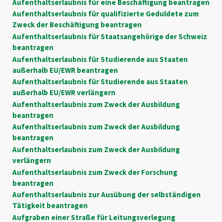
Aufenthaltserlaubnis für eine Beschäftigung beantragen
Aufenthaltserlaubnis für qualifizierte Geduldete zum
Zweck der Beschäftigung beantragen
Aufenthaltserlaubnis für Staatsangehörige der Schweiz
beantragen
Aufenthaltserlaubnis für Studierende aus Staaten
außerhalb EU/EWR beantragen
Aufenthaltserlaubnis für Studierende aus Staaten
außerhalb EU/EWR verlängern
Aufenthaltserlaubnis zum Zweck der Ausbildung
beantragen
Aufenthaltserlaubnis zum Zweck der Ausbildung
beantragen
Aufenthaltserlaubnis zum Zweck der Ausbildung
verlängern
Aufenthaltserlaubnis zum Zweck der Forschung
beantragen
Aufenthaltserlaubnis zur Ausübung der selbständigen
Tätigkeit beantragen
Aufgraben einer Straße für Leitungsverlegung