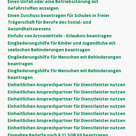
Einen Unfall oder eine Betriebsstörung mit
Gefahrstoffen anzeigen
Einen Zuschuss beantragen für Schulen in freier
Trägerschaft für Berufe des Sozial- und
Gesundheitswesens
Einfuhr von Arzneimitteln - Erlaubnis beantragen
Eingliederungshilfe für Kinder und Jugendliche mit
seelischen Behinderungen beantragen
Eingliederungshilfe für Menschen mit Behinderungen
beantragen
Eingliederungshilfe für Menschen mit Behinderungen
beantragen
Einheitlichen Ansprechpartner für Dienstleister nutzen
Einheitlichen Ansprechpartner für Dienstleister nutzen
Einheitlichen Ansprechpartner für Dienstleister nutzen
Einheitlichen Ansprechpartner für Dienstleister nutzen
Einheitlichen Ansprechpartner für Dienstleister nutzen
Einheitlichen Ansprechpartner für Dienstleister nutzen
Einheitlichen Ansprechpartner für Dienstleister nutzen
Einmalige Bedarfe nach § 31 SGB XII beantragen