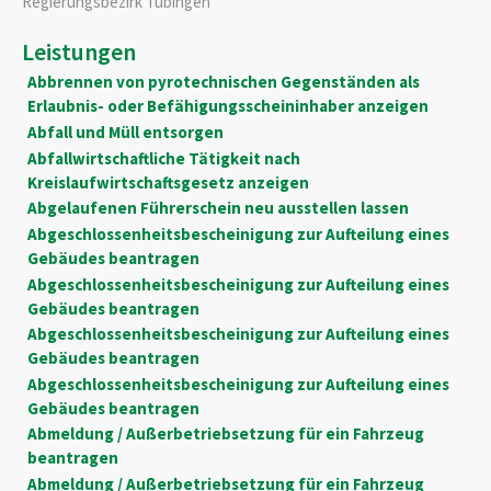
Regierungsbezirk Tübingen
Leistungen
Abbrennen von pyrotechnischen Gegenständen als
Erlaubnis- oder Befähigungsscheininhaber anzeigen
Abfall und Müll entsorgen
Abfallwirtschaftliche Tätigkeit nach
Kreislaufwirtschaftsgesetz anzeigen
Abgelaufenen Führerschein neu ausstellen lassen
Abgeschlossenheitsbescheinigung zur Aufteilung eines
Gebäudes beantragen
Abgeschlossenheitsbescheinigung zur Aufteilung eines
Gebäudes beantragen
Abgeschlossenheitsbescheinigung zur Aufteilung eines
Gebäudes beantragen
Abgeschlossenheitsbescheinigung zur Aufteilung eines
Gebäudes beantragen
Abmeldung / Außerbetriebsetzung für ein Fahrzeug
beantragen
Abmeldung / Außerbetriebsetzung für ein Fahrzeug