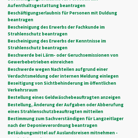
Aufenthaltsgestattung beantragen
Beschäftigungserlaubnis für Personen mit Duldung
beantragen
Bescheinigung des Erwerbs der Fachkunde im
Strahlenschutz beantragen
Bescheinigung des Erwerbs der Kenntnisse im
Strahlenschutz beantragen
Beschwerde bei Lärm- oder Geruchsemissionen von
Gewerbebetrieben einreichen
Beschwerde wegen Nachteilen aufgrund einer
Verdachtsmeldung oder internen Meldung einlegen
Beseitigung von Sichtbehinderung im öffentlichen
Verkehrsraum
Bestellung eines Geldwäschebeauftragten anzeigen
Bestellung, Änderung der Aufgaben oder Abberufung
eines Strahlenschutzbeauftragten mitteilen
Bestimmung zum Sachverständigen für Langzeitlager
nach der Deponieverordnung beantragen
Betäubungsmittel auf Auslandsreisen mitnehmen -