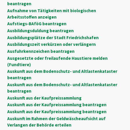
beantragen
Aufnahme von Tätigkeiten mit biologischen
Arbeitsstoffen anzeigen
Aufstiegs-BAföG beantragen
Ausbildungsduldung beantragen
Ausbildungsplätze der Stadt Friedrichshafen
Ausbildungszeit verkürzen oder verlängern
Ausfuhrkennzeichen beantragen
Ausgesetzte oder freilaufende Haustiere melden
(Fundtiere)
Auskunft aus dem Bodenschutz- und Altlastenkataster
beantragen
Auskunft aus dem Bodenschutz- und Altlastenkataster
beantragen
Auskunft aus der Kaufpreissammlung
Auskunft aus der Kaufpreissammlung beantragen
Auskunft aus der Kaufpreissammlung beantragen
Auskunft im Rahmen der Geldwäscheaufsicht auf
Verlangen der Behörde erteilen