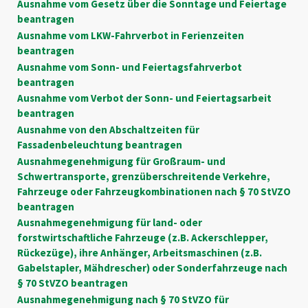
Ausnahme vom Gesetz über die Sonntage und Feiertage
beantragen
Ausnahme vom LKW-Fahrverbot in Ferienzeiten
beantragen
Ausnahme vom Sonn- und Feiertagsfahrverbot
beantragen
Ausnahme vom Verbot der Sonn- und Feiertagsarbeit
beantragen
Ausnahme von den Abschaltzeiten für
Fassadenbeleuchtung beantragen
Ausnahmegenehmigung für Großraum- und
Schwertransporte, grenzüberschreitende Verkehre,
Fahrzeuge oder Fahrzeugkombinationen nach § 70 StVZO
beantragen
Ausnahmegenehmigung für land- oder
forstwirtschaftliche Fahrzeuge (z.B. Ackerschlepper,
Rückezüge), ihre Anhänger, Arbeitsmaschinen (z.B.
Gabelstapler, Mähdrescher) oder Sonderfahrzeuge nach
§ 70 StVZO beantragen
Ausnahmegenehmigung nach § 70 StVZO für