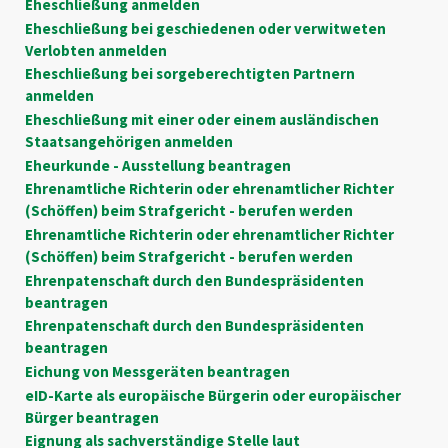
Eheschließung anmelden
Eheschließung bei geschiedenen oder verwitweten
Verlobten anmelden
Eheschließung bei sorgeberechtigten Partnern
anmelden
Eheschließung mit einer oder einem ausländischen
Staatsangehörigen anmelden
Eheurkunde - Ausstellung beantragen
Ehrenamtliche Richterin oder ehrenamtlicher Richter
(Schöffen) beim Strafgericht - berufen werden
Ehrenamtliche Richterin oder ehrenamtlicher Richter
(Schöffen) beim Strafgericht - berufen werden
Ehrenpatenschaft durch den Bundespräsidenten
beantragen
Ehrenpatenschaft durch den Bundespräsidenten
beantragen
Eichung von Messgeräten beantragen
eID-Karte als europäische Bürgerin oder europäischer
Bürger beantragen
Eignung als sachverständige Stelle laut