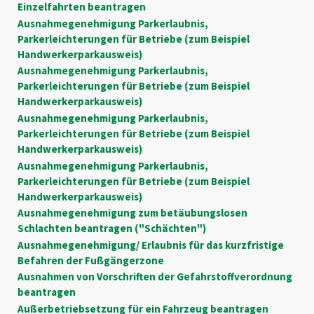
Einzelfahrten beantragen
Ausnahmegenehmigung Parkerlaubnis,
Parkerleichterungen für Betriebe (zum Beispiel
Handwerkerparkausweis)
Ausnahmegenehmigung Parkerlaubnis,
Parkerleichterungen für Betriebe (zum Beispiel
Handwerkerparkausweis)
Ausnahmegenehmigung Parkerlaubnis,
Parkerleichterungen für Betriebe (zum Beispiel
Handwerkerparkausweis)
Ausnahmegenehmigung Parkerlaubnis,
Parkerleichterungen für Betriebe (zum Beispiel
Handwerkerparkausweis)
Ausnahmegenehmigung zum betäubungslosen
Schlachten beantragen ("Schächten")
Ausnahmegenehmigung/ Erlaubnis für das kurzfristige
Befahren der Fußgängerzone
Ausnahmen von Vorschriften der Gefahrstoffverordnung
beantragen
Außerbetriebsetzung für ein Fahrzeug beantragen