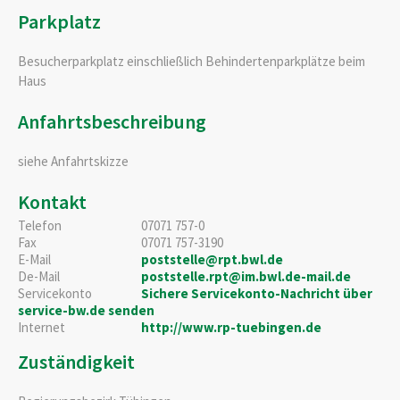
Parkplatz
Besucherparkplatz einschließlich Behindertenparkplätze beim
Haus
Anfahrtsbeschreibung
siehe Anfahrtskizze
Kontakt
Telefon
07071 757-0
Fax
07071 757-3190
E-Mail
poststelle@rpt.bwl.de
De-Mail
poststelle.rpt@im.bwl.de-mail.de
Servicekonto
Sichere Servicekonto-Nachricht über
service-bw.de senden
Internet
http://www.rp-tuebingen.de
Zuständigkeit