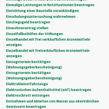
Einmalige Leistungen in Notsituationen beantragen
Einrichtung einer Baustelle vorankündigen
Einschulungsuntersuchung wahrnehmen
Einstiegsgeld beantragen
Einwohnerantrag stellen
Einzelfallbeihilfen der Stiftungen
Einzelhandel mit frei verkäuflichen Arzneimitteln
anzeigen
Einzelhandel mit freiverkäuflichen Arzneimitteln
anzeigen
Einzugstermin bestätigen
(Wohnungsgeberbescheinigung)
Einzugstermin bestätigen
(Wohnungsgeberbescheinigung)
Elektrokleinstfahrzeuge
Elektronischen Aufenthaltstitel (eAT) beantragen
Elektroschrott entsorgen
Entnehmen und Ableiten von Wasser aus oberirdischen
Gewässern beantragen