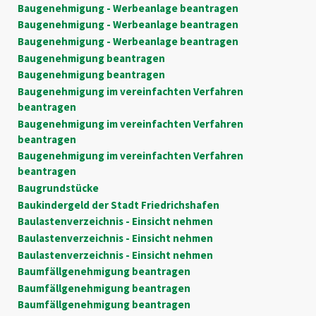
Baugenehmigung - Werbeanlage beantragen
Baugenehmigung - Werbeanlage beantragen
Baugenehmigung - Werbeanlage beantragen
Baugenehmigung beantragen
Baugenehmigung beantragen
Baugenehmigung im vereinfachten Verfahren
beantragen
Baugenehmigung im vereinfachten Verfahren
beantragen
Baugenehmigung im vereinfachten Verfahren
beantragen
Baugrundstücke
Baukindergeld der Stadt Friedrichshafen
Baulastenverzeichnis - Einsicht nehmen
Baulastenverzeichnis - Einsicht nehmen
Baulastenverzeichnis - Einsicht nehmen
Baumfällgenehmigung beantragen
Baumfällgenehmigung beantragen
Baumfällgenehmigung beantragen