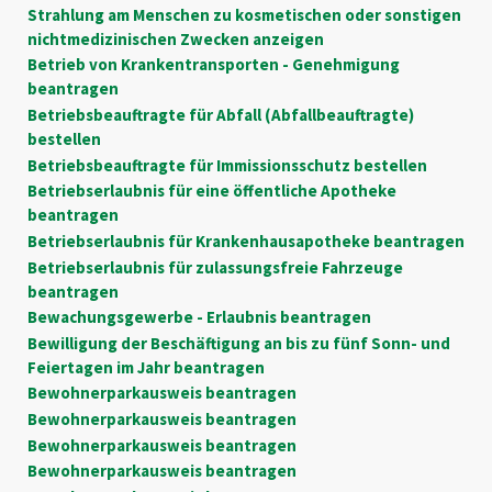
Strahlung am Menschen zu kosmetischen oder sonstigen
nichtmedizinischen Zwecken anzeigen
Betrieb von Krankentransporten - Genehmigung
beantragen
Betriebsbeauftragte für Abfall (Abfallbeauftragte)
bestellen
Betriebsbeauftragte für Immissionsschutz bestellen
Betriebserlaubnis für eine öffentliche Apotheke
beantragen
Betriebserlaubnis für Krankenhausapotheke beantragen
Betriebserlaubnis für zulassungsfreie Fahrzeuge
beantragen
Bewachungsgewerbe - Erlaubnis beantragen
Bewilligung der Beschäftigung an bis zu fünf Sonn- und
Feiertagen im Jahr beantragen
Bewohnerparkausweis beantragen
Bewohnerparkausweis beantragen
Bewohnerparkausweis beantragen
Bewohnerparkausweis beantragen