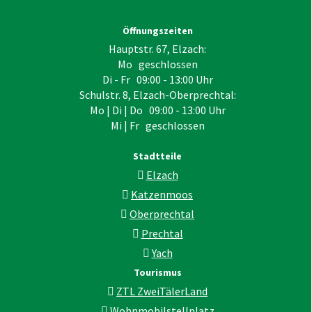
Öffnungszeiten
Hauptstr. 67, Elzach:
Mo geschlossen
Di - Fr 09:00 - 13:00 Uhr
Schulstr. 8, Elzach-Oberprechtal:
Mo | Di | Do 09:00 - 13:00 Uhr
Mi | Fr geschlossen
Stadtteile
Elzach
Katzenmoos
Oberprechtal
Prechtal
Yach
Tourismus
ZTL ZweiTälerLand
Wohnmobilstellplatz