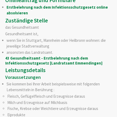
Erstbelehrung nach dem Infektionsschutzgesetz online
absolvieren
Zuständige Stelle
das Gesundheitsamt
Gesundheitsamt ist,
wenn Sie in Stuttgart, Mannheim oder Heilbronn wohnen: die
jeweilige Stadtverwaltung
ansonsten das Landratsamt.
43 Gesundheitsamt - Erstbelehrung nach dem
Infektionsschutzgesetz [Landratsamt Emmendingen]
Leistungsdetails
Voraussetzungen
Sie kommen bei Ihrer Arbeit beispielsweise mit folgenden
Lebensmitteln in Berührung :
Fleisch, Geflügelfleisch und Erzeugnisse daraus
Milch und Erzeugnisse auf Milchbasis
Fische, Krebse oder Weichtiere und Erzeugnisse daraus
Eiprodukte