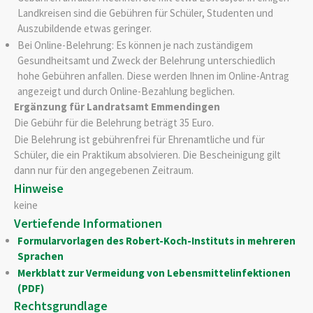
Landkreisen sind die Gebühren für Schüler, Studenten und
Auszubildende etwas geringer.
Bei Online-Belehrung: Es können je nach zuständigem
Gesundheitsamt und Zweck der Belehrung unterschiedlich
hohe Gebühren anfallen. Diese werden Ihnen im Online-Antrag
angezeigt und durch Online-Bezahlung beglichen.
Ergänzung für Landratsamt Emmendingen
Die Gebühr für die Belehrung beträgt 35 Euro.
Die Belehrung ist gebührenfrei für Ehrenamtliche und für
Schüler, die ein Praktikum absolvieren. Die Bescheinigung gilt
dann nur für den angegebenen Zeitraum.
Hinweise
keine
Vertiefende Informationen
Formularvorlagen des Robert-Koch-Instituts in mehreren
Sprachen
Merkblatt zur Vermeidung von Lebensmittelinfektionen
(PDF)
Rechtsgrundlage