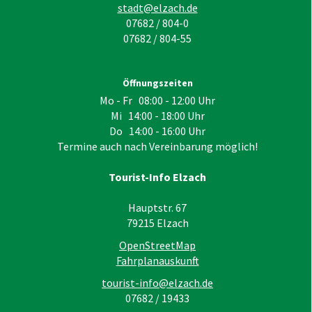
stadt@elzach.de
07682 / 804-0
07682 / 804-55
Öffnungszeiten
Mo - Fr 08:00 - 12:00 Uhr
Mi 14:00 - 18:00 Uhr
Do 14:00 - 16:00 Uhr
Termine auch nach Vereinbarung möglich!
Tourist-Info Elzach
Hauptstr. 67
79215
Elzach
OpenStreetMap
Fahrplanauskunft
tourist-info@elzach.de
07682 / 19433