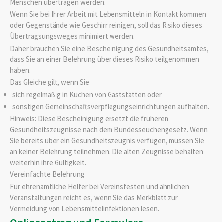
Menschen übertragen werden.
Wenn Sie bei Ihrer Arbeit mit Lebensmitteln in Kontakt kommen
oder Gegenstände wie Geschirr reinigen, soll das Risiko dieses
Übertragsungsweges minimiert werden.
Daher brauchen Sie eine Bescheinigung des Gesundheitsamtes,
dass Sie an einer Belehrung über dieses Risiko teilgenommen
haben.
Das Gleiche gilt, wenn Sie
sich regelmäßig in Küchen von Gaststätten oder
sonstigen Gemeinschaftsverpflegungseinrichtungen aufhalten.
Hinweis: Diese Bescheinigung ersetzt die früheren
Gesundheitszeugnisse nach dem Bundesseuchengesetz. Wenn
Sie bereits über ein Gesundheitszeugnis verfügen, müssen Sie
an keiner Belehrung teilnehmen. Die alten Zeugnisse behalten
weiterhin ihre Gültigkeit.
Vereinfachte Belehrung
Für ehrenamtliche Helfer bei Vereinsfesten und ähnlichen
Veranstaltungen reicht es, wenn Sie das Merkblatt zur
Vermeidung von Lebensmittelinfektionen lesen.
Onlineantrag und Formulare