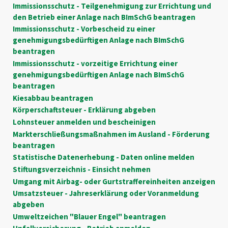
Immissionsschutz - Teilgenehmigung zur Errichtung und
den Betrieb einer Anlage nach BImSchG beantragen
Immissionsschutz - Vorbescheid zu einer
genehmigungsbedürftigen Anlage nach BImSchG
beantragen
Immissionsschutz - vorzeitige Errichtung einer
genehmigungsbedürftigen Anlage nach BImSchG
beantragen
Kiesabbau beantragen
Körperschaftsteuer - Erklärung abgeben
Lohnsteuer anmelden und bescheinigen
Markterschließungsmaßnahmen im Ausland - Förderung
beantragen
Statistische Datenerhebung - Daten online melden
Stiftungsverzeichnis - Einsicht nehmen
Umgang mit Airbag- oder Gurtstraffereinheiten anzeigen
Umsatzsteuer - Jahreserklärung oder Voranmeldung
abgeben
Umweltzeichen "Blauer Engel" beantragen