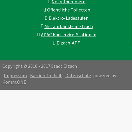
Notrufnummern
Öffentliche Toiletten
Elektro-Ladesäulen
Mitfahrbänkle in Elzach
ADAC Radservice-Stationen
Elzach-APP
Copyright © 2016 - 2017 Stadt Elzach
Impressum
Barrierefreiheit
Datenschutz
powered by
Komm.ONE