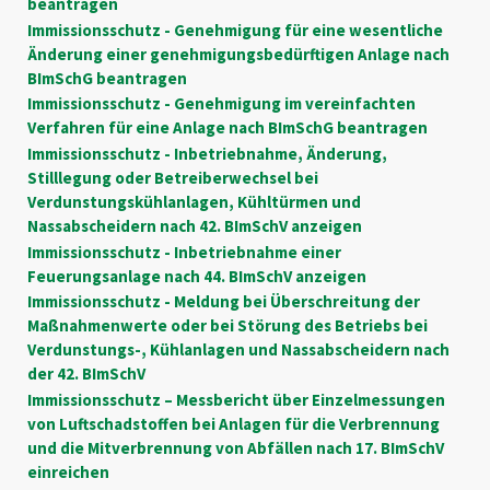
beantragen
Immissionsschutz - Genehmigung für eine wesentliche
Änderung einer genehmigungsbedürftigen Anlage nach
BImSchG beantragen
Immissionsschutz - Genehmigung im vereinfachten
Verfahren für eine Anlage nach BImSchG beantragen
Immissionsschutz - Inbetriebnahme, Änderung,
Stilllegung oder Betreiberwechsel bei
Verdunstungskühlanlagen, Kühltürmen und
Nassabscheidern nach 42. BImSchV anzeigen
Immissionsschutz - Inbetriebnahme einer
Feuerungsanlage nach 44. BImSchV anzeigen
Immissionsschutz - Meldung bei Überschreitung der
Maßnahmenwerte oder bei Störung des Betriebs bei
Verdunstungs-, Kühlanlagen und Nassabscheidern nach
der 42. BImSchV
Immissionsschutz – Messbericht über Einzelmessungen
von Luftschadstoffen bei Anlagen für die Verbrennung
und die Mitverbrennung von Abfällen nach 17. BImSchV
einreichen