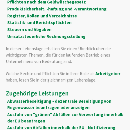
Pflichten nach dem Geldwäschegesetz
Produktsicherheit, -haftung und -verantwortung
Register, Rollen und Verzeichnisse
Statistik- und Berichtspflichten
Steuern und Abgaben
Umsatzsteuerliche Rechnungsstellung
In dieser Lebenslage erhalten Sie einen Überblick über die
wichtigsten Themen, die für den laufenden Betrieb eines
Unternehmens von Bedeutung sind.
Welche Rechte und Pflichten Sie in Ihrer Rolle als
Arbeitgeber
haben, lesen Sie in der gleichnamigen Lebenslage.
Zugehörige Leistungen
Abwasserbeseitigung - dezentrale Beseitigung von
Regenwasser beantragen oder anzeigen
Ausfuhr von "grünen" Abfällen zur Verwertung innerhalb
der EU beantragen
Ausfuhr von Abfällen innerhalb der EU - Notifizierung