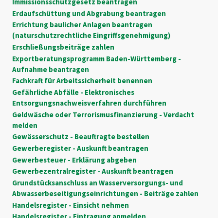
Immissionsschutzgesetz beantragen
Erdaufschüttung und Abgrabung beantragen
Errichtung baulicher Anlagen beantragen
(naturschutzrechtliche Eingriffsgenehmigung)
Erschließungsbeiträge zahlen
Exportberatungsprogramm Baden-Württemberg -
Aufnahme beantragen
Fachkraft für Arbeitssicherheit benennen
Gefährliche Abfälle - Elektronisches
Entsorgungsnachweisverfahren durchführen
Geldwäsche oder Terrorismusfinanzierung - Verdacht
melden
Gewässerschutz - Beauftragte bestellen
Gewerberegister - Auskunft beantragen
Gewerbesteuer - Erklärung abgeben
Gewerbezentralregister - Auskunft beantragen
Grundstücksanschluss an Wasserversorgungs- und
Abwasserbeseitigungseinrichtungen - Beiträge zahlen
Handelsregister - Einsicht nehmen
Handelsregister - Eintragung anmelden