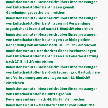
Immissionsschutz - Messbericht über Einzelmessungen
von Luftschadstoffen bei Anlagen gemäß
Genehmigungsbescheid einreichen
Immissionsschutz - Messbericht über Einzelmessungen
von Luftschadstoffen bei Anlagen mit Verwendung
organischer Lösemittel nach 31. BImSchV einreichen
Immissionsschutz - Messbericht über Einzelmessungen
von Luftschadstoffen bei Anlagen zur biologischen
Behandlung von Abfällen nach 30. BImSchV einreichen
Immissionsschutz-Messbericht über Einzelmessungen
von Luftschadstoffen bei Anlagen zur Feuerbestattung
nach 27. BImSchV einreichen
Immissionsschutz - Messbericht über Einzelmessungen
von Luftschadstoffen bei Großfeuerungs-, Gasturbinen-
und Verbrennungsmotoranlagen nach 13. BImSchV
einreichen
Immissionsschutz - Messbericht über Einzelmessungen
von Luftschadstoffen bei mittelgroßen
Feuerungsanlagen nach 44. BImSchV einreichen
Immissionsschutz – Messbericht über kontinuierliche