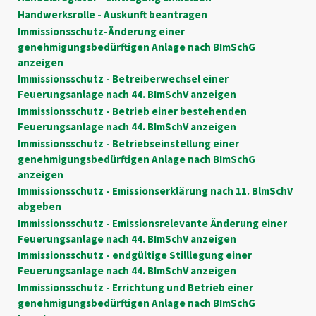
Handwerksrolle - Auskunft beantragen
Immissionsschutz-Änderung einer
genehmigungsbedürftigen Anlage nach BImSchG
anzeigen
Immissionsschutz - Betreiberwechsel einer
Feuerungsanlage nach 44. BImSchV anzeigen
Immissionsschutz - Betrieb einer bestehenden
Feuerungsanlage nach 44. BImSchV anzeigen
Immissionsschutz - Betriebseinstellung einer
genehmigungsbedürftigen Anlage nach BImSchG
anzeigen
Immissionsschutz - Emissionserklärung nach 11. BlmSchV
abgeben
Immissionsschutz - Emissionsrelevante Änderung einer
Feuerungsanlage nach 44. BImSchV anzeigen
Immissionsschutz - endgültige Stilllegung einer
Feuerungsanlage nach 44. BImSchV anzeigen
Immissionsschutz - Errichtung und Betrieb einer
genehmigungsbedürftigen Anlage nach BImSchG