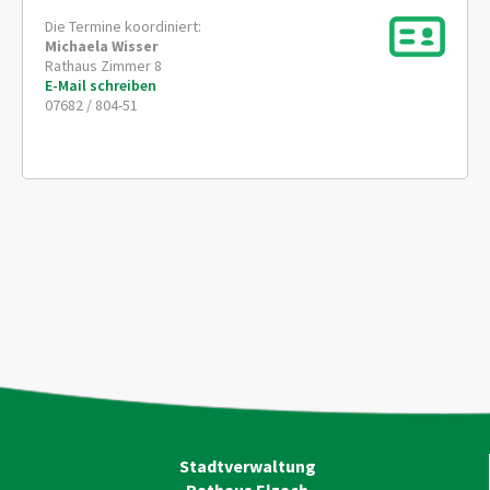
Die Termine koordiniert:
Michaela
Wisser
Rathaus Zimmer 8
E-Mail schreiben
07682 / 804-51
Stadtverwaltung