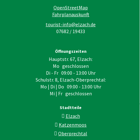
OpenStreetMap
Fahrplanauskunft
tourist-info@elzach.de
07682 / 19433
Öffnungszeiten
Hauptstr. 67, Elzach:
Mo geschlossen
Di - Fr 09:00 - 13:00 Uhr
Schulstr. 8, Elzach-Oberprechtal:
Mo | Di | Do 09:00 - 13:00 Uhr
Mi | Fr geschlossen
Stadtteile
Elzach
Katzenmoos
Oberprechtal