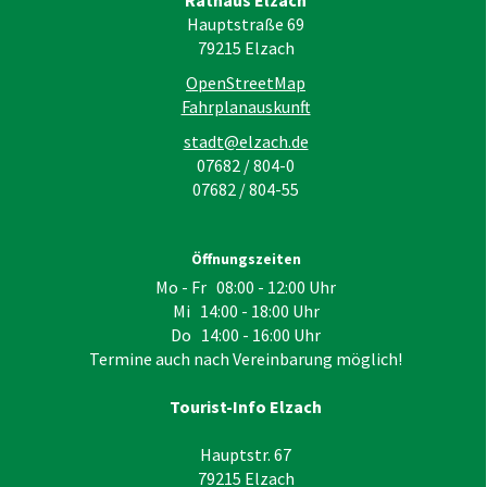
Rathaus Elzach
Hauptstraße 69
79215
Elzach
OpenStreetMap
Fahrplanauskunft
stadt@elzach.de
07682 / 804-0
07682 / 804-55
Öffnungszeiten
Mo - Fr 08:00 - 12:00 Uhr
Mi 14:00 - 18:00 Uhr
Do 14:00 - 16:00 Uhr
Termine auch nach Vereinbarung möglich!
Tourist-Info Elzach
Hauptstr. 67
79215
Elzach