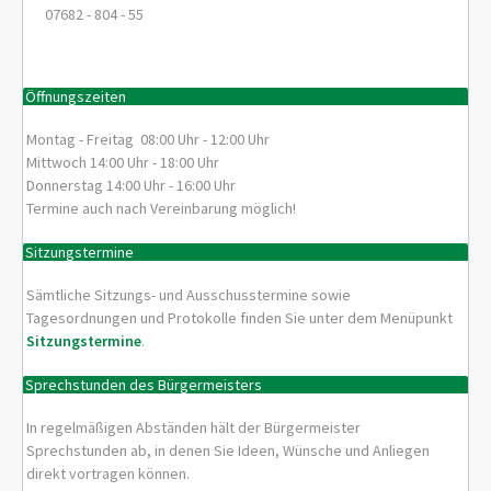
07682 - 804 - 55
Öffnungszeiten
Montag - Freitag 08:00 Uhr - 12:00 Uhr
Mittwoch 14:00 Uhr - 18:00 Uhr
Donnerstag 14:00 Uhr - 16:00 Uhr
Termine auch nach Vereinbarung möglich!
Sitzungstermine
Sämtliche Sitzungs- und Ausschusstermine sowie
Tagesordnungen und Protokolle finden Sie unter dem Menüpunkt
Sitzungstermine
.
Sprechstunden des Bürgermeisters
In regelmäßigen Abständen hält der Bürgermeister
Sprechstunden ab, in denen Sie Ideen, Wünsche und Anliegen
direkt vortragen können.