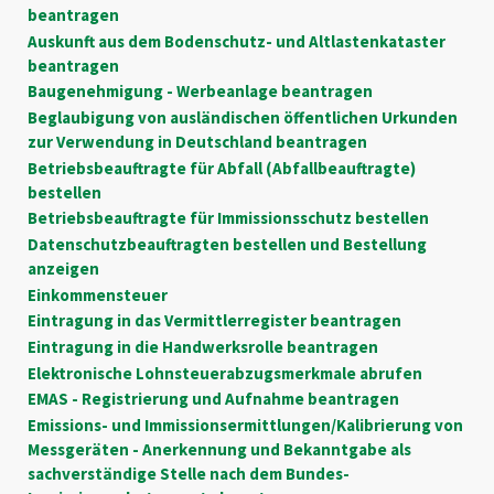
beantragen
Auskunft aus dem Bodenschutz- und Altlastenkataster
beantragen
Baugenehmigung - Werbeanlage beantragen
Beglaubigung von ausländischen öffentlichen Urkunden
zur Verwendung in Deutschland beantragen
Betriebsbeauftragte für Abfall (Abfallbeauftragte)
bestellen
Betriebsbeauftragte für Immissionsschutz bestellen
Datenschutzbeauftragten bestellen und Bestellung
anzeigen
Einkommensteuer
Eintragung in das Vermittlerregister beantragen
Eintragung in die Handwerksrolle beantragen
Elektronische Lohnsteuerabzugsmerkmale abrufen
EMAS - Registrierung und Aufnahme beantragen
Emissions- und Immissionsermittlungen/Kalibrierung von
Messgeräten - Anerkennung und Bekanntgabe als
sachverständige Stelle nach dem Bundes-