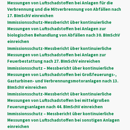
Messungen von Luftschadstoffen bei Anlagen für die
Verbrennung und die Mitverbrennung von Abfällen nach
17. BImSchV einreichen
Immissionsschutz-Messbericht über kontinuierliche
Messungen von Luftschadstoffen bei Anlagen zur
biologischen Behandlung von Abfällen nach 30. BImSchV
einreichen
Immissionsschutz-Messbericht über kontinuierliche
Messungen von Luftschadstoffen bei Anlagen zur
Feuerbestattung nach 27. BImSchV einreichen
Immissionsschutz – Messbericht über kontinuierliche
Messungen von Luftschadstoffen bei Großfeuerungs-,
Gasturbinen- und Verbrennungsmotoranlagen nach 13.
BImSchV einreichen
Immissionsschutz-Messbericht über kontinuierliche
Messungen von Luftschadstoffen bei mittelgroßen
Feuerungsanlagen nach 44. BImSchV einreichen
Immissionsschutz – Messbericht über kontinuierliche
Messungen von Luftschadstoffen bei sonstigen Anlagen
einreichen