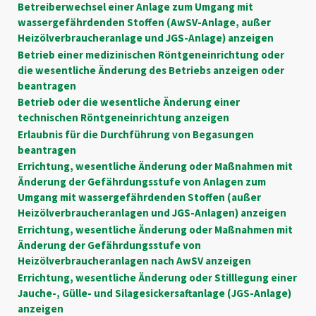
Betreiberwechsel einer Anlage zum Umgang mit
wassergefährdenden Stoffen (AwSV-Anlage, außer
Heizölverbraucheranlage und JGS-Anlage) anzeigen
Betrieb einer medizinischen Röntgeneinrichtung oder
die wesentliche Änderung des Betriebs anzeigen oder
beantragen
Betrieb oder die wesentliche Änderung einer
technischen Röntgeneinrichtung anzeigen
Erlaubnis für die Durchführung von Begasungen
beantragen
Errichtung, wesentliche Änderung oder Maßnahmen mit
Änderung der Gefährdungsstufe von Anlagen zum
Umgang mit wassergefährdenden Stoffen (außer
Heizölverbraucheranlagen und JGS-Anlagen) anzeigen
Errichtung, wesentliche Änderung oder Maßnahmen mit
Änderung der Gefährdungsstufe von
Heizölverbraucheranlagen nach AwSV anzeigen
Errichtung, wesentliche Änderung oder Stilllegung einer
Jauche-, Gülle- und Silagesickersaftanlage (JGS-Anlage)
anzeigen