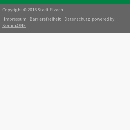
Copyright © 2016 Stadt Elzach
Impressum
Barrierefreiheit
Datenschutz
powered by
Komm.ONE