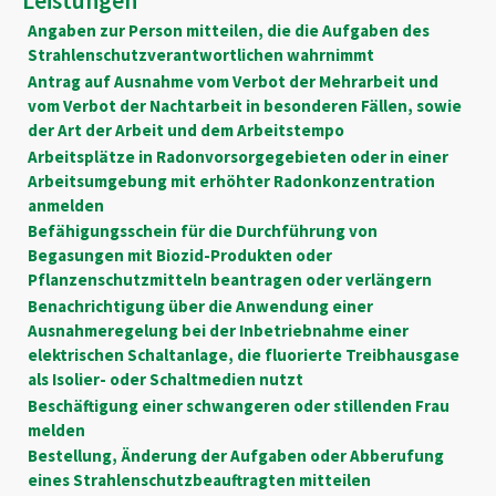
Angaben zur Person mitteilen, die die Aufgaben des
Strahlenschutzverantwortlichen wahrnimmt
Antrag auf Ausnahme vom Verbot der Mehrarbeit und
vom Verbot der Nachtarbeit in besonderen Fällen, sowie
der Art der Arbeit und dem Arbeitstempo
Arbeitsplätze in Radonvorsorgegebieten oder in einer
Arbeitsumgebung mit erhöhter Radonkonzentration
anmelden
Befähigungsschein für die Durchführung von
Begasungen mit Biozid-Produkten oder
Pflanzenschutzmitteln beantragen oder verlängern
Benachrichtigung über die Anwendung einer
Ausnahmeregelung bei der Inbetriebnahme einer
elektrischen Schaltanlage, die fluorierte Treibhausgase
als Isolier- oder Schaltmedien nutzt
Beschäftigung einer schwangeren oder stillenden Frau
melden
Bestellung, Änderung der Aufgaben oder Abberufung
eines Strahlenschutzbeauftragten mitteilen