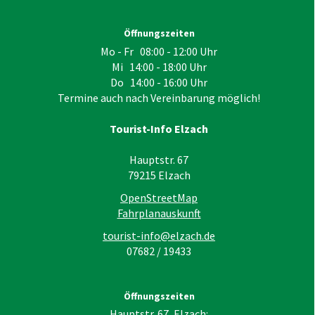
Öffnungszeiten
Mo - Fr 08:00 - 12:00 Uhr
Mi 14:00 - 18:00 Uhr
Do 14:00 - 16:00 Uhr
Termine auch nach Vereinbarung möglich!
Tourist-Info Elzach
Hauptstr. 67
79215
Elzach
OpenStreetMap
Fahrplanauskunft
tourist-info@elzach.de
07682 / 19433
Öffnungszeiten
Hauptstr. 67, Elzach: