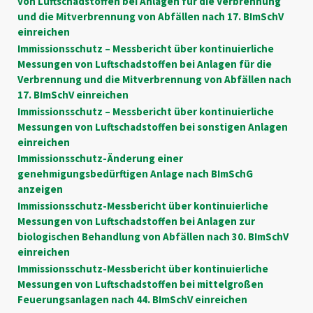
von Luftschadstoffen bei Anlagen für die Verbrennung
und die Mitverbrennung von Abfällen nach 17. BImSchV
einreichen
Immissionsschutz – Messbericht über kontinuierliche
Messungen von Luftschadstoffen bei Anlagen für die
Verbrennung und die Mitverbrennung von Abfällen nach
17. BImSchV einreichen
Immissionsschutz – Messbericht über kontinuierliche
Messungen von Luftschadstoffen bei sonstigen Anlagen
einreichen
Immissionsschutz-Änderung einer
genehmigungsbedürftigen Anlage nach BImSchG
anzeigen
Immissionsschutz-Messbericht über kontinuierliche
Messungen von Luftschadstoffen bei Anlagen zur
biologischen Behandlung von Abfällen nach 30. BImSchV
einreichen
Immissionsschutz-Messbericht über kontinuierliche
Messungen von Luftschadstoffen bei mittelgroßen
Feuerungsanlagen nach 44. BImSchV einreichen