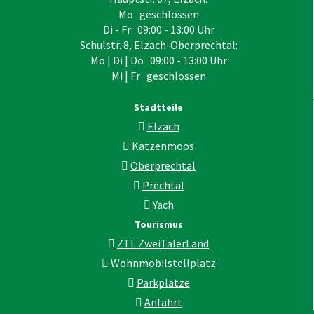
Mo geschlossen
Di - Fr 09:00 - 13:00 Uhr
Schulstr. 8, Elzach-Oberprechtal:
Mo | Di | Do 09:00 - 13:00 Uhr
Mi | Fr geschlossen
Stadtteile
Elzach
Katzenmoos
Oberprechtal
Prechtal
Yach
Tourismus
ZTL ZweiTälerLand
Wohnmobilstellplatz
Parkplätze
Anfahrt