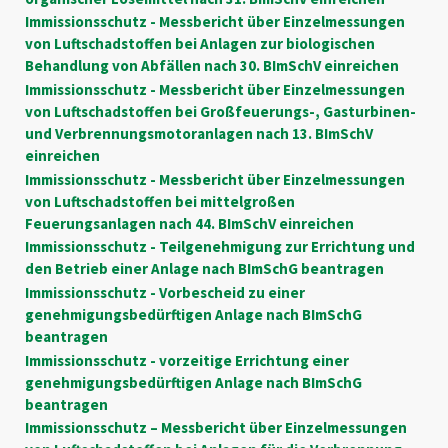
Immissionsschutz - Messbericht über Einzelmessungen
von Luftschadstoffen bei Anlagen zur biologischen
Behandlung von Abfällen nach 30. BImSchV einreichen
Immissionsschutz - Messbericht über Einzelmessungen
von Luftschadstoffen bei Großfeuerungs-, Gasturbinen-
und Verbrennungsmotoranlagen nach 13. BImSchV
einreichen
Immissionsschutz - Messbericht über Einzelmessungen
von Luftschadstoffen bei mittelgroßen
Feuerungsanlagen nach 44. BImSchV einreichen
Immissionsschutz - Teilgenehmigung zur Errichtung und
den Betrieb einer Anlage nach BImSchG beantragen
Immissionsschutz - Vorbescheid zu einer
genehmigungsbedürftigen Anlage nach BImSchG
beantragen
Immissionsschutz - vorzeitige Errichtung einer
genehmigungsbedürftigen Anlage nach BImSchG
beantragen
Immissionsschutz – Messbericht über Einzelmessungen