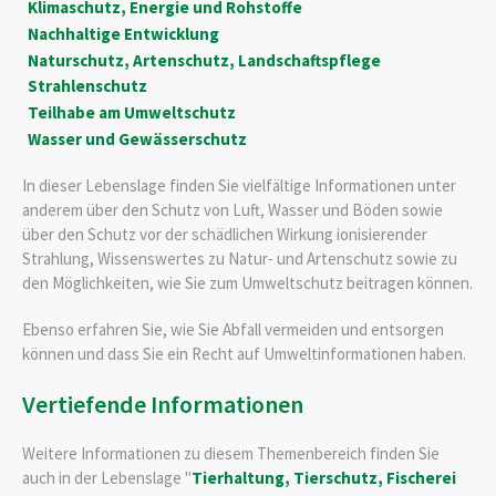
Klimaschutz, Energie und Rohstoffe
Nachhaltige Entwicklung
Naturschutz, Artenschutz, Landschaftspflege
Strahlenschutz
Teilhabe am Umweltschutz
Wasser und Gewässerschutz
In dieser Lebenslage finden Sie vielfältige Informationen unter
anderem über den Schutz von Luft, Wasser und Böden sowie
über den Schutz vor der schädlichen Wirkung ionisierender
Strahlung, Wissenswertes zu Natur- und Artenschutz sowie zu
den Möglichkeiten, wie Sie zum Umweltschutz beitragen können.
Ebenso erfahren Sie, wie Sie Abfall vermeiden und entsorgen
können und dass Sie ein Recht auf Umweltinformationen haben.
Vertiefende Informationen
Weitere Informationen zu diesem Themenbereich finden Sie
auch in der Lebenslage "
Tierhaltung, Tierschutz, Fischerei