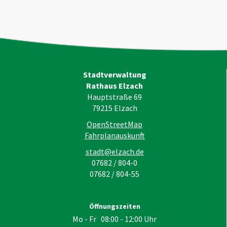
Stadtverwaltung
Rathaus Elzach
Hauptstraße 69
79215
Elzach
OpenStreetMap
Fahrplanauskunft
stadt@elzach.de
07682 / 804-0
07682 / 804-55
Öffnungszeiten
Mo - Fr 08:00 - 12:00 Uhr