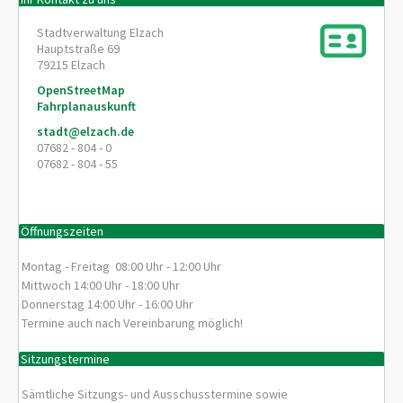
Stadtverwaltung Elzach
Hauptstraße 69
79215
Elzach
OpenStreetMap
Fahrplanauskunft
stadt@elzach.de
07682 - 804 - 0
07682 - 804 - 55
Öffnungszeiten
Montag - Freitag 08:00 Uhr - 12:00 Uhr
Mittwoch 14:00 Uhr - 18:00 Uhr
Donnerstag 14:00 Uhr - 16:00 Uhr
Termine auch nach Vereinbarung möglich!
Sitzungstermine
Sämtliche Sitzungs- und Ausschusstermine sowie