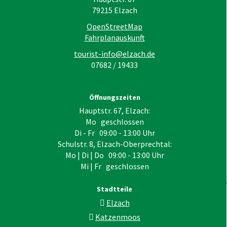
79215
Elzach
OpenStreetMap
Fahrplanauskunft
tourist-info@elzach.de
07682 / 19433
Öffnungszeiten
Hauptstr. 67, Elzach:
Mo geschlossen
Di - Fr 09:00 - 13:00 Uhr
Schulstr. 8, Elzach-Oberprechtal:
Mo | Di | Do 09:00 - 13:00 Uhr
Mi | Fr geschlossen
Stadtteile
Elzach
Katzenmoos