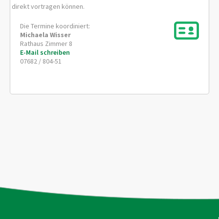
direkt vortragen können.
Die Termine koordiniert:
Michaela
Wisser
Rathaus Zimmer 8
E-Mail schreiben
07682 / 804-51