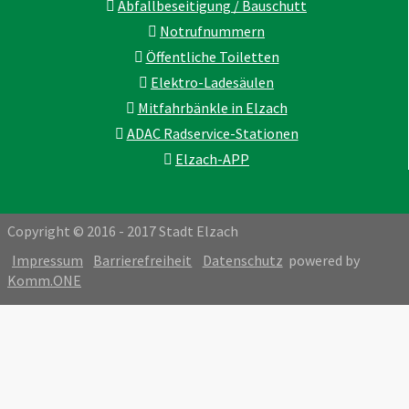
Abfallbeseitigung / Bauschutt
Notrufnummern
Öffentliche Toiletten
Elektro-Ladesäulen
Mitfahrbänkle in Elzach
ADAC Radservice-Stationen
Elzach-APP
Copyright © 2016 - 2017 Stadt Elzach
Impressum
Barrierefreiheit
Datenschutz
powered by
Komm.ONE