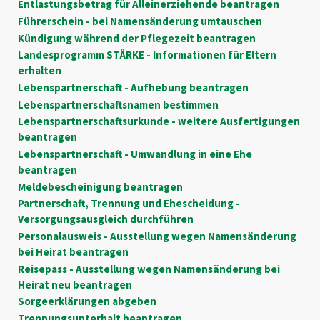
Entlastungsbetrag für Alleinerziehende beantragen
Führerschein - bei Namensänderung umtauschen
Kündigung während der Pflegezeit beantragen
Landesprogramm STÄRKE - Informationen für Eltern
erhalten
Lebenspartnerschaft - Aufhebung beantragen
Lebenspartnerschaftsnamen bestimmen
Lebenspartnerschaftsurkunde - weitere Ausfertigungen
beantragen
Lebenspartnerschaft - Umwandlung in eine Ehe
beantragen
Meldebescheinigung beantragen
Partnerschaft, Trennung und Ehescheidung -
Versorgungsausgleich durchführen
Personalausweis - Ausstellung wegen Namensänderung
bei Heirat beantragen
Reisepass - Ausstellung wegen Namensänderung bei
Heirat neu beantragen
Sorgeerklärungen abgeben
Trennungsunterhalt beantragen