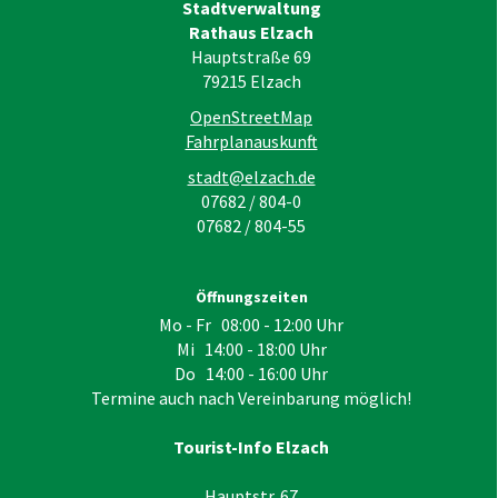
Stadtverwaltung
Rathaus Elzach
Hauptstraße 69
79215
Elzach
OpenStreetMap
Fahrplanauskunft
stadt@elzach.de
07682 / 804-0
07682 / 804-55
Öffnungszeiten
Mo - Fr 08:00 - 12:00 Uhr
Mi 14:00 - 18:00 Uhr
Do 14:00 - 16:00 Uhr
Termine auch nach Vereinbarung möglich!
Tourist-Info Elzach
Hauptstr. 67