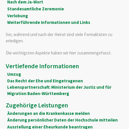
Nach dem Ja-Wort
Standesamtliche Zeremonie
Verlobung
Weiterführende Informationen und Links
Vor, während und nach der Heirat sind viele Formalitäten zu
erledigen.
Die wichtigsten Aspekte haben wir hier zusammengefasst.
Vertiefende Informationen
Umzug
Das Recht der Ehe und Eingetragenen
Lebenspartnerschaft: Ministerium der Justiz und für
Migration Baden-Württemberg
Zugehörige Leistungen
Änderungen an die Krankenkasse melden
Änderung persönlicher Daten der Hochschule mitteilen
Ausstellung einer Eheurkunde beantragen