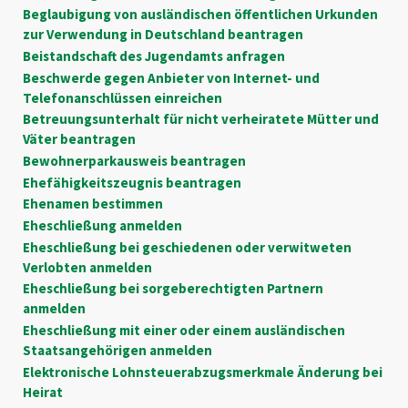
Beglaubigung von ausländischen öffentlichen Urkunden
zur Verwendung in Deutschland beantragen
Beistandschaft des Jugendamts anfragen
Beschwerde gegen Anbieter von Internet- und
Telefonanschlüssen einreichen
Betreuungsunterhalt für nicht verheiratete Mütter und
Väter beantragen
Bewohnerparkausweis beantragen
Ehefähigkeitszeugnis beantragen
Ehenamen bestimmen
Eheschließung anmelden
Eheschließung bei geschiedenen oder verwitweten
Verlobten anmelden
Eheschließung bei sorgeberechtigten Partnern
anmelden
Eheschließung mit einer oder einem ausländischen
Staatsangehörigen anmelden
Elektronische Lohnsteuerabzugsmerkmale Änderung bei
Heirat