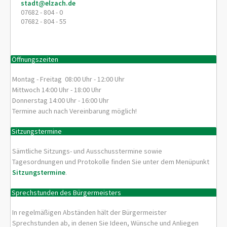
stadt@elzach.de
07682 - 804 - 0
07682 - 804 - 55
Öffnungszeiten
Montag - Freitag 08:00 Uhr - 12:00 Uhr
Mittwoch 14:00 Uhr - 18:00 Uhr
Donnerstag 14:00 Uhr - 16:00 Uhr
Termine auch nach Vereinbarung möglich!
Sitzungstermine
Sämtliche Sitzungs- und Ausschusstermine sowie
Tagesordnungen und Protokolle finden Sie unter dem Menüpunkt
Sitzungstermine
.
Sprechstunden des Bürgermeisters
In regelmäßigen Abständen hält der Bürgermeister
Sprechstunden ab, in denen Sie Ideen, Wünsche und Anliegen