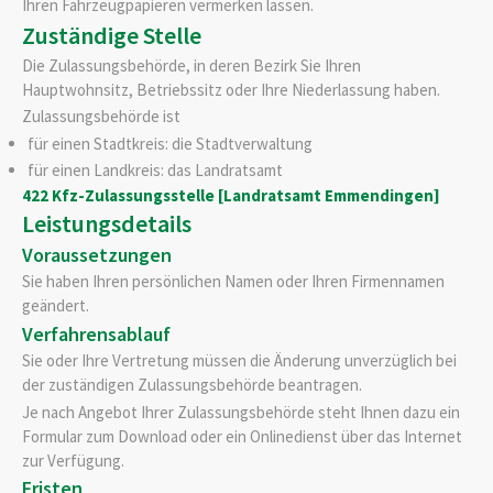
Ihren Fahrzeugpapieren vermerken lassen.
Zuständige Stelle
Die Zulassungsbehörde, in deren Bezirk Sie Ihren
Hauptwohnsitz, Betriebssitz oder Ihre Niederlassung haben.
Zulassungsbehörde ist
für einen Stadtkreis: die Stadtverwaltung
für einen Landkreis: das Landratsamt
422 Kfz-Zulassungsstelle [Landratsamt Emmendingen]
Leistungsdetails
Voraussetzungen
Sie haben Ihren persönlichen Namen oder Ihren Firmennamen
geändert.
Verfahrensablauf
Sie oder Ihre Vertretung müssen die Änderung unverzüglich bei
der zuständigen Zulassungsbehörde beantragen.
Je nach Angebot Ihrer Zulassungsbehörde steht Ihnen dazu ein
Formular zum Download oder ein Onlinedienst über das Internet
zur Verfügung.
Fristen