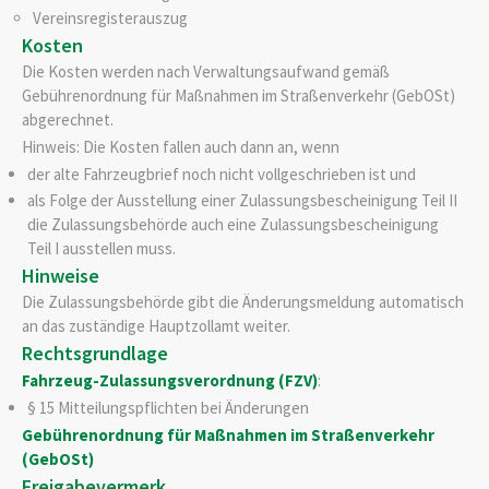
Vereinsregisterauszug
Kosten
Die Kosten werden nach Verwaltungsaufwand gemäß
Gebührenordnung für Maßnahmen im Straßenverkehr (GebOSt)
abgerechnet.
Hinweis: Die Kosten fallen auch dann an, wenn
der alte Fahrzeugbrief noch nicht vollgeschrieben ist und
als Folge der Ausstellung einer Zulassungsbescheinigung Teil II
die Zulassungsbehörde auch eine Zulassungsbescheinigung
Teil I ausstellen muss.
Hinweise
Die Zulassungsbehörde gibt die Änderungsmeldung automatisch
an das zuständige Hauptzollamt weiter.
Rechtsgrundlage
Fahrzeug-Zulassungsverordnung (FZV)
:
§ 15 Mitteilungspflichten bei Änderungen
Gebührenordnung für Maßnahmen im Straßenverkehr
(GebOSt)
Freigabevermerk