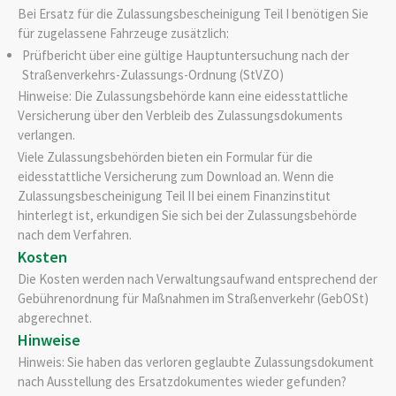
Bei Ersatz für die Zulassungsbescheinigung Teil I benötigen Sie
für zugelassene Fahrzeuge zusätzlich:
Prüfbericht über eine gültige Hauptuntersuchung nach der
Straßenverkehrs-Zulassungs-Ordnung (StVZO)
Hinweise: Die Zulassungsbehörde kann eine eidesstattliche
Versicherung über den Verbleib des Zulassungsdokuments
verlangen.
Viele Zulassungsbehörden bieten ein Formular für die
eidesstattliche Versicherung zum Download an. Wenn die
Zulassungsbescheinigung Teil II bei einem Finanzinstitut
hinterlegt ist, erkundigen Sie sich bei der Zulassungsbehörde
nach dem Verfahren.
Kosten
Die Kosten werden nach Verwaltungsaufwand entsprechend der
Gebührenordnung für Maßnahmen im Straßenverkehr (GebOSt)
abgerechnet.
Hinweise
Hinweis:
Sie haben das verloren geglaubte Zulassungsdokument
nach Ausstellung des Ersatzdokumentes wieder gefunden?