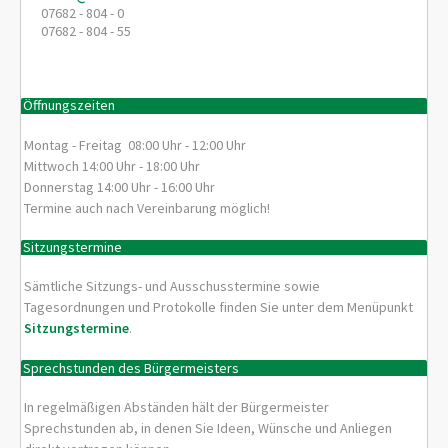
07682 - 804 - 0
07682 - 804 - 55
Öffnungszeiten
Montag - Freitag 08:00 Uhr - 12:00 Uhr
Mittwoch 14:00 Uhr - 18:00 Uhr
Donnerstag 14:00 Uhr - 16:00 Uhr
Termine auch nach Vereinbarung möglich!
Sitzungstermine
Sämtliche Sitzungs- und Ausschusstermine sowie
Tagesordnungen und Protokolle finden Sie unter dem Menüpunkt
Sitzungstermine
.
Sprechstunden des Bürgermeisters
In regelmäßigen Abständen hält der Bürgermeister
Sprechstunden ab, in denen Sie Ideen, Wünsche und Anliegen