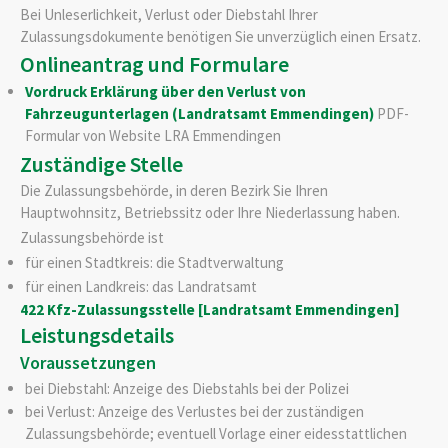
Bei Unleserlichkeit, Verlust oder Diebstahl Ihrer
Zulassungsdokumente benötigen Sie unverzüglich einen Ersatz.
Onlineantrag und Formulare
Vordruck Erklärung über den Verlust von
Fahrzeugunterlagen (Landratsamt Emmendingen)
PDF-
Formular von Website LRA Emmendingen
Zuständige Stelle
Die Zulassungsbehörde, in deren Bezirk Sie Ihren
Hauptwohnsitz, Betriebssitz oder Ihre Niederlassung haben.
Zulassungsbehörde ist
für einen Stadtkreis: die Stadtverwaltung
für einen Landkreis: das Landratsamt
422 Kfz-Zulassungsstelle [Landratsamt Emmendingen]
Leistungsdetails
Voraussetzungen
bei Diebstahl: Anzeige des Diebstahls bei der Polizei
bei Verlust: Anzeige des Verlustes bei der zuständigen
Zulassungsbehörde
; eventuell Vorlage einer eidesstattlichen