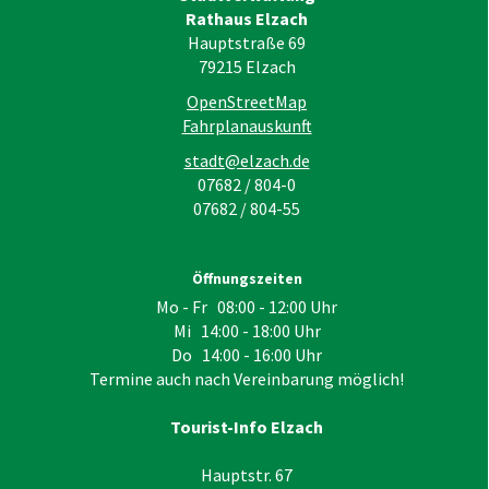
Rathaus Elzach
Hauptstraße 69
79215
Elzach
OpenStreetMap
Fahrplanauskunft
stadt@elzach.de
07682 / 804-0
07682 / 804-55
Öffnungszeiten
Mo - Fr 08:00 - 12:00 Uhr
Mi 14:00 - 18:00 Uhr
Do 14:00 - 16:00 Uhr
Termine auch nach Vereinbarung möglich!
Tourist-Info Elzach
Hauptstr. 67