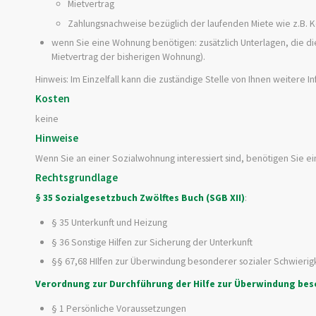
Mietvertrag
Zahlungsnachweise bezüglich der laufenden Miete wie z.B. 
wenn Sie eine Wohnung benötigen: zusätzlich Unterlagen, die d
Mietvertrag der bisherigen Wohnung).
Hinweis: Im Einzelfall kann die zuständige Stelle von Ihnen weitere
Kosten
keine
Hinweise
Wenn Sie an einer Sozialwohnung interessiert sind, benötigen Sie 
Rechtsgrundlage
§ 35 Sozialgesetzbuch Zwölftes Buch (SGB XII)
:
§ 35
Unterkunft und Heizung
§ 36 Sonstige Hilfen zur Sicherung der Unterkunft
§§ 67,68 HIlfen zur Überwindung besonderer sozialer Schwierig
Verordnung zur Durchführung der Hilfe zur Überwindung bes
§ 1
Persönliche Voraussetzungen