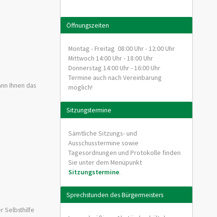
Öffnungszeiten
Montag - Freitag 08:00 Uhr - 12:00 Uhr
Mittwoch 14:00 Uhr - 18:00 Uhr
Donnerstag 14:00 Uhr - 16:00 Uhr
Termine auch nach Vereinbarung
ann Ihnen das
möglich!
Sitzungstermine
Sämtliche Sitzungs- und
Ausschusstermine sowie
Tagesordnungen und Protokolle finden
Sie unter dem Menüpunkt
Sitzungstermine
.
Sprechstunden des Bürgermeisters
r Selbsthilfe