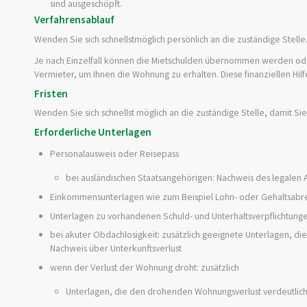
sind ausgeschöpft.
Verfahrensablauf
Wenden Sie sich schnellstmöglich persönlich an die zuständige Stelle
Je nach Einzelfall können die Mietschulden übernommen werden ode
Vermieter, um Ihnen die Wohnung zu erhalten. Diese
finanziellen Hil
Fristen
Wenden Sie sich schnellst möglich an die zuständige Stelle, damit Sie
Erforderliche Unterlagen
Personalausweis oder Reisepass
bei ausländischen Staatsangehörigen: Nachweis des legalen A
Einkommensunterlagen wie zum Beispiel Lohn- oder Gehaltsabre
Unterlagen zu vorhandenen Schuld- und Unterhaltsverpflichtung
bei akuter Obdachlosigkeit: zusätzlich geeignete Unterlagen, die
Nachweis über Unterkunftsverlust
wenn der Verlust der Wohnung droht: zusätzlich
Unterlagen, die den drohenden Wohnungsverlust verdeutlic