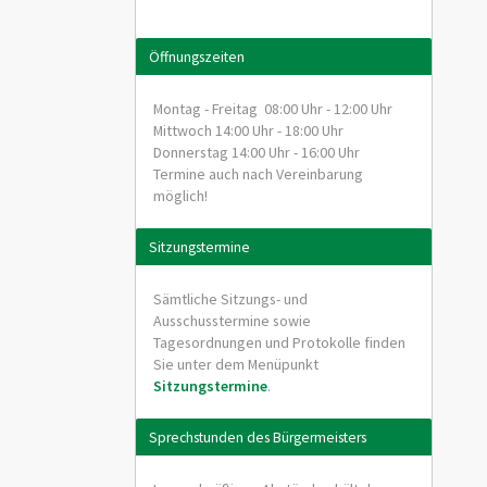
Öffnungszeiten
Montag - Freitag 08:00 Uhr - 12:00 Uhr
Mittwoch 14:00 Uhr - 18:00 Uhr
Donnerstag 14:00 Uhr - 16:00 Uhr
Termine auch nach Vereinbarung
möglich!
Sitzungstermine
Sämtliche Sitzungs- und
Ausschusstermine sowie
Tagesordnungen und Protokolle finden
Sie unter dem Menüpunkt
Sitzungstermine
.
Sprechstunden des Bürgermeisters