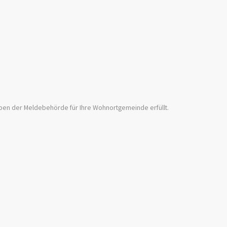
ben der Meldebehörde für Ihre Wohnortgemeinde erfüllt.