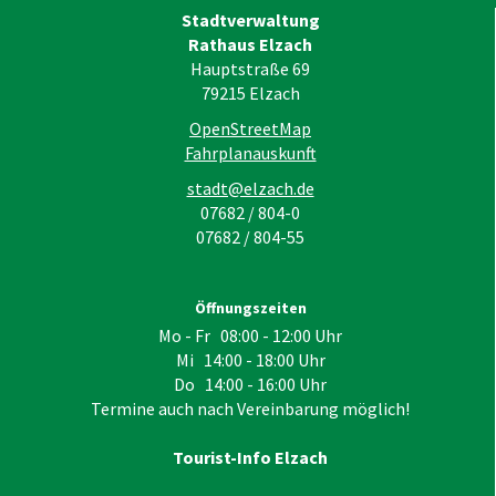
Stadtverwaltung
Rathaus Elzach
Hauptstraße 69
79215
Elzach
OpenStreetMap
Fahrplanauskunft
stadt@elzach.de
07682 / 804-0
07682 / 804-55
Öffnungszeiten
Mo - Fr 08:00 - 12:00 Uhr
Mi 14:00 - 18:00 Uhr
Do 14:00 - 16:00 Uhr
Termine auch nach Vereinbarung möglich!
Tourist-Info Elzach