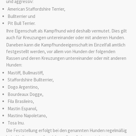
und aggressiv:
American Staffordshire Terrier,
Bullterrier und
Pit Bull Terrier.
Ihre Eigenschaft als Kampfhund wird deshalb vermutet. Dies gilt
auch für Kreuzungen untereinander oder mit anderen Hunden.
Daneben kann die Kampfhundeeigenschaft im Einzelfall amtlich
festgestellt werden, vor allem von Hunden der folgenden
Rassen und deren Kreuzungen untereinander oder mit anderen
Hunden:
Mastiff, Bullmastiff,
Staffordshire Bullterrier,
Dogo Argentino,
Bourdeaux Dogge,
Fila Brasileiro,
Mastin Espanol,
Mastino Napoletano,
Tosa Inu.
Die Feststellung erfolgt bei den genannten Hunden regelmäßig