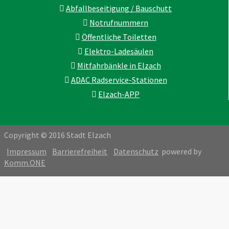
Abfallbeseitigung / Bauschutt
Notrufnummern
Öffentliche Toiletten
Elektro-Ladesäulen
Mitfahrbänkle in Elzach
ADAC Radservice-Stationen
Elzach-APP
Copyright © 2016 Stadt Elzach
Impressum
Barrierefreiheit
Datenschutz
powered by
Komm.ONE