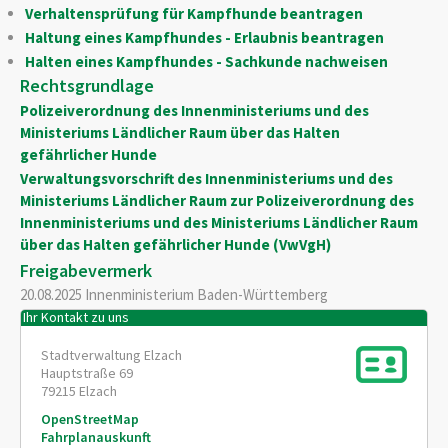
Verhaltensprüfung für Kampfhunde beantragen
Haltung eines Kampfhundes - Erlaubnis beantragen
Halten eines Kampfhundes - Sachkunde nachweisen
Rechtsgrundlage
Polizeiverordnung des Innenministeriums und des
Ministeriums Ländlicher Raum über das Halten
gefährlicher Hunde
Verwaltungsvorschrift des Innenministeriums und des
Ministeriums Ländlicher Raum zur Polizeiverordnung des
Innenministeriums und des Ministeriums Ländlicher Raum
über das Halten gefährlicher Hunde (VwVgH)
Freigabevermerk
20.08.2025 Innenministerium Baden-Württemberg
Ihr Kontakt zu uns
Stadtverwaltung Elzach
Hauptstraße 69
79215
Elzach
OpenStreetMap
Fahrplanauskunft