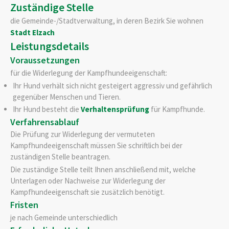
Zuständige Stelle
die Gemeinde-/Stadtverwaltung, in deren Bezirk Sie wohnen
Stadt Elzach
Leistungsdetails
Voraussetzungen
für die Widerlegung der Kampfhundeeigenschaft:
Ihr Hund verhält sich nicht gesteigert aggressiv und gefährlich
gegenüber Menschen und Tieren.
Ihr Hund besteht die
Verhaltensprüfung
für Kampfhunde.
Verfahrensablauf
Die Prüfung zur Widerlegung der vermuteten
Kampfhundeeigenschaft müssen Sie schriftlich bei der
zuständigen Stelle beantragen.
Die zuständige Stelle teilt Ihnen anschließend mit, welche
Unterlagen oder Nachweise zur Widerlegung der
Kampfhundeeigenschaft sie zusätzlich benötigt.
Fristen
je nach Gemeinde unterschiedlich