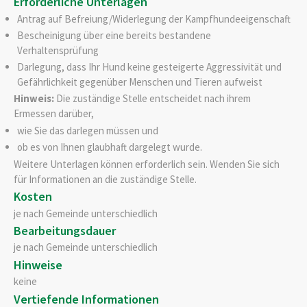
Erforderliche Unterlagen
Antrag auf Befreiung/Widerlegung der Kampfhundeeigenschaft
Bescheinigung über eine bereits bestandene
Verhaltensprüfung
Darlegung, dass Ihr Hund keine gesteigerte Aggressivität und
Gefährlichkeit gegenüber Menschen und Tieren aufweist
Hinweis:
Die zuständige Stelle entscheidet nach ihrem
Ermessen darüber,
wie Sie das darlegen müssen und
ob es von Ihnen glaubhaft dargelegt wurde.
Weitere Unterlagen können erforderlich sein. Wenden Sie sich
für Informationen an die zuständige Stelle.
Kosten
je nach Gemeinde unterschiedlich
Bearbeitungsdauer
je nach Gemeinde unterschiedlich
Hinweise
keine
Vertiefende Informationen