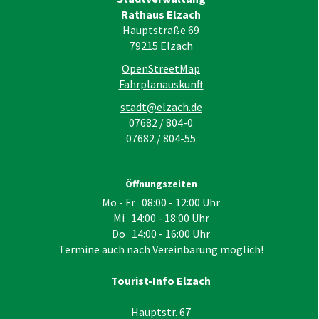
Rathaus Elzach
Hauptstraße 69
79215
Elzach
OpenStreetMap
Fahrplanauskunft
stadt@elzach.de
07682 / 804-0
07682 / 804-55
Öffnungszeiten
Mo - Fr 08:00 - 12:00 Uhr
Mi 14:00 - 18:00 Uhr
Do 14:00 - 16:00 Uhr
Termine auch nach Vereinbarung möglich!
Tourist-Info Elzach
Hauptstr. 67