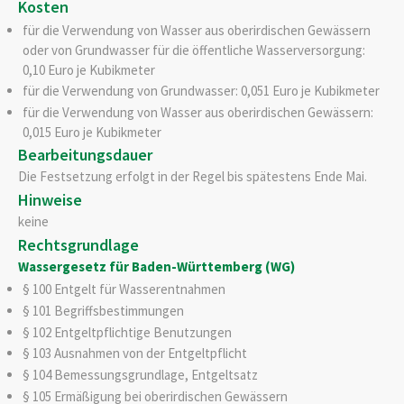
Kosten
für die Verwendung von Wasser aus oberirdischen Gewässern
oder von Grundwasser für die öffentliche Wasserversorgung:
0,10 Euro je Kubikmeter
für die Verwendung von Grundwasser: 0,051 Euro je Kubikmeter
für die Verwendung von Wasser aus oberirdischen Gewässern:
0,015 Euro je Kubikmeter
Bearbeitungsdauer
Die Festsetzung erfolgt in der Regel bis spätestens Ende Mai.
Hinweise
keine
Rechtsgrundlage
Wassergesetz für Baden-Württemberg (WG)
§ 100 Entgelt für Wasserentnahmen
§ 101 Begriffsbestimmungen
§ 102 Entgeltpflichtige Benutzungen
§ 103 Ausnahmen von der Entgeltpflicht
§ 104 Bemessungsgrundlage, Entgeltsatz
§ 105 Ermäßigung bei oberirdischen Gewässern