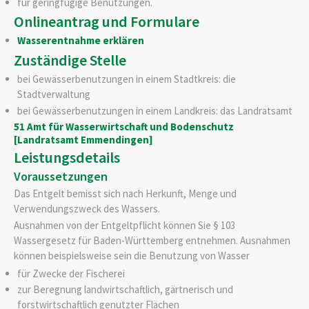
für geringfügige Benutzungen.
Onlineantrag und Formulare
Wasserentnahme erklären
Zuständige Stelle
bei Gewässerbenutzungen in einem Stadtkreis: die
Stadtverwaltung
bei Gewässerbenutzungen in einem Landkreis: das Landratsamt
51 Amt für Wasserwirtschaft und Bodenschutz
[Landratsamt Emmendingen]
Leistungsdetails
Voraussetzungen
Das Entgelt bemisst sich nach Herkunft, Menge und
Verwendungszweck des Wassers.
Ausnahmen von der Entgeltpflicht können Sie § 103
Wassergesetz für Baden-Württemberg entnehmen. Ausnahmen
können beispielsweise sein die Benutzung von Wasser
für Zwecke der Fischerei
zur Beregnung landwirtschaftlich, gärtnerisch und
forstwirtschaftlich genutzter Flächen