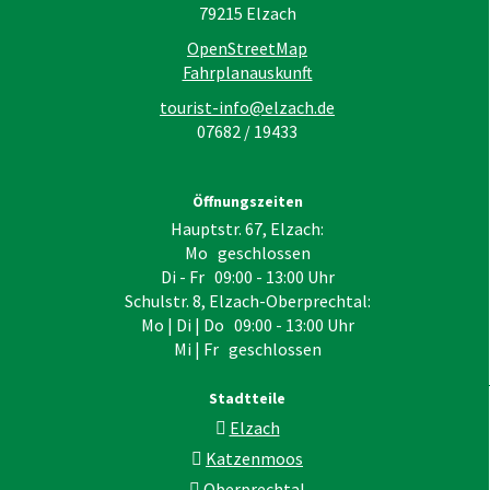
79215
Elzach
OpenStreetMap
Fahrplanauskunft
tourist-info@elzach.de
07682 / 19433
Öffnungszeiten
Hauptstr. 67, Elzach:
Mo geschlossen
Di - Fr 09:00 - 13:00 Uhr
Schulstr. 8, Elzach-Oberprechtal:
Mo | Di | Do 09:00 - 13:00 Uhr
Mi | Fr geschlossen
Stadtteile
Elzach
Katzenmoos
Oberprechtal