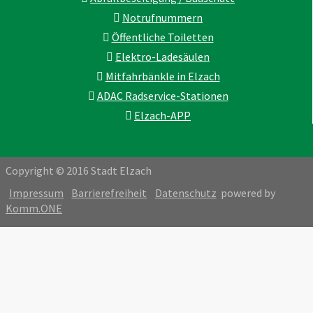
Notrufnummern
Öffentliche Toiletten
Elektro-Ladesäulen
Mitfahrbänkle in Elzach
ADAC Radservice-Stationen
Elzach-APP
Copyright © 2016 Stadt Elzach
Impressum
Barrierefreiheit
Datenschutz
powered by
Komm.ONE