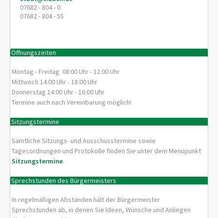
07682 - 804 - 0
07682 - 804 - 55
Öffnungszeiten
Montag - Freitag 08:00 Uhr - 12:00 Uhr
Mittwoch 14:00 Uhr - 18:00 Uhr
Donnerstag 14:00 Uhr - 16:00 Uhr
Termine auch nach Vereinbarung möglich!
Sitzungstermine
Sämtliche Sitzungs- und Ausschusstermine sowie
Tagesordnungen und Protokolle finden Sie unter dem Menüpunkt
Sitzungstermine
.
Sprechstunden des Bürgermeisters
In regelmäßigen Abständen hält der Bürgermeister
Sprechstunden ab, in denen Sie Ideen, Wünsche und Anliegen