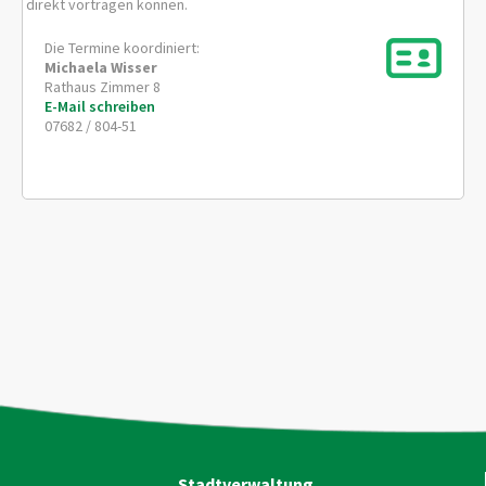
direkt vortragen können.
Die Termine koordiniert:
Michaela
Wisser
Rathaus Zimmer 8
E-Mail schreiben
07682 / 804-51
Stadtverwaltung