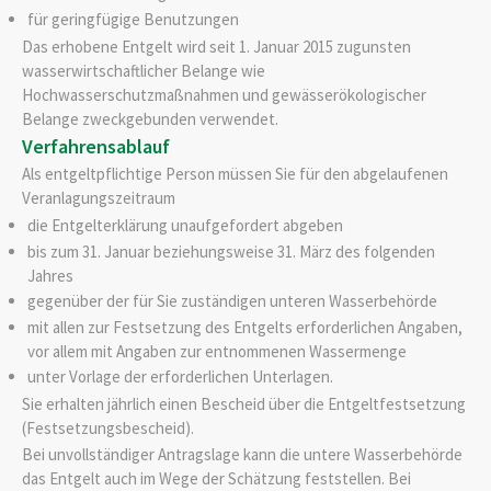
für geringfügige Benutzungen
Das erhobene Entgelt wird seit 1. Januar 2015 zugunsten
wasserwirtschaftlicher Belange
wie
Hochwasserschutzmaßnahmen und gewässerökologischer
Belange
zweckgebunden verwendet.
Verfahrensablauf
Als entgeltpflichtige Person müssen Sie für den abgelaufenen
Veranlagungszeitraum
die Entgelterklärung unaufgefordert abgeben
bis zum 31. Januar beziehungsweise 31. März des folgenden
Jahres
gegenüber der für Sie zuständigen unteren Wasserbehörde
mit allen zur Festsetzung des Entgelts erforderlichen Angaben,
vor allem mit Angaben zur entnommenen Wassermenge
unter Vorlage der erforderlichen Unterlagen.
Sie erhalten jährlich einen Bescheid über die Entgeltfestsetzung
(Festsetzungsbescheid).
Bei unvollständiger Antragslage kann die untere Wasserbehörde
das Entgelt auch im Wege der Schätzung feststellen. Bei