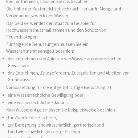
See,
entnehmen, müssen Sie das bezahlen.
Die Höhe der Kosten richtet sich nach Herkunft, Menge und
Verwendungszweck des Wassers.
Das Geld verwendet der Staat zum Beispiel für
Hochwasserschutzmaßnahmen und den Schutz von
Feuchtbiotopen.
Für folgende Benutzungen müssen Sie ein
Wasserentnahmeentgelt bezahlen:
das Entnehmen und Ableiten von Wasser aus oberirdischen
Gewässern
das Entnehmen, Zutagefördern, Zutageleiten und Ableiten von
Grundwasser
Voraussetzung für die entgeltpflichtige Benutzung ist
eine wasserrechtliche Bewilligung oder
eine wasserrechtliche Erlaubnis.
Kein Wasserentgelt müssen Sie beispielsweise bezahlen
für Zwecke der Fischerei,
zur Beregnung landwirtschaftlich, gärtnerisch und
forstwirtschaftlich genutzter Flächen