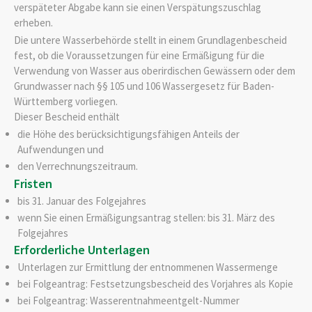
verspäteter Abgabe kann sie einen Verspätungszuschlag
erheben.
Die untere Wasserbehörde stellt in einem Grundlagenbescheid
fest, ob die Voraussetzungen für eine Ermäßigung für die
Verwendung von Wasser aus oberirdischen Gewässern oder dem
Grundwasser nach §§ 105 und 106 Wassergesetz für Baden-
Württemberg vorliegen.
Dieser Bescheid enthält
die Höhe des berücksichtigungsfähigen Anteils der
Aufwendungen und
den Verrechnungszeitraum.
Fristen
bis 31. Januar des Folgejahres
wenn Sie einen Ermäßigungsantrag stellen: bis 31. März des
Folgejahres
Erforderliche Unterlagen
Unterlagen zur Ermittlung der entnommenen Wassermenge
bei Folgeantrag: Festsetzungsbescheid des Vorjahres als Kopie
bei Folgeantrag: Wasserentnahmeentgelt-Nummer