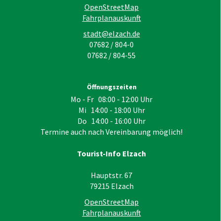
OpenStreetMap
Fahrplanauskunft
stadt@elzach.de
07682 / 804-0
07682 / 804-55
Öffnungszeiten
Mo - Fr 08:00 - 12:00 Uhr
Mi 14:00 - 18:00 Uhr
Do 14:00 - 16:00 Uhr
Termine auch nach Vereinbarung möglich!
Tourist-Info Elzach
Hauptstr. 67
79215
Elzach
OpenStreetMap
Fahrplanauskunft