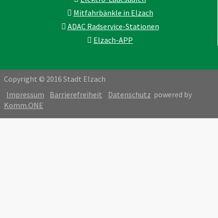
Mitfahrbänkle in Elzach
ADAC Radservice-Stationen
Elzach-APP
Copyright © 2016 Stadt Elzach
Impressum
Barrierefreiheit
Datenschutz
powered by
Komm.ONE