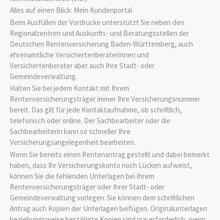
Alles auf einen Blick: Mein Kundenportal
Beim Ausfüllen der Vordrucke unterstützt Sie neben den
Regionalzentren und Auskunfts- und Beratungsstellen der
Deutschen Rentenversicherung Baden-Württemberg, auch
ehrenamtliche Versichertenberaterinnen und
Versichertenberater
aber auch Ihre Stadt- oder
Gemeindeverwaltung.
Halten Sie
bei jedem Kontakt mit Ihrem
Rentenversicherungsträger immer Ihre Versicherungsnummer
bereit. Das gilt für jede Kontaktaufnahme, ob schriftlich,
telefonisch oder online. Der Sachbearbeiter oder die
Sachbearbeiterin kann so schneller Ihre
Versicherungsangelegenheit bearbeiten.
Wenn Sie bereits einen Rentenantrag gestellt und dabei bemerkt
haben, dass Ihr Versicherungskonto noch Lücken aufweist,
können Sie die fehlenden Unterlagen bei Ihrem
Rentenversicherungsträger oder Ihrer Stadt- oder
Gemeindeverwaltung vorlegen. Sie können dem schriftlichen
Antrag auch Kopien der Unterlagen beifügen. Originalunterlagen
beziehungsweise bestätigte Kopien sind nur erforderlich, wenn