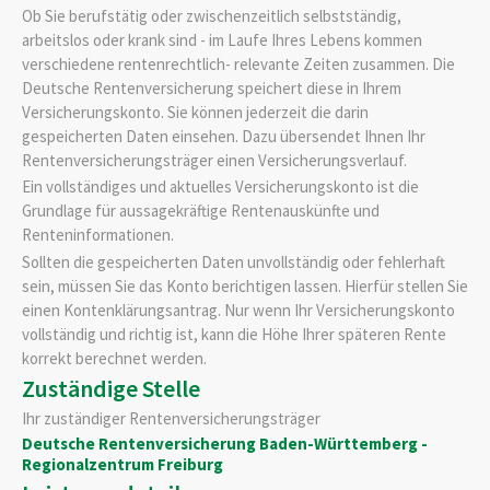
Ob Sie berufstätig oder zwischenzeitlich selbstständig,
arbeitslos oder krank sind - im Laufe Ihres Lebens kommen
verschiedene rentenrechtlich- relevante Zeiten zusammen. Die
Deutsche Rentenversicherung speichert diese in Ihrem
Versicherungskonto. Sie können jederzeit die darin
gespeicherten Daten einsehen. Dazu übersendet Ihnen Ihr
Rentenversicherungsträger einen Versicherungsverlauf.
Ein vollständiges und aktuelles Versicherungskonto ist die
Grundlage für aussagekräftige Rentenauskünfte und
Renteninformationen.
Sollten die gespeicherten Daten unvollständig oder fehlerhaft
sein, müssen Sie das Konto berichtigen lassen. Hierfür stellen Sie
einen Kontenklärungsantrag.
Nur wenn Ihr Versicherungskonto
vollständig und richtig ist, kann die Höhe Ihrer späteren Rente
korrekt berechnet werden.
Zuständige Stelle
Ihr zuständiger Rentenversicherungsträger
Deutsche Rentenversicherung Baden-Württemberg -
Regionalzentrum Freiburg