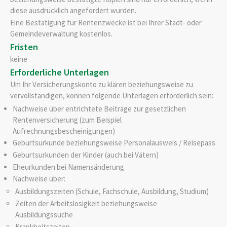
diese ausdrücklich angefordert wurden.
Eine Bestätigung für Rentenzwecke ist bei Ihrer Stadt- oder
Gemeindeverwaltung kostenlos.
Fristen
keine
Erforderliche Unterlagen
Um Ihr Versicherungskonto zu klären beziehungsweise zu
vervollständigen, können folgende Unterlagen erforderlich sein:
Nachweise über entrichtete Beiträge zur gesetzlichen
Rentenversicherung (zum Beispiel
Aufrechnungsbescheinigungen)
Geburtsurkunde beziehungsweise Personalausweis / Reisepass
Geburtsurkunden der Kinder (auch bei Vätern)
Eheurkunden bei Namensänderung
Nachweise über:
Ausbildungszeiten (Schule, Fachschule, Ausbildung, Studium)
Zeiten der Arbeitslosigkeit beziehungsweise
Ausbildungssuche
Krankheitszeiten