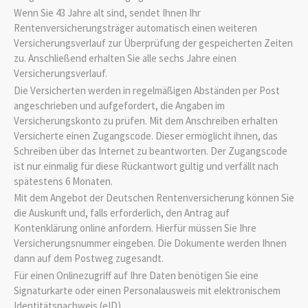
Wenn Sie 43 Jahre alt sind, sendet Ihnen Ihr
Rentenversicherungsträger automatisch einen weiteren
Versicherungsverlauf zur Überprüfung der gespeicherten Zeiten
zu. Anschließend erhalten Sie alle sechs Jahre einen
Versicherungsverlauf.
Die Versicherten werden in regelmäßigen Abständen per Post
angeschrieben und aufgefordert, die Angaben im
Versicherungskonto zu prüfen. Mit dem Anschreiben erhalten
Versicherte einen Zugangscode. Dieser ermöglicht ihnen, das
Schreiben über das Internet zu beantworten. Der Zugangscode
ist nur einmalig für diese Rückantwort gültig und verfällt nach
spätestens 6 Monaten.
Mit dem Angebot der Deutschen Rentenversicherung können Sie
die Auskunft und, falls erforderlich, den Antrag auf
Kontenklärung online anfordern.
Hierfür müssen Sie Ihre
Versicherungsnummer eingeben.
Die Dokumente werden Ihnen
dann auf dem Postweg zugesandt.
Für einen Onlinezugriff auf Ihre Daten benötigen Sie eine
Signaturkarte oder einen Personalausweis mit elektronischem
Identitätsnachweis (eID).