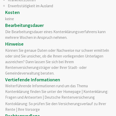
Erwerbstätigkeit im Ausland
Kosten
keine
Bearbeitungsdauer
Die Bearbeitungsdauer eines Kontenklärungsverfahrens kann
mehrere Wochen in Anspruch nehmen.
Hinweise
Können Sie genaue Daten oder Nachweise nur schwer ermitteln
oder sind Sie unsicher, ob die Ihnen vorliegenden Unterlagen
ausreichen? Dann lassen Sie sich bei Ihrem
Rentenversicherungsträger oder Ihrer Stadt- oder
Gemeindeverwaltung beraten.
Vertiefende Informationen
Weiterführende Informationen rund um das Thema
Kontenklärung finden Sie unter der Homepage | Kontenklärung:
Fragen und Antworten | Deutsche Rentenversicherung
Kontoklärung: So prüfen Sie den Versicherungsverlauf zu Ihrer
Rente | Ihre Vorsorge
Rechtsgrundlage