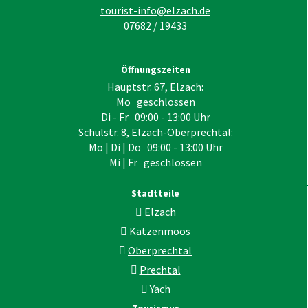
tourist-info@elzach.de
07682 / 19433
Öffnungszeiten
Hauptstr. 67, Elzach:
Mo geschlossen
Di - Fr 09:00 - 13:00 Uhr
Schulstr. 8, Elzach-Oberprechtal:
Mo | Di | Do 09:00 - 13:00 Uhr
Mi | Fr geschlossen
Stadtteile
Elzach
Katzenmoos
Oberprechtal
Prechtal
Yach