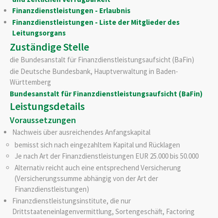
Finanzdienstleistungen - Erlaubnis
Finanzdienstleistungen - Liste der Mitglieder des
Leitungsorgans
Zuständige Stelle
die Bundesanstalt für Finanzdienstleistungsaufsicht (BaFin)
die Deutsche Bundesbank, Hauptverwaltung in Baden-
Württemberg
Bundesanstalt für Finanzdienstleistungsaufsicht (BaFin)
Leistungsdetails
Voraussetzungen
Nachweis über ausreichendes Anfangskapital
bemisst sich nach eingezahltem Kapital und Rücklagen
Je nach Art der Finanzdienstleistungen EUR 25.000 bis 50.000
Alternativ reicht auch eine entsprechend Versicherung
(Versicherungssumme abhängig von der Art der
Finanzdienstleistungen)
Finanzdienstleistungsinstitute, die nur
Drittstaateneinlagenvermittlung, Sortengeschäft, Factoring