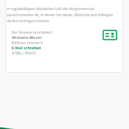
In regelmäßigen Abständen hält der Bürgermeister
Sprechstunden ab, in denen Sie Ideen, Wünsche und Anliegen
direkt vortragen können.
Die Termine koordiniert:
Michaela
Wisser
Rathaus Zimmer 8
E-Mail schreiben
07682 / 804-51