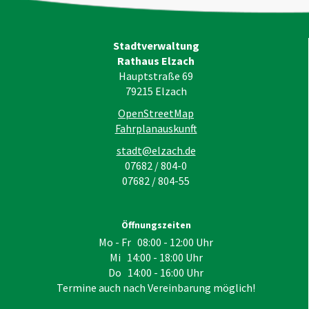
Stadtverwaltung
Rathaus Elzach
Hauptstraße 69
79215
Elzach
OpenStreetMap
Fahrplanauskunft
stadt@elzach.de
07682 / 804-0
07682 / 804-55
Öffnungszeiten
Mo - Fr 08:00 - 12:00 Uhr
Mi 14:00 - 18:00 Uhr
Do 14:00 - 16:00 Uhr
Termine auch nach Vereinbarung möglich!