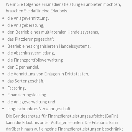
Wenn Sie folgende Finanzdienstleistungen anbieten möchten,
brauchen Sie dafür eine Erlaubnis.
die Anlagevermittlung,
die Anlageberatung,
den Betrieb eines multilateralen Handelssystems,
das Platzierungsgeschäft
Betrieb eines organisierten Handelssystems,
die Abschlussvermittlung,
die Finanzportfolioverwaltung
den Eigenhandel.
die Vermittlung von Einlagen in Drittstaaten,
das Sortengeschäft,
Factoring,
Finanzierungsleasing
die Anlageverwaltung und
eingeschränktes Verwahrgeschäft.
Die Bundesanstalt für Finanzdienstleistungsaufsicht (BaFin)
kann die Erlaubnis unter Auflagen erteilen. Die Erlaubnis kann
darüber hinaus auf einzelne Finanzdienstleistungen beschränkt