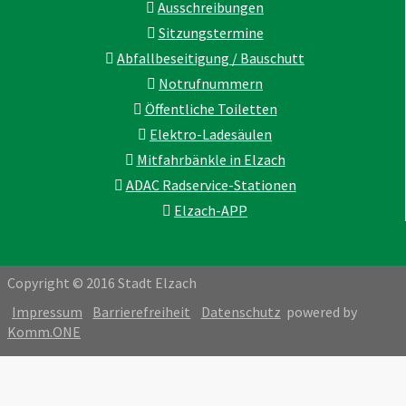
Ausschreibungen
Sitzungstermine
Abfallbeseitigung / Bauschutt
Notrufnummern
Öffentliche Toiletten
Elektro-Ladesäulen
Mitfahrbänkle in Elzach
ADAC Radservice-Stationen
Elzach-APP
Copyright © 2016 Stadt Elzach
Impressum
Barrierefreiheit
Datenschutz
powered by
Komm.ONE