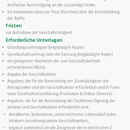
dreifacher Ausfertigung an die zuständige Stelle.
Sie bekommen dann per Post Bescheid über die Entscheidung
der BaFin
Fristen
vor Aufnahme der Geschäftstätigkeit
Erforderliche Unterlagen
Gründungsunterlagen (beglaubigte Kopie)
Gesellschaftsvertrag oder die Satzung (beglaubigte Kopie)
ein geeigneter Nachweis der zum Geschäftsbetrieb
erforderlichen Mittel
Angabe der Geschäftsleiter
Angaben, die für die Beurteilung der Zuverlässigkeit der
Antragsteller und der Geschäftsleiter erforderlich sind in Form
einer Straffreiheitserklärung (Formulare & Online-Dienste)
Angaben, die für die Beurteilung der fachlichen Eignung der
Inhaber und Geschäftsleiter erforderlich sind:
detaillierter, lückenloser, unterzeichneter Lebenslauf jedes
Inhabers beziehungsweise Geschäftsleiters,
ergänzt zumindest um die Zeugnisse der in den letzten 3