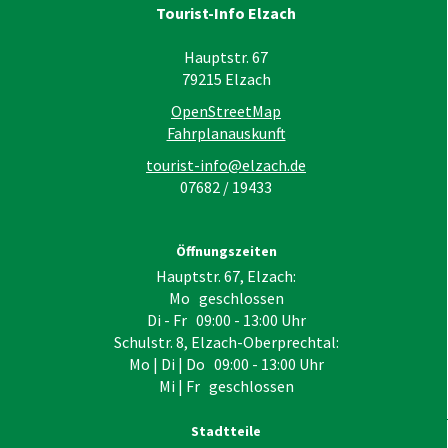
Tourist-Info Elzach
Hauptstr. 67
79215
Elzach
OpenStreetMap
Fahrplanauskunft
tourist-info@elzach.de
07682 / 19433
Öffnungszeiten
Hauptstr. 67, Elzach:
Mo geschlossen
Di - Fr 09:00 - 13:00 Uhr
Schulstr. 8, Elzach-Oberprechtal:
Mo | Di | Do 09:00 - 13:00 Uhr
Mi | Fr geschlossen
Stadtteile