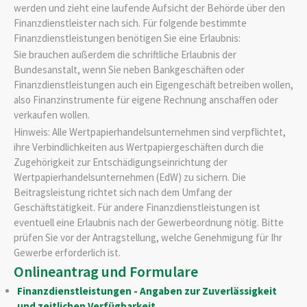
werden und zieht eine laufende Aufsicht der Behörde über den
Finanzdienstleister nach sich. Für folgende bestimmte
Finanzdienstleistungen benötigen Sie eine Erlaubnis:
Sie brauchen außerdem die schriftliche Erlaubnis der
Bundesanstalt, wenn Sie neben Bankgeschäften oder
Finanzdienstleistungen auch ein Eigengeschäft betreiben wollen,
also Finanzinstrumente für eigene Rechnung anschaffen oder
verkaufen wollen.
Hinweis: Alle Wertpapierhandelsunternehmen sind verpflichtet,
ihre Verbindlichkeiten aus Wertpapiergeschäften durch die
Zugehörigkeit zur Entschädigungseinrichtung der
Wertpapierhandelsunternehmen (EdW) zu sichern. Die
Beitragsleistung richtet sich nach dem Umfang der
Geschäftstätigkeit. Für andere Finanzdienstleistungen ist
eventuell eine Erlaubnis nach der Gewerbeordnung nötig. Bitte
prüfen Sie vor der Antragstellung, welche Genehmigung für Ihr
Gewerbe erforderlich ist.
Onlineantrag und Formulare
Finanzdienstleistungen - Angaben zur Zuverlässigkeit
und zeitlichen Verfügbarkeit