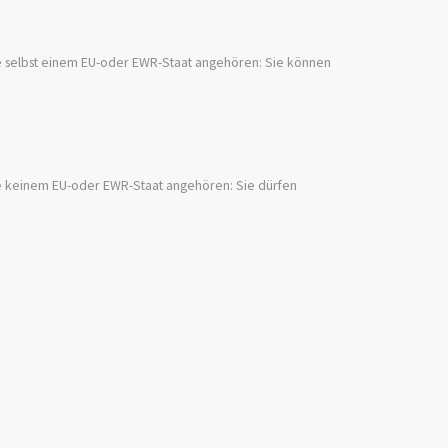
ie selbst einem EU-oder EWR-Staat angehören: Sie können
ie keinem EU-oder EWR-Staat angehören: Sie dürfen