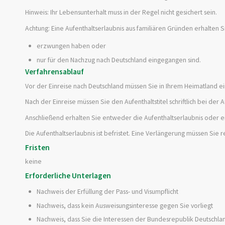
Hinweis:
Ihr Lebensunterhalt muss in der Regel nicht gesichert sein.
Achtung:
Eine Aufenthaltserlaubnis aus familiären Gründen erhalten S
erzwungen haben oder
nur für den Nachzug nach Deutschland eingegangen sind.
Verfahrensablauf
Vor der Einreise nach Deutschland müssen Sie in Ihrem Heimatland e
Nach der Einreise müssen Sie den Aufenthaltstitel schriftlich bei de
Anschließend erhalten Sie entweder die Aufenthaltserlaubnis oder 
Die Aufenthaltserlaubnis ist befristet. Eine Verlängerung müssen Sie
Fristen
keine
Erforderliche Unterlagen
Nachweis der Erfüllung der Pass- und Visumpflicht
Nachweis, dass kein Ausweisungsinteresse gegen Sie vorliegt
Nachweis, dass Sie die Interessen der Bundesrepublik Deutschla