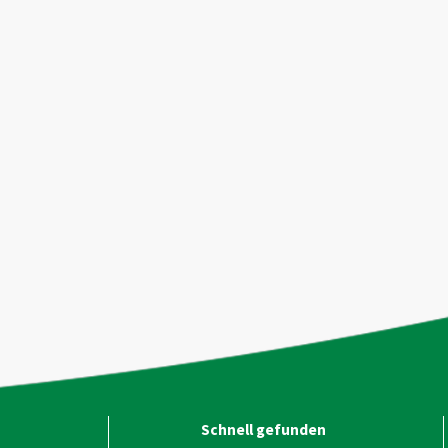
Schnell gefunden