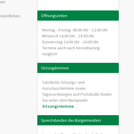
hen
Öffnungszeiten
Wesentlichen
Montag - Freitag 08:00 Uhr - 12:00 Uhr
Mittwoch 14:00 Uhr - 18:00 Uhr
Donnerstag 14:00 Uhr - 16:00 Uhr
Termine auch nach Vereinbarung
möglich!
Sitzungstermine
Sämtliche Sitzungs- und
Ausschusstermine sowie
Tagesordnungen und Protokolle finden
Sie unter dem Menüpunkt
Sitzungstermine
.
Sprechstunden des Bürgermeisters