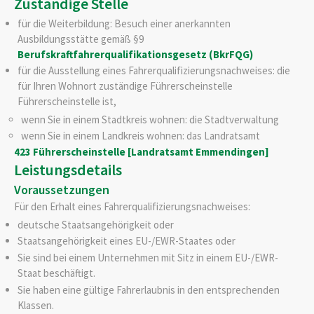
Zuständige Stelle
für die Weiterbildung: Besuch einer anerkannten
Ausbildungsstätte gemäß §9
Berufskraftfahrerqualifikationsgesetz (BkrFQG)
für die Ausstellung eines Fahrerqualifizierungsnachweises: die
für Ihren Wohnort zuständige Führerscheinstelle
Führerscheinstelle ist,
wenn Sie in einem Stadtkreis wohnen: die Stadtverwaltung
wenn Sie in einem Landkreis wohnen: das Landratsamt
423 Führerscheinstelle [Landratsamt Emmendingen]
Leistungsdetails
Voraussetzungen
Für den Erhalt eines Fahrerqualifizierungsnachweises:
deutsche Staatsangehörigkeit oder
Staatsangehörigkeit eines EU-/EWR-Staates oder
Sie sind bei einem Unternehmen mit Sitz in einem EU-/EWR-
Staat beschäftigt.
Sie haben eine gültige Fahrerlaubnis in den entsprechenden
Klassen.