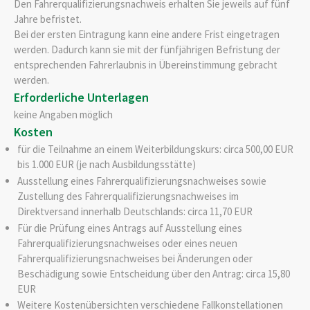
Den Fahrerqualifizierungsnachweis erhalten Sie jeweils auf fünf
Jahre befristet.
Bei der ersten Eintragung kann eine andere Frist eingetragen
werden. Dadurch kann sie mit der fünfjährigen Befristung der
entsprechenden Fahrerlaubnis in Übereinstimmung gebracht
werden.
Erforderliche Unterlagen
keine Angaben möglich
Kosten
für die Teilnahme an einem Weiterbildungskurs: circa 500,00 EUR
bis 1.000 EUR (je nach Ausbildungsstätte)
Ausstellung eines Fahrerqualifizierungsnachweises sowie
Zustellung des Fahrerqualifizierungsnachweises im
Direktversand innerhalb Deutschlands: circa 11,70 EUR
Für die Prüfung eines Antrags auf Ausstellung eines
Fahrerqualifizierungsnachweises oder eines neuen
Fahrerqualifizierungsnachweises bei Änderungen oder
Beschädigung sowie Entscheidung über den Antrag: circa 15,80
EUR
Weitere Kostenübersichten verschiedene Fallkonstellationen