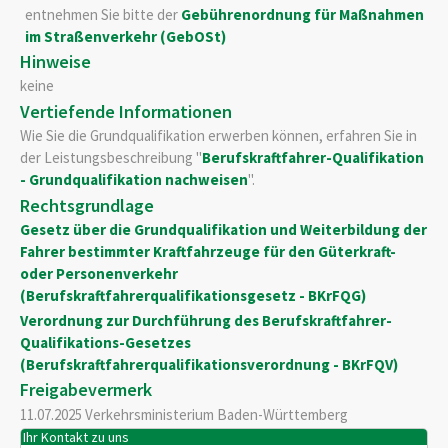
entnehmen Sie bitte der
Gebührenordnung für Maßnahmen
im Straßenverkehr (GebOSt)
Hinweise
keine
Vertiefende Informationen
Wie Sie die Grundqualifikation erwerben können, erfahren Sie in
der Leistungsbeschreibung "
Berufskraftfahrer-Qualifikation
- Grundqualifikation nachweisen
".
Rechtsgrundlage
Gesetz über die Grundqualifikation und Weiterbildung der
Fahrer bestimmter Kraftfahrzeuge für den Güterkraft-
oder Personenverkehr
(Berufskraftfahrerqualifikationsgesetz - BKrFQG)
Verordnung zur Durchführung des Berufskraftfahrer-
Qualifikations-Gesetzes
(Berufskraftfahrerqualifikationsverordnung -
BKrFQV)
Freigabevermerk
11.07.2025
Verkehrsministerium Baden-Württemberg
Ihr Kontakt zu uns