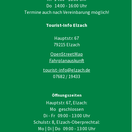
Do 14:00 - 16:00 Uhr
Termine auch nach Vereinbarung möglich!
Tourist-Info Elzach
Hauptstr. 67
79215
Elzach
OpenStreetMap
Fahrplanauskunft
tourist-info@elzach.de
07682 / 19433
Öffnungszeiten
Hauptstr. 67, Elzach:
Mo geschlossen
Di - Fr 09:00 - 13:00 Uhr
Schulstr. 8, Elzach-Oberprechtal:
Mo | Di | Do 09:00 - 13:00 Uhr