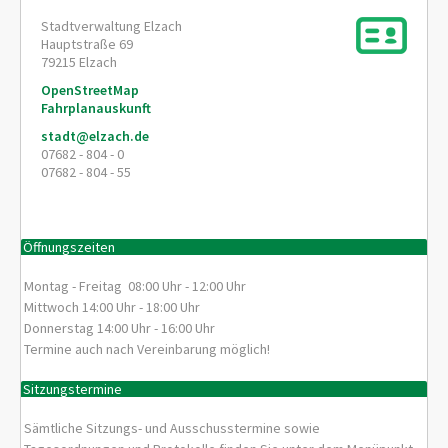
Stadtverwaltung Elzach
Hauptstraße 69
79215
Elzach
OpenStreetMap
Fahrplanauskunft
stadt@elzach.de
07682 - 804 - 0
07682 - 804 - 55
Öffnungszeiten
Montag - Freitag 08:00 Uhr - 12:00 Uhr
Mittwoch 14:00 Uhr - 18:00 Uhr
Donnerstag 14:00 Uhr - 16:00 Uhr
Termine auch nach Vereinbarung möglich!
Sitzungstermine
Sämtliche Sitzungs- und Ausschusstermine sowie