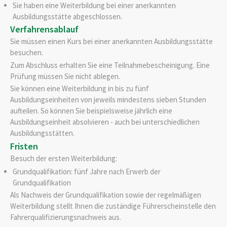
Sie haben eine Weiterbildung bei einer anerkannten
Ausbildungsstätte abgeschlossen.
Verfahrensablauf
Sie müssen einen Kurs bei einer anerkannten Ausbildungsstätte
besuchen.
Zum Abschluss erhalten Sie eine Teilnahmebescheinigung.
Eine
Prüfung müssen Sie nicht ablegen.
Sie können eine Weiterbildung in bis zu fünf
Ausbildungseinheiten von jeweils mindestens sieben Stunden
aufteilen. So können Sie beispielsweise jährlich eine
Ausbildungseinheit absolvieren - auch bei unterschiedlichen
Ausbildungsstätten.
Fristen
Besuch der ersten Weiterbildung:
Grundqualifikation: fünf Jahre nach Erwerb der
Grundqualifikation
Als Nachweis der Grundqualifikation sowie der regelmäßigen
Weiterbildung stellt Ihnen die zuständige Führerscheinstelle den
Fahrerqualifizierungsnachweis aus.