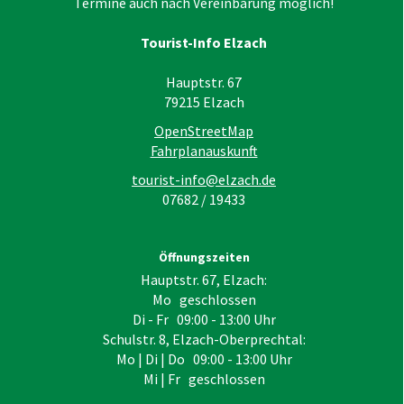
Termine auch nach Vereinbarung möglich!
Tourist-Info Elzach
Hauptstr. 67
79215
Elzach
OpenStreetMap
Fahrplanauskunft
tourist-info@elzach.de
07682 / 19433
Öffnungszeiten
Hauptstr. 67, Elzach:
Mo geschlossen
Di - Fr 09:00 - 13:00 Uhr
Schulstr. 8, Elzach-Oberprechtal:
Mo | Di | Do 09:00 - 13:00 Uhr
Mi | Fr geschlossen