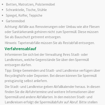
Betten, Matratzen, Polstermöbel
Schrankteile, Tische, Stühle
Spiegel, Koffer, Teppiche
Gartenmöbel
Achtung: Abfälle aus Renovierungen oder Umbau wie alte Fliesen
oder Sanitärkeramik gehören nicht zum Sperrmüll. Diese müssen
Sie als Bauschutt getrennt entsorgen.
Hinweis: Tapetenabfälle müssen Sie als Restabfall entsorgen.
Verfahrensablauf
Informieren Sie sich bei der Verwaltung Ihres Stadt- oder
Landkreises, welche Gegenstände Sie über den Sperrmüll
entsorgen dürfen.
Tipp: Einige Gemeinden und Stadt- und Landkreise verfügen über
Recyclinghöfe oder Deponien. Bei diesen können Sie Sperrmüll
preisgünstig selbst anliefern.
Die Stadt- und Landkreise geben Abfallkalender heraus. In diesen
finden Sie die Abfuhrtermine und weitere Informationen über
Sperrmüll und andere Abfallarten.
In den meisten Stadt- und
Landkreisen erfolgt die Sperrmüllabfuhr auf Abruf. Bitte
stellen