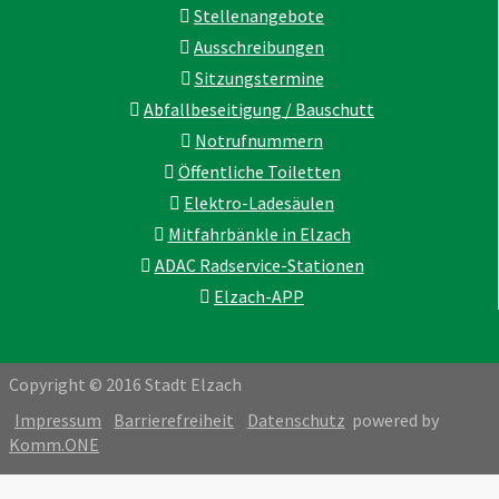
Stellenangebote
Ausschreibungen
Sitzungstermine
Abfallbeseitigung / Bauschutt
Notrufnummern
Öffentliche Toiletten
Elektro-Ladesäulen
Mitfahrbänkle in Elzach
ADAC Radservice-Stationen
Elzach-APP
Copyright © 2016 Stadt Elzach
Impressum
Barrierefreiheit
Datenschutz
powered by
Komm.ONE