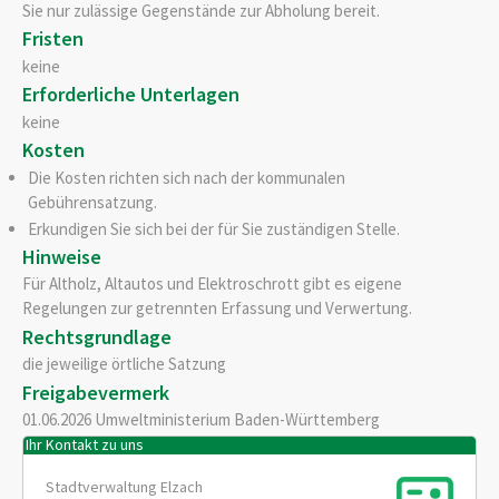
Sie nur zulässige Gegenstände zur Abholung bereit.
Fristen
keine
Erforderliche Unterlagen
keine
Kosten
Die Kosten richten sich nach der kommunalen
Gebührensatzung.
Erkundigen Sie sich bei der für Sie zuständigen Stelle.
Hinweise
Für Altholz, Altautos und Elektroschrott gibt es eigene
Regelungen zur getrennten Erfassung und Verwertung.
Rechtsgrundlage
die jeweilige örtliche Satzung
Freigabevermerk
01.06.2026 Umweltministerium Baden-Württemberg
Ihr Kontakt zu uns
Stadtverwaltung Elzach