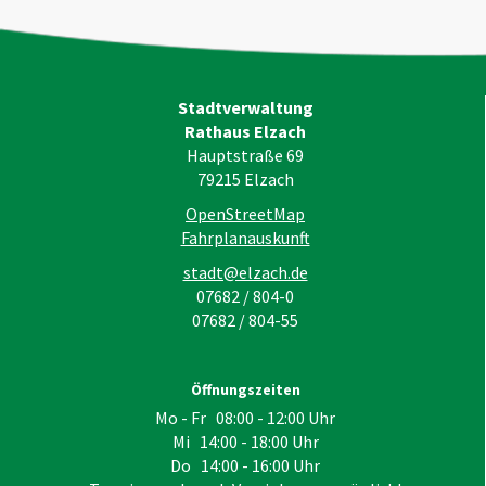
Stadtverwaltung
Rathaus Elzach
Hauptstraße 69
79215
Elzach
OpenStreetMap
Fahrplanauskunft
stadt@elzach.de
07682 / 804-0
07682 / 804-55
Öffnungszeiten
Mo - Fr 08:00 - 12:00 Uhr
Mi 14:00 - 18:00 Uhr
Do 14:00 - 16:00 Uhr