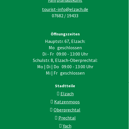
tourist-info@elzach.de
07682 / 19433
Öffnungszeiten
Hauptstr. 67, Elzach:
Mo geschlossen
Di - Fr 09:00 - 13:00 Uhr
Schulstr. 8, Elzach-Oberprechtal:
Mo | Di | Do 09:00 - 13:00 Uhr
Mi | Fr geschlossen
Stadtteile
Elzach
Katzenmoos
Oberprechtal
Prechtal
Yach