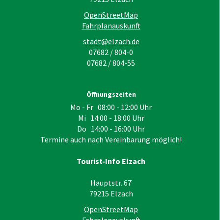
OpenStreetMap
Fahrplanauskunft
stadt@elzach.de
07682 / 804-0
07682 / 804-55
Öffnungszeiten
Mo - Fr 08:00 - 12:00 Uhr
Mi 14:00 - 18:00 Uhr
Do 14:00 - 16:00 Uhr
Termine auch nach Vereinbarung möglich!
Tourist-Info Elzach
Hauptstr. 67
79215
Elzach
OpenStreetMap
Fahrplanauskunft