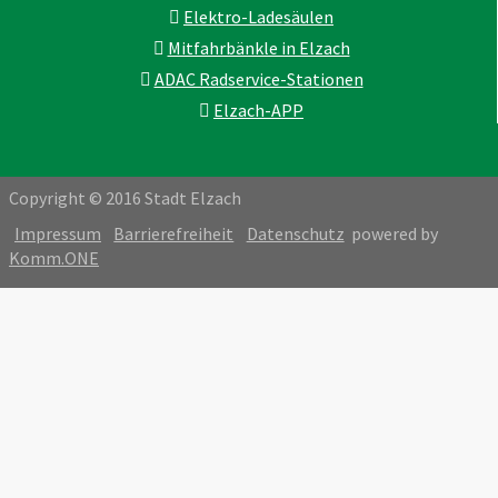
Elektro-Ladesäulen
Mitfahrbänkle in Elzach
ADAC Radservice-Stationen
Elzach-APP
Copyright © 2016 Stadt Elzach
Impressum
Barrierefreiheit
Datenschutz
powered by
Komm.ONE