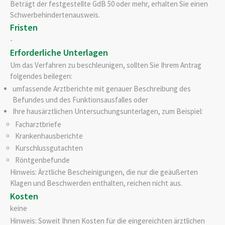
Beträgt der festgestellte GdB 50 oder mehr, erhalten Sie einen
Schwerbehindertenausweis.
Fristen
-
Erforderliche Unterlagen
Um das Verfahren zu beschleunigen, sollten Sie Ihrem Antrag
folgendes beilegen:
umfassende Arztberichte mit genauer Beschreibung des
Befundes und des Funktionsausfalles oder
Ihre hausärztlichen Untersuchungsunterlagen, zum Beispiel:
Facharztbriefe
Krankenhausberichte
Kurschlussgutachten
Röntgenbefunde
Hinweis: Ärztliche Bescheinigungen, die nur die geäußerten
Klagen und Beschwerden enthalten, reichen nicht aus.
Kosten
keine
Hinweis: Soweit Ihnen Kosten für die eingereichten ärztlichen