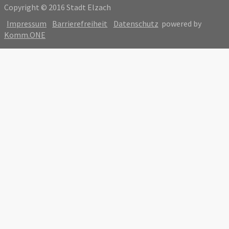
Copyright © 2016 Stadt Elzach
Impressum
Barrierefreiheit
Datenschutz
powered by
Komm.ONE