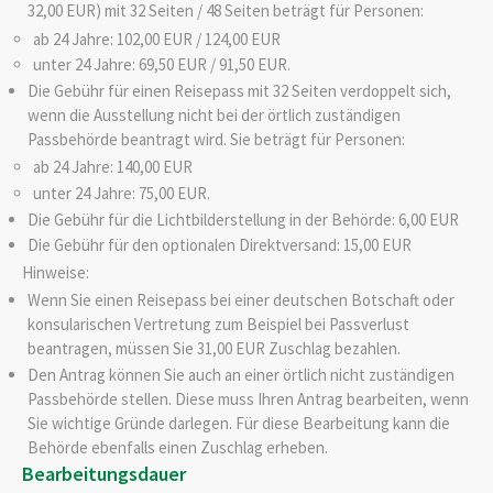
32,00 EUR) mit 32 Seiten / 48 Seiten beträgt für Personen:
ab 24 Jahre: 102,00 EUR / 124,00 EUR
unter 24 Jahre: 69,50 EUR / 91,50 EUR.
Die Gebühr für einen Reisepass mit 32 Seiten verdoppelt sich,
wenn
die Ausstellung nicht bei der örtlich zuständigen
Passbehörde beantragt wird. Sie beträgt für Personen:
ab 24 Jahre: 140,00 EUR
unter 24 Jahre: 75,00 EUR.
Die Gebühr für die Lichtbilderstellung in der Behörde: 6,00 EUR
Die Gebühr für den optionalen Direktversand: 15,00 EUR
Hinweise:
Wenn Sie einen Reisepass bei einer deutschen Botschaft oder
konsularischen Vertretung zum Beispiel bei Passverlust
beantragen, müssen Sie 31,00 EUR Zuschlag bezahlen.
Den Antrag können Sie auch an einer örtlich nicht zuständigen
Passbehörde stellen. Diese muss Ihren Antrag bearbeiten, wenn
Sie wichtige Gründe darlegen. Für diese Bearbeitung kann die
Behörde ebenfalls einen Zuschlag erheben.
Bearbeitungsdauer