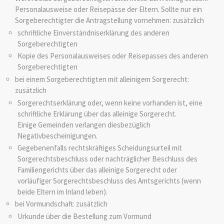
Personalausweise oder Reisepässe der Eltern. Sollte nur ein
Sorgeberechtigter die Antragstellung vornehmen: zusätzlich
schriftliche Einverständniserklärung des anderen
Sorgeberechtigten
Kopie des Personalausweises oder Reisepasses des anderen
Sorgeberechtigten
bei einem Sorgeberechtigten mit alleinigem Sorgerecht:
zusätzlich
Sorgerechtserklärung oder, wenn keine vorhanden ist, eine
schriftliche Erklärung über das alleinige Sorgerecht.
Einige Gemeinden verlangen diesbezüglich
Negativbescheinigungen.
Gegebenenfalls rechtskräftiges Scheidungsurteil mit
Sorgerechtsbeschluss oder nachträglicher Beschluss des
Familiengerichts über das alleinige Sorgerecht oder
vorläufiger Sorgerechtsbeschluss des Amtsgerichts (wenn
beide Eltern im Inland leben).
bei Vormundschaft: zusätzlich
Urkunde über die Bestellung zum Vormund