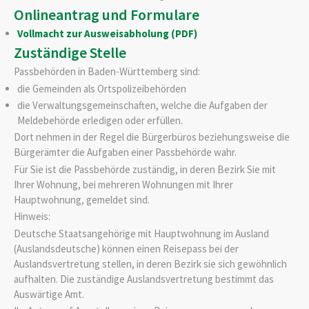
Onlineantrag und Formulare
Vollmacht zur Ausweisabholung (PDF)
Zuständige Stelle
Passbehörden in Baden-Württemberg sind:
die Gemeinden als Ortspolizeibehörden
die Verwaltungsgemeinschaften,
welche die Aufgaben der
Meldebehörde erledigen oder erfüllen.
Dort nehmen in der Regel die Bürgerbüros beziehungsweise die
Bürgerämter die Aufgaben einer Passbehörde wahr.
Für Sie ist die Passbehörde zuständig, in deren Bezirk Sie mit
Ihrer Wohnung, bei mehreren Wohnungen mit Ihrer
Hauptwohnung, gemeldet sind.
Hinweis:
Deutsche Staatsangehörige mit Hauptwohnung im Ausland
(Auslandsdeutsche) können
einen Reisepass bei der
Auslandsvertretung stellen, in deren Bezirk s
ie sich gewöhnlich
aufhalten. Die zuständige Auslandsvertretung bestimmt das
Auswärtige Amt.