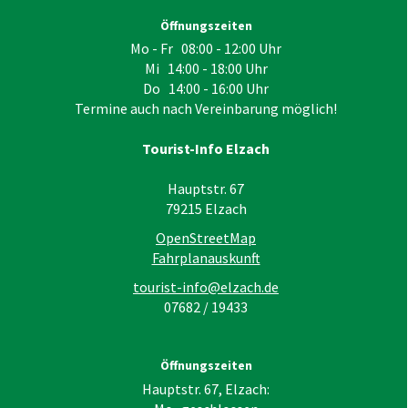
Öffnungszeiten
Mo - Fr 08:00 - 12:00 Uhr
Mi 14:00 - 18:00 Uhr
Do 14:00 - 16:00 Uhr
Termine auch nach Vereinbarung möglich!
Tourist-Info Elzach
Hauptstr. 67
79215
Elzach
OpenStreetMap
Fahrplanauskunft
tourist-info@elzach.de
07682 / 19433
Öffnungszeiten
Hauptstr. 67, Elzach: