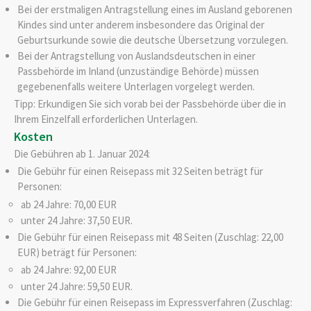
Bei der erstmaligen Antragstellung eines im Ausland geborenen
Kindes sind unter anderem insbesondere das Original der
Geburtsurkunde sowie die deutsche Übersetzung vorzulegen.
Bei der Antragstellung von Auslandsdeutschen in einer
Passbehörde im Inland (unzuständige Behörde) müssen
gegebenenfalls weitere Unterlagen vorgelegt werden.
Tipp: Erkundigen Sie sich vorab bei der Passbehörde über die in
Ihrem Einzelfall erforderlichen Unterlagen.
Kosten
Die Gebühren ab 1. Januar 2024:
Die Gebühr für einen Reisepass mit 32 Seiten beträgt für
Personen:
ab 24 Jahre: 70,00 EUR
unter 24 Jahre: 37,50 EUR.
Die Gebühr für einen Reisepass mit 48 Seiten (Zuschlag: 22,00
EUR) beträgt für Personen:
ab 24 Jahre: 92,00 EUR
unter 24 Jahre: 59,50 EUR.
Die Gebühr für einen Reisepass im Expressverfahren (Zuschlag: