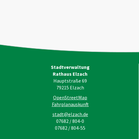
Stadtverwaltung
Rathaus Elzach
Hauptstraße 69
79215
Elzach
OpenStreetMap
Fahrplanauskunft
stadt@elzach.de
07682 / 804-0
07682 / 804-55