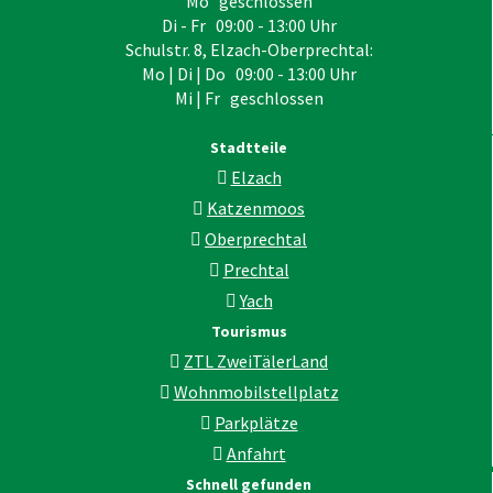
Mo geschlossen
Di - Fr 09:00 - 13:00 Uhr
Schulstr. 8, Elzach-Oberprechtal:
Mo | Di | Do 09:00 - 13:00 Uhr
Mi | Fr geschlossen
Stadtteile
Elzach
Katzenmoos
Oberprechtal
Prechtal
Yach
Tourismus
ZTL ZweiTälerLand
Wohnmobilstellplatz
Parkplätze
Anfahrt
Schnell gefunden