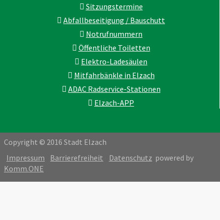
Sitzungstermine
Abfallbeseitigung / Bauschutt
Notrufnummern
Öffentliche Toiletten
Elektro-Ladesäulen
Mitfahrbänkle in Elzach
ADAC Radservice-Stationen
Elzach-APP
Copyright © 2016 Stadt Elzach
Impressum
Barrierefreiheit
Datenschutz
powered by
Komm.ONE