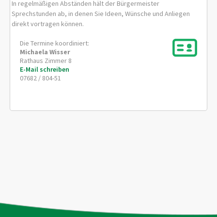
In regelmäßigen Abständen hält der Bürgermeister
Sprechstunden ab, in denen Sie Ideen, Wünsche und Anliegen
direkt vortragen können.
Die Termine koordiniert:
Michaela
Wisser
Rathaus Zimmer 8
E-Mail schreiben
07682 / 804-51