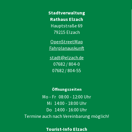
Stadtverwaltung
Rathaus Elzach
Hauptstraße 69
79215
Elzach
OpenStreetMap
Fahrplanauskunft
stadt@elzach.de
07682 / 804-0
07682 / 804-55
Öffnungszeiten
Mo - Fr 08:00 - 12:00 Uhr
Mi 14:00 - 18:00 Uhr
Do 14:00 - 16:00 Uhr
Termine auch nach Vereinbarung möglich!
Tourist-Info Elzach