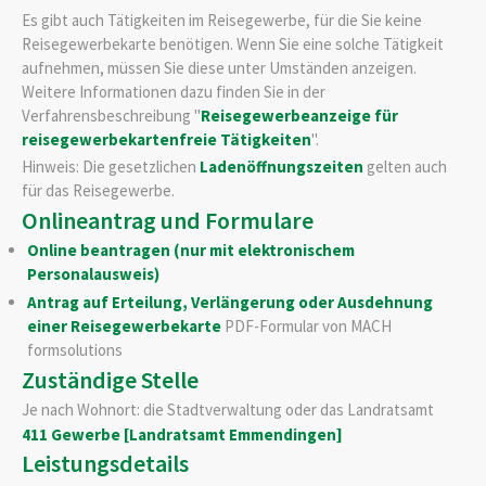
Es gibt auch Tätigkeiten im Reisegewerbe, für die Sie keine
Reisegewerbekarte benötigen. Wenn Sie eine solche Tätigkeit
aufnehmen, müssen Sie diese unter Umständen anzeigen.
Weitere Informationen dazu finden Sie in der
Verfahrensbeschreibung "
Reisegewerbeanzeige für
reisegewerbekartenfreie Tätigkeiten
".
Hinweis: Die gesetzlichen
Ladenöffnungszeiten
gelten auch
für das Reisegewerbe.
Onlineantrag und Formulare
Online beantragen (nur mit elektronischem
Personalausweis)
Antrag auf Erteilung, Verlängerung oder Ausdehnung
einer Reisegewerbekarte
PDF-Formular von MACH
formsolutions
Zuständige Stelle
Je nach Wohnort: die Stadtverwaltung oder das Landratsamt
411 Gewerbe [Landratsamt Emmendingen]
Leistungsdetails