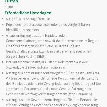
Fristen
keine
Erforderliche Unterlagen
Ausgefülltes Antragsformular
Kopie des Personalausweises oder eines vergleichbaren
Identifikationspapiers
Aktueller Auszug aus dem Handels- oder
Genossenschaftsregister, soweit das Unternehmen im Register
eingetragen ist; ansonsten eine Ausfertigung des
Gesellschaftsvertrags (zum Beispiel bei einer Gesellschaft
bürgerlichen Rechts (GbR))
Bei Unternehmenssitz im Ausland: Dokumente aus dem
Sitzland, die die Rechtsform nachweisen
Auszug aus dem Bundeszentralregister (Führungszeugnis) zur
Vorlage bei einer Behörde für jede Person, die mit der Leitung
des Betriebes oder einer Zweigniederlassung beauftragt ist (bei
juristischen Personen: für alle nach Gesetz, Satzung oder
Gesellschaftsvertrag vertretungsberechtigten Personen)
Auszug aus dem Gewerbezentralregister für jede Person, die
mit der Leitung des Betriebes oder einer Zweigniederlassung