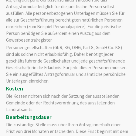
Antragsformular lediglich für die juristische Person selbst
ausfüllen. Alle personenbezogenen Unterlagen müssen Sie für
alle zur Geschäftsführung berechtigten natürlichen Personen
einreichen (zum Beispiel Personalpapiere). Für die juristische
Person benötigen Sie außerdem einen Auszug aus dem
Gewerbezentralregister.
Personengesellschaften (GbR, KG, OHG, PartG, GmbH Co. KG)
sind als solche nicht erlaubnisfähig. Daher benötigt jeder
geschäftsführende Gesellschafter und jede geschäftsführende
Gesellschafterin die Erlaubnis. Für jede dieser Personen müssen
Sie ein ausgefülltes Antragsformular und sämtliche persönliche
Unterlagen einreichen.
Kosten
Die Kosten richten sich nach der Satzung der ausstellenden
Gemeinde oder der Rechtsverordnung des ausstellenden
Landratsamts.
Bearbeitungsdauer
Die zuständige Stelle muss über Ihren Antrag innerhalb einer
Frist von drei Monaten entscheiden. Diese Frist beginnt mit dem