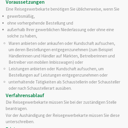
Voraussetzungen
Eine Reisegewerbekarte benötigen Sie üblicherweise, wenn Sie
gewerbsmäßig,
ohne vorhergehende Bestellung und
außerhalb Ihrer gewerblichen Niederlassung oder ohne eine
solche zu haben,
Waren anbieten oder ankaufen oder Kundschaft aufsuchen,
um deren Bestellungen entgegenzunehmen
(zum Beispiel
Händlerinnen und Händler auf Märkten, Betreiberinnen und
Betreiber von mobilen Imbisswagen)
oder
Leistungen anbieten oder Kundschaft aufsuchen, um
Bestellungen auf Leistungen entgegenzunehmen oder
unterhaltende Tätigkeiten als Schaustellerin oder Schausteller
oder nach Schaustellerart ausüben.
Verfahrensablauf
Die Reisegewerbekarte müssen Sie bei der zuständigen Stelle
beantragen.
Vor der Aushändigung der Reisegewerbekarte müssen Sie diese
unterschreiben.