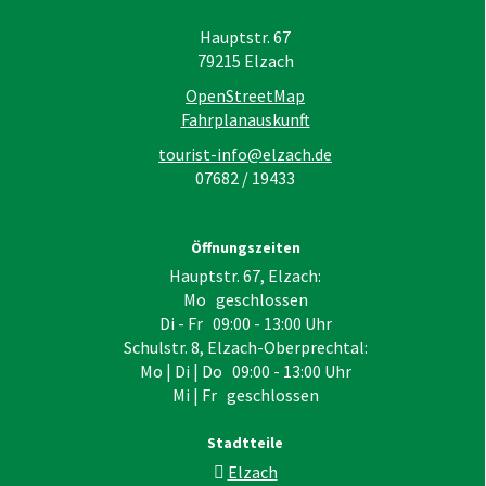
Hauptstr. 67
79215
Elzach
OpenStreetMap
Fahrplanauskunft
tourist-info@elzach.de
07682 / 19433
Öffnungszeiten
Hauptstr. 67, Elzach:
Mo geschlossen
Di - Fr 09:00 - 13:00 Uhr
Schulstr. 8, Elzach-Oberprechtal:
Mo | Di | Do 09:00 - 13:00 Uhr
Mi | Fr geschlossen
Stadtteile
Elzach