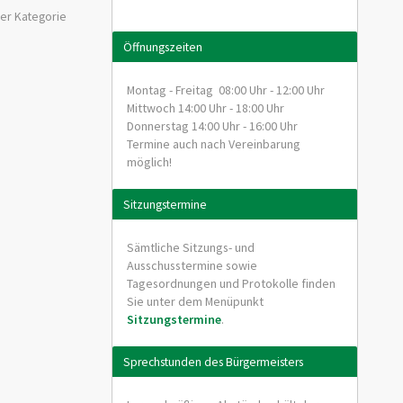
er Kategorie
Öffnungszeiten
Montag - Freitag 08:00 Uhr - 12:00 Uhr
Mittwoch 14:00 Uhr - 18:00 Uhr
Donnerstag 14:00 Uhr - 16:00 Uhr
Termine auch nach Vereinbarung
möglich!
Sitzungstermine
Sämtliche Sitzungs- und
Ausschusstermine sowie
Tagesordnungen und Protokolle finden
Sie unter dem Menüpunkt
Sitzungstermine
.
Sprechstunden des Bürgermeisters