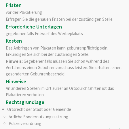
Fristen
vor der Plakatierung
Erfragen Sie die genauen Fristen bei der zuständigen Stelle.
Erforderliche Unterlagen
gegebenenfalls Entwurf des Werbeplakats
Kosten
Das Anbringen von Plakaten kann gebührenpflichtig sein.
Erkundigen Sie sich bei der zuständigen Stelle.
Hinweis:
Gegebenenfalls müssen Sie schon während des
Verfahrens einen Gebührenvorschuss leisten. Sie erhalten einen
gesonderten Gebührenbescheid.
Hinweise
An anderen Stellen im Ort außer an Ortsdurchfahrten ist das
Plakatieren verboten.
Rechtsgrundlage
Ortsrecht der Stadt oder Gemeinde
örtliche Sondernutzungssatzung
Polizeiverordnung