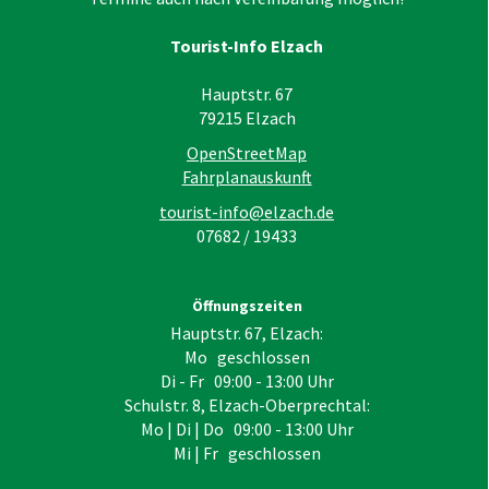
Tourist-Info Elzach
Hauptstr. 67
79215
Elzach
OpenStreetMap
Fahrplanauskunft
tourist-info@elzach.de
07682 / 19433
Öffnungszeiten
Hauptstr. 67, Elzach:
Mo geschlossen
Di - Fr 09:00 - 13:00 Uhr
Schulstr. 8, Elzach-Oberprechtal:
Mo | Di | Do 09:00 - 13:00 Uhr
Mi | Fr geschlossen