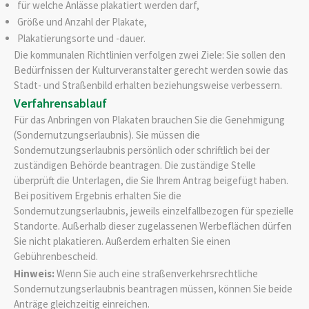
für welche Anlässe plakatiert werden darf,
Größe und Anzahl der Plakate,
Plakatierungsorte und -dauer.
Die kommunalen Richtlinien verfolgen zwei Ziele: Sie sollen den
Bedürfnissen der Kulturveranstalter gerecht werden sowie das
Stadt- und Straßenbild erhalten beziehungsweise verbessern.
Verfahrensablauf
Für das Anbringen von Plakaten brauchen Sie die Genehmigung
(Sondernutzungserlaubnis). Sie müssen die
Sondernutzungserlaubnis persönlich oder schriftlich bei der
zuständigen Behörde beantragen.
Die zuständige Stelle
überprüft die Unterlagen, die Sie Ihrem Antrag beigefügt haben.
Bei positivem Ergebnis erhalten Sie die
Sondernutzungserlaubnis, jeweils einzelfallbezogen für spezielle
Standorte. Außerhalb dieser zugelassenen Werbeflächen dürfen
Sie nicht plakatieren. Außerdem erhalten Sie einen
Gebührenbescheid.
Hinweis:
Wenn Sie auch eine straßenverkehrsrechtliche
Sondernutzungserlaubnis beantragen müssen, können Sie beide
Anträge gleichzeitig einreichen.