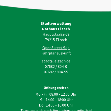
Stadtverwaltung
Rathaus Elzach
Hauptstraße 69
79215
Elzach
OpenStreetMap
Fahrplanauskunft
stadt@elzach.de
07682 / 804-0
07682 / 804-55
Öffnungszeiten
Mo - Fr 08:00 - 12:00 Uhr
Mi 14:00 - 18:00 Uhr
Do 14:00 - 16:00 Uhr
Termine auch nach Vereinbarung möglich!