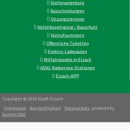
Stellenangebote
Ausschreibungen
Sitzungstermine
Abfallbeseitigung / Bauschutt
Notrufnummern
Öffentliche Toiletten
Elektro-Ladesäulen
Mitfahrbänkle in Elzach
ADAC Radservice-Stationen
Elzach-APP
Copyright © 2016 Stadt Elzach
Impressum
Barrierefreiheit
Datenschutz
powered by
Komm.ONE