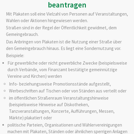
beantragen
Mit Plakaten soll eine Vielzahl von Personen auf Veranstaltungen,
Wahlen oder Aktionen hingewiesen werden.
Straßen sind in der Regel der Öffentlichkeit gewidmet, dem
Gemeingebrauch.
Das Anbringen von Plakaten ist die Nutzung einer Straße über
den Gemeingebrauch hinaus. Es liegt eine Sondernutzung vor.
Beispiele:
Für gewerbliche oder nicht gewerbliche Zwecke (beispielsweise
durch Verbände, vom Finanzamt bestätigte gemeinnützige
Vereine und Kirchen) werden
Info- beziehungsweise Promotionsstände aufgestellt,
Werbeschriften auf Tischen oder von Ständen aus verteilt oder
im öffentlichen Straßenraum Veranstaltungshinweise
(beispielsweise Hinweise auf Diskotheken,
Tanzveranstaltungen, Konzerte, Aufführungen, Messen,
Märkte) plakatiert oder
politische Parteien, Organisationen und Wählervereinigungen
machen mit Plakaten, Ständen oder ähnlichen sperrigen Anlagen