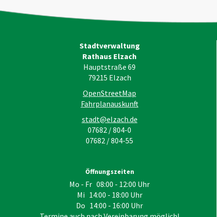
Stadtverwaltung
Rathaus Elzach
Hauptstraße 69
79215
Elzach
OpenStreetMap
Fahrplanauskunft
stadt@elzach.de
07682 / 804-0
07682 / 804-55
Öffnungszeiten
Mo - Fr 08:00 - 12:00 Uhr
Mi 14:00 - 18:00 Uhr
Do 14:00 - 16:00 Uhr
Termine auch nach Vereinbarung möglich!