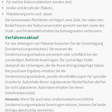
für welche Anlässe plakatiert werden darf,
Größe und Anzahl der Plakate,
Plakatierungsorte und -dauer.
Die kommunalen Richtlinien verfolgen zwei Ziele: Sie sollen den
Bedürfnissen der Kulturveranstalter gerecht werden sowie das
Stadt- und Straßenbild erhalten beziehungsweise verbessern.
Verfahrensablauf
Für das Anbringen von Plakaten brauchen Sie die Genehmigung
(Sondernutzungserlaubnis). Sie müssen die
Sondernutzungserlaubnis persönlich oder schriftlich bei der
zuständigen Behörde beantragen.
Die zuständige Stelle
überprüft die Unterlagen, die Sie Ihrem Antrag beigefügt haben.
Bei positivem Ergebnis erhalten Sie die
Sondernutzungserlaubnis, jeweils einzelfallbezogen für spezielle
Standorte. Außerhalb dieser zugelassenen Werbeflächen dürfen
Sie nicht plakatieren. Außerdem erhalten Sie einen
Gebührenbescheid.
Hinweis:
Wenn Sie auch eine straßenverkehrsrechtliche
Sondernutzungserlaubnis beantragen müssen, können Sie beide
Anträge gleichzeitig einreichen.