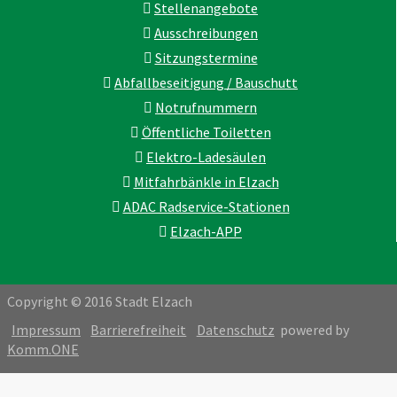
Stellenangebote
Ausschreibungen
Sitzungstermine
Abfallbeseitigung / Bauschutt
Notrufnummern
Öffentliche Toiletten
Elektro-Ladesäulen
Mitfahrbänkle in Elzach
ADAC Radservice-Stationen
Elzach-APP
Copyright © 2016 Stadt Elzach
Impressum
Barrierefreiheit
Datenschutz
powered by
Komm.ONE