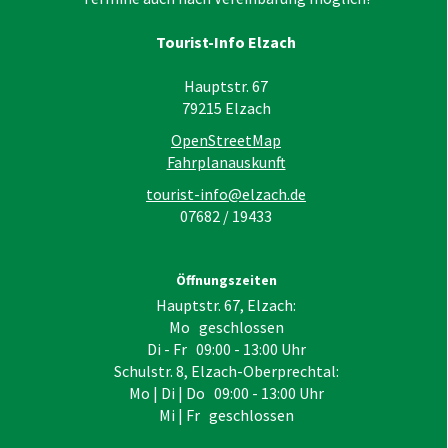
Tourist-Info Elzach
Hauptstr. 67
79215
Elzach
OpenStreetMap
Fahrplanauskunft
tourist-info@elzach.de
07682 / 19433
Öffnungszeiten
Hauptstr. 67, Elzach:
Mo geschlossen
Di - Fr 09:00 - 13:00 Uhr
Schulstr. 8, Elzach-Oberprechtal:
Mo | Di | Do 09:00 - 13:00 Uhr
Mi | Fr geschlossen