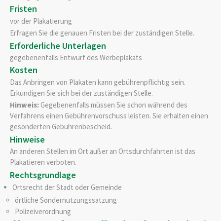
Fristen
vor der Plakatierung
Erfragen Sie die genauen Fristen bei der zuständigen Stelle.
Erforderliche Unterlagen
gegebenenfalls Entwurf des Werbeplakats
Kosten
Das Anbringen von Plakaten kann gebührenpflichtig sein.
Erkundigen Sie sich bei der zuständigen Stelle.
Hinweis:
Gegebenenfalls müssen Sie schon während des
Verfahrens einen Gebührenvorschuss leisten. Sie erhalten einen
gesonderten Gebührenbescheid.
Hinweise
An anderen Stellen im Ort außer an Ortsdurchfahrten ist das
Plakatieren verboten.
Rechtsgrundlage
Ortsrecht der Stadt oder Gemeinde
örtliche Sondernutzungssatzung
Polizeiverordnung