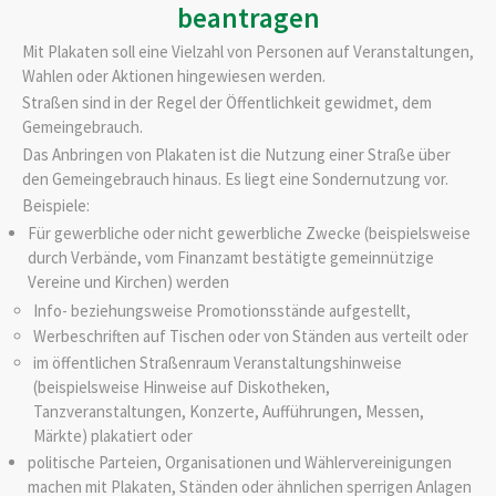
beantragen
Mit Plakaten soll eine Vielzahl von Personen auf Veranstaltungen,
Wahlen oder Aktionen hingewiesen werden.
Straßen sind in der Regel der Öffentlichkeit gewidmet, dem
Gemeingebrauch.
Das Anbringen von Plakaten ist die Nutzung einer Straße über
den Gemeingebrauch hinaus. Es liegt eine Sondernutzung vor.
Beispiele:
Für gewerbliche oder nicht gewerbliche Zwecke (beispielsweise
durch Verbände, vom Finanzamt bestätigte gemeinnützige
Vereine und Kirchen) werden
Info- beziehungsweise Promotionsstände aufgestellt,
Werbeschriften auf Tischen oder von Ständen aus verteilt oder
im öffentlichen Straßenraum Veranstaltungshinweise
(beispielsweise Hinweise auf Diskotheken,
Tanzveranstaltungen, Konzerte, Aufführungen, Messen,
Märkte) plakatiert oder
politische Parteien, Organisationen und Wählervereinigungen
machen mit Plakaten, Ständen oder ähnlichen sperrigen Anlagen