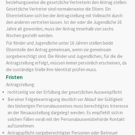
beziehungsweise die gesetzliche Vertreterin den Antrag stellen.
Gesetzliche Vertreter sind normalerweise die Eltern. Ein
Elternteil kann sich bei der Antragstellung mit Vollmacht durch
den anderen vertreten lassen
. Ist der oder die Jugendliche 16
Jahre alt geworden, muss der Antrag innerhalb von sechs
Wochen gestellt werden.
Für Kinder und Jugendliche unter 16 Jahren stellen beide
Elternteile den Antrag gemeinsam, wenn sie gemeinsam
sorgeberechtigt sind. Die Kinder und Jugendlichen, für die die
Antragstellung erfolgt, müssen immer persönlich erscheinen, da
die zuständige Stelle ihre Identität prüfen muss.
Fristen
Antragstellung:
rechtzeitig vor der Erfüllung der gesetzlichen Ausweispflicht
Bei einer Folgebeantragung deutlich vor Ablauf der Gültigkeit
des bisherigen Personalausweises muss berechtigtes Interesse
an der Neuausstellung dargelegt werden. Es empfiehlt sich in
solchen Fällen vorab mit der Personalausweisbehörde Kontakt
aufzunehmen.
Antragspflicht sorgeberechtigter Personen oder Betreuer