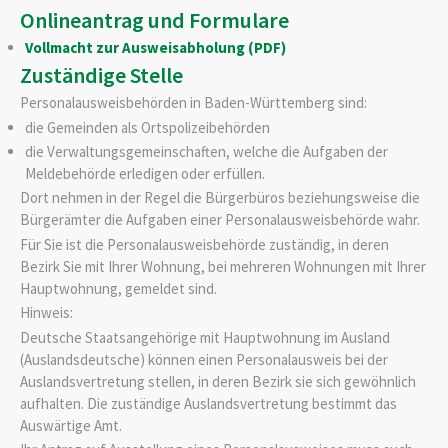
Onlineantrag und Formulare
Vollmacht zur Ausweisabholung (PDF)
Zuständige Stelle
Personalausweisbehörden in Baden-Württemberg sind:
die Gemeinden als Ortspolizeibehörden
die Verwaltungsgemeinschaften,
welche die Aufgaben der
Meldebehörde erledigen oder erfüllen.
Dort nehmen in der Regel die Bürgerbüros beziehungsweise die
Bürgerämter die Aufgaben einer Personalausweisbehörde wahr.
Für Sie ist die Personalausweisbehörde zuständig, in deren
Bezirk Sie mit Ihrer Wohnung, bei mehreren Wohnungen mit Ihrer
Hauptwohnung, gemeldet sind.
Hinweis:
Deutsche Staatsangehörige mit Hauptwohnung im Ausland
(Auslandsdeutsche) können einen Personalausweis bei der
Auslandsvertretung stellen, in deren Bezirk sie sich gewöhnlich
aufhalten. Die zuständige Auslandsvertretung bestimmt das
Auswärtige Amt.