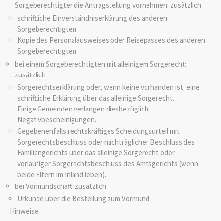
Sorgeberechtigter die Antragstellung vornehmen: zusätzlich
schriftliche Einverständniserklärung des anderen
Sorgeberechtigten
Kopie des Personalausweises oder Reisepasses des anderen
Sorgeberechtigten
bei einem Sorgeberechtigten mit alleinigem Sorgerecht:
zusätzlich
Sorgerechtserklärung oder, wenn keine vorhanden ist, eine
schriftliche Erklärung über das alleinige Sorgerecht.
Einige Gemeinden verlangen diesbezüglich
Negativbescheinigungen.
Gegebenenfalls rechtskräftiges Scheidungsurteil mit
Sorgerechtsbeschluss oder nachträglicher Beschluss des
Familiengerichts über das alleinige Sorgerecht oder
vorläufiger Sorgerechtsbeschluss des Amtsgerichts (wenn
beide Eltern im Inland leben).
bei Vormundschaft: zusätzlich
Urkunde über die Bestellung zum Vormund
Hinweise: