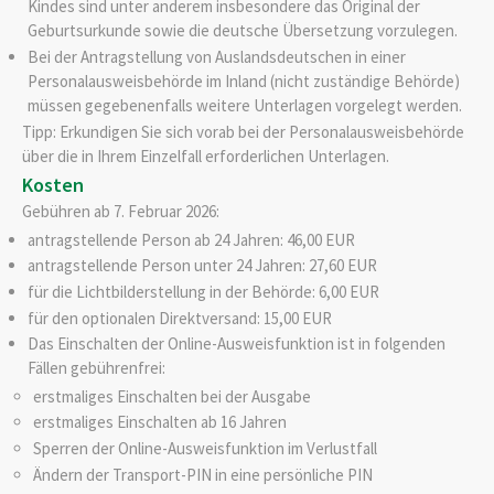
Kindes sind unter anderem insbesondere das Original der
Geburtsurkunde sowie die deutsche Übersetzung vorzulegen.
Bei der Antragstellung von Auslandsdeutschen in einer
Personalausweisbehörde im Inland (nicht zuständige Behörde)
müssen gegebenenfalls weitere Unterlagen vorgelegt werden.
Tipp: Erkundigen Sie sich vorab bei der Personalausweisbehörde
über die in Ihrem Einzelfall erforderlichen Unterlagen.
Kosten
Gebühren ab 7. Februar 2026:
antragstellende Person ab 24 Jahren: 46,00 EUR
antragstellende Person unter 24 Jahren: 27,60 EUR
für die Lichtbilderstellung in der Behörde: 6,00 EUR
für den optionalen Direktversand: 15,00 EUR
Das Einschalten der Online-Ausweisfunktion ist in folgenden
Fällen gebührenfrei:
erstmaliges Einschalten bei der Ausgabe
erstmaliges Einschalten ab 16 Jahren
Sperren der Online-Ausweisfunktion im Verlustfall
Ändern der Transport-PIN in eine persönliche PIN