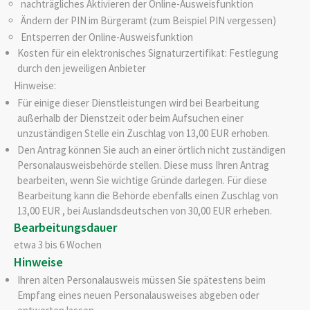
nachträgliches Aktivieren der Online-Ausweisfunktion
Ändern der PIN im Bürgeramt (zum Beispiel PIN vergessen)
Entsperren der Online-Ausweisfunktion
Kosten für ein elektronisches Signaturzertifikat: Festlegung
durch den jeweiligen Anbieter
Hinweise:
Für einige dieser Dienstleistungen wird bei Bearbeitung
außerhalb der Dienstzeit oder beim Aufsuchen einer
unzuständigen Stelle ein Zuschlag von 13,00 EUR erhoben.
Den Antrag können Sie auch an einer örtlich nicht zuständigen
Personalausweisbehörde stellen. Diese muss Ihren Antrag
bearbeiten, wenn Sie wichtige Gründe darlegen. Für diese
Bearbeitung kann die Behörde ebenfalls einen Zuschlag von
13,00 EUR , bei Auslandsdeutschen von 30,00 EUR erheben.
Bearbeitungsdauer
etwa 3 bis 6 Wochen
Hinweise
Ihren alten Personalausweis müssen Sie spätestens beim
Empfang eines neuen Personalausweises abgeben oder