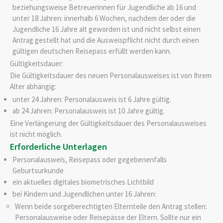
beziehungsweise Betreuerinnen für Jugendliche ab 16 und
unter 18 Jahren: innerhalb 6 Wochen, nachdem der oder die
Jugendliche 16 Jahre alt geworden ist und nicht selbst einen
Antrag gestellt hat und die Ausweispflicht nicht durch einen
gültigen deutschen Reisepass erfüllt werden kann.
Gültigkeitsdauer:
Die Gültigkeitsdauer
des neuen Personalausweises
ist von Ihrem
Alter abhängig:
unter 24 Jahren: Personalausweis ist 6 Jahre gültig.
ab 24 Jahren: Personalausweis ist 10 Jahre gültig.
Eine Verlängerung der Gültigkeitsdauer des Personalausweises
ist nicht möglich.
Erforderliche Unterlagen
Personalausweis, Reisepass oder
gegebenenfalls
Geburtsurkunde
ein aktuelles digitales biometrisches Lichtbild
bei Kindern und Jugendlichen unter 16 Jahren:
Wenn beide sorgeberechtigten Elternteile den Antrag stellen:
Personalausweise oder Reisepässe der Eltern. Sollte nur ein