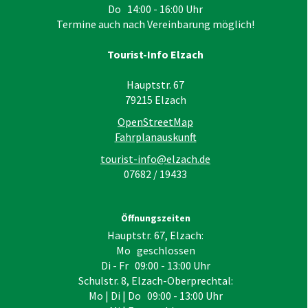
Do 14:00 - 16:00 Uhr
Termine auch nach Vereinbarung möglich!
Tourist-Info Elzach
Hauptstr. 67
79215
Elzach
OpenStreetMap
Fahrplanauskunft
tourist-info@elzach.de
07682 / 19433
Öffnungszeiten
Hauptstr. 67, Elzach:
Mo geschlossen
Di - Fr 09:00 - 13:00 Uhr
Schulstr. 8, Elzach-Oberprechtal:
Mo | Di | Do 09:00 - 13:00 Uhr