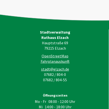
Stadtverwaltung
Rathaus Elzach
Hauptstraße 69
79215
Elzach
OpenStreetMap
Fahrplanauskunft
stadt@elzach.de
07682 / 804-0
07682 / 804-55
Öffnungszeiten
Mo - Fr 08:00 - 12:00 Uhr
Mi 14:00 - 18:00 Uhr