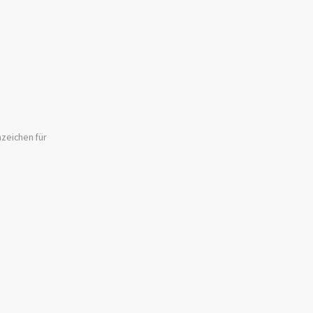
zeichen für