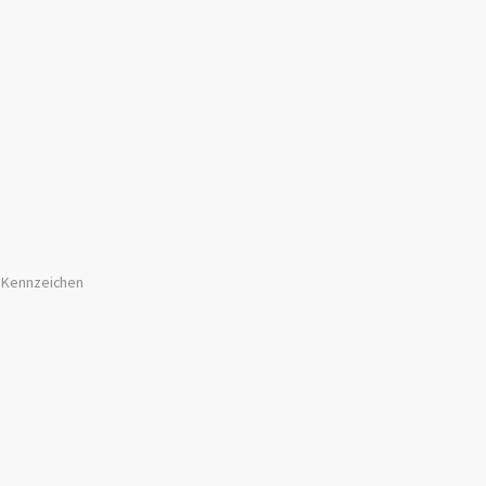
r Kennzeichen