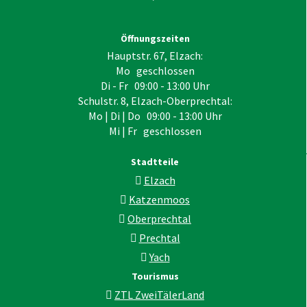
Öffnungszeiten
Hauptstr. 67, Elzach:
Mo geschlossen
Di - Fr 09:00 - 13:00 Uhr
Schulstr. 8, Elzach-Oberprechtal:
Mo | Di | Do 09:00 - 13:00 Uhr
Mi | Fr geschlossen
Stadtteile
Elzach
Katzenmoos
Oberprechtal
Prechtal
Yach
Tourismus
ZTL ZweiTälerLand