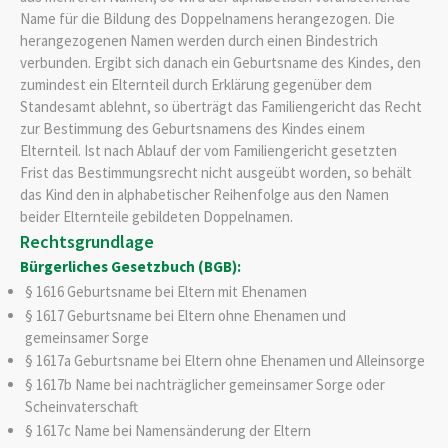
Name für die Bildung des Doppelnamens herangezogen. Die
herangezogenen Namen werden durch einen Bindestrich
verbunden. Ergibt sich danach ein Geburtsname des Kindes, den
zumindest ein Elternteil durch Erklärung gegenüber dem
Standesamt ablehnt, so überträgt das Familiengericht das Recht
zur Bestimmung des Geburtsnamens des Kindes einem
Elternteil. Ist nach Ablauf der vom Familiengericht gesetzten
Frist das Bestimmungsrecht nicht ausgeübt worden, so behält
das Kind den in alphabetischer Reihenfolge aus den Namen
beider Elternteile gebildeten Doppelnamen.
Rechtsgrundlage
Bürgerliches Gesetzbuch (BGB):
§ 1616 Geburtsname bei Eltern mit Ehenamen
§ 1617 Geburtsname bei Eltern ohne Ehenamen und
gemeinsamer Sorge
§ 1617a Geburtsname bei Eltern ohne Ehenamen und Alleinsorge
§ 1617b Name bei nachträglicher gemeinsamer Sorge oder
Scheinvaterschaft
§ 1617c Name bei Namensänderung der Eltern