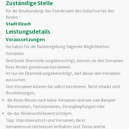
Zuständige Stelle
für die Beurkundung: das Standesamt des Geburtsortes des
Kindes
Stadt Elzach
Leistungsdetails
Voraussetzungen
Sie haben für die Namensgebung folgende Möglichkeiten:
Vornamen
Sind beide Elternteile sorgeberechtigt, können sie den Vornamen
ihres Kindes gemeinsam bestimmen.
Ist nur ein Elternteil sorgeberechtigt, darf dieser den Vornamen
aussuchen.
Den Vornamen können Sie selbst bestimmen. Nicht erlaubt sind
Bezeichnungen,
die ihrem Wesen nach keine Vornamen sind
wie zum Beispiel
Warennamen, Fantasienamen, Verunglimpfungen
oder
die das Kindeswohl beeinträchtigen.
Tipp: Unproblematisch sind Vornamen, die in
Vornamensverzeichnissen enthalten sind. Diese sind im