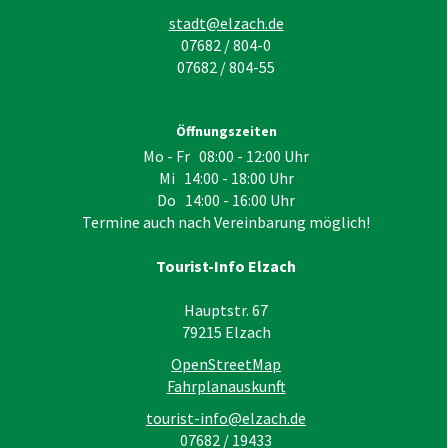
stadt@elzach.de
07682 / 804-0
07682 / 804-55
Öffnungszeiten
Mo - Fr 08:00 - 12:00 Uhr
Mi 14:00 - 18:00 Uhr
Do 14:00 - 16:00 Uhr
Termine auch nach Vereinbarung möglich!
Tourist-Info Elzach
Hauptstr. 67
79215
Elzach
OpenStreetMap
Fahrplanauskunft
tourist-info@elzach.de
07682 / 19433