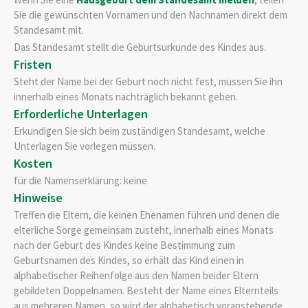
Sie die gewünschten Vornamen und den Nachnamen direkt dem
Standesamt mit.
Das Standesamt stellt die Geburtsurkunde des Kindes aus.
Fristen
Steht der Name bei der Geburt noch nicht fest, müssen Sie ihn
innerhalb eines Monats nachträglich bekannt geben.
Erforderliche Unterlagen
Erkundigen Sie sich beim zuständigen Standesamt, welche
Unterlagen Sie vorlegen müssen.
Kosten
für die Namenserklärung: keine
Hinweise
Treffen die Eltern, die keinen Ehenamen führen und denen die
elterliche Sorge gemeinsam zusteht, innerhalb eines Monats
nach der Geburt des Kindes keine Bestimmung zum
Geburtsnamen des Kindes, so erhält das Kind einen in
alphabetischer Reihenfolge aus den Namen beider Eltern
gebildeten Doppelnamen. Besteht der Name eines Elternteils
aus mehreren Namen, so wird der alphabetisch voranstehende