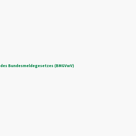
ng des Bundesmeldegesetzes (BMGVwV)