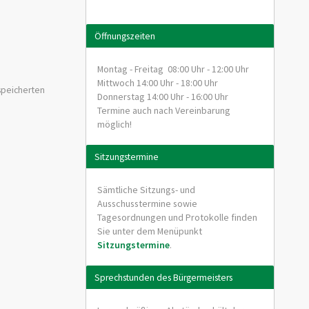
Öffnungszeiten
Montag - Freitag 08:00 Uhr - 12:00 Uhr
Mittwoch 14:00 Uhr - 18:00 Uhr
speicherten
Donnerstag 14:00 Uhr - 16:00 Uhr
Termine auch nach Vereinbarung
möglich!
Sitzungstermine
Sämtliche Sitzungs- und
Ausschusstermine sowie
Tagesordnungen und Protokolle finden
Sie unter dem Menüpunkt
Sitzungstermine
.
Sprechstunden des Bürgermeisters