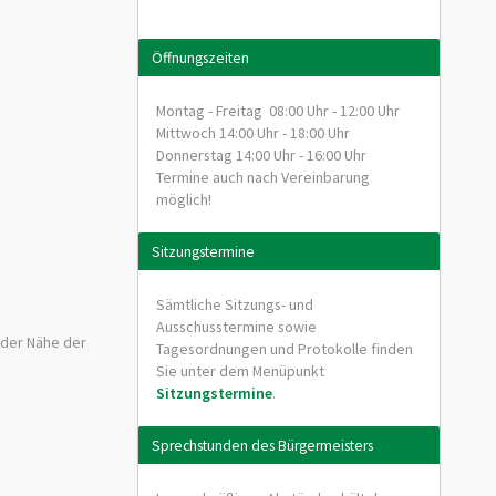
Öffnungszeiten
Montag - Freitag 08:00 Uhr - 12:00 Uhr
Mittwoch 14:00 Uhr - 18:00 Uhr
Donnerstag 14:00 Uhr - 16:00 Uhr
Termine auch nach Vereinbarung
möglich!
Sitzungstermine
Sämtliche Sitzungs- und
Ausschusstermine sowie
 der Nähe der
Tagesordnungen und Protokolle finden
Sie unter dem Menüpunkt
Sitzungstermine
.
Sprechstunden des Bürgermeisters