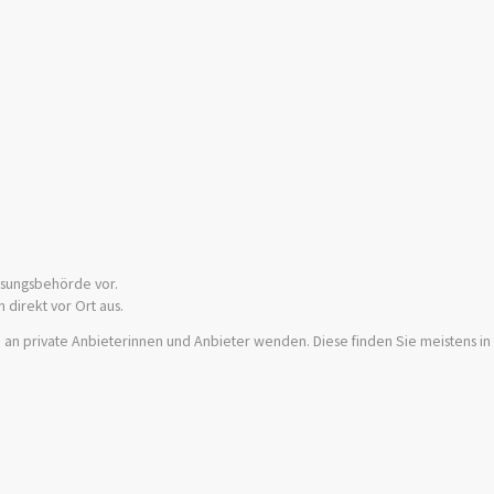
ssungsbehörde vor.
 direkt vor Ort aus.
 an private
Anbieterinnen und Anbieter wenden. Diese finden Sie meistens in