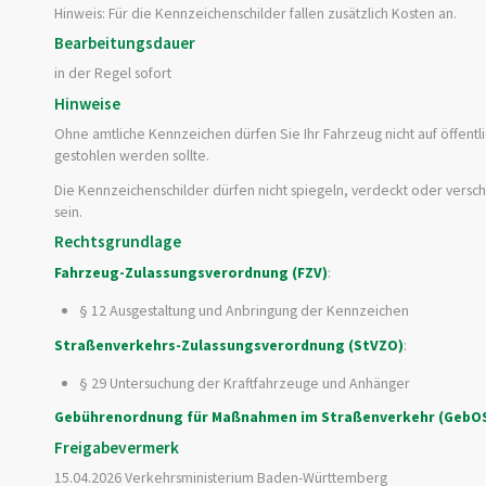
Hinweis: Für die Kennzeichenschilder fallen zusätzlich Kosten an.
Bearbeitungsdauer
in der Regel sofort
Hinweise
Ohne amtliche Kennzeichen dürfen Sie Ihr Fahrzeug nicht auf öffentl
gestohlen werden sollte.
Die Kennzeichenschilder dürfen nicht spiegeln, verdeckt oder vers
sein.
Rechtsgrundlage
Fahrzeug-Zulassungsverordnung (FZV)
:
§ 12 Ausgestaltung und Anbringung der Kennzeichen
Straßenverkehrs-Zulassungsverordnung (StVZO)
:
§ 29 Untersuchung der Kraftfahrzeuge und Anhänger
Gebührenordnung für Maßnahmen im Straßenverkehr (GebO
Freigabevermerk
15.04.2026 Verkehrsministerium Baden-Württemberg