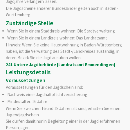
Jagdjahre verlängern lassen.
Die Jagdscheine anderer Bundesländer gelten auch in Baden-
Württemberg.
Zuständige Stelle
Wenn Sie in einem Stadtkreis wohnen: Die Stadtverwaltung
Wenn Sie in einem Landkreis wohnen: Das Landratsamt
Hinweis: Wenn Sie keine Hauptwohnung in Baden-Württemberg
haben, ist die Verwaltung des Stadt-/Landkreises zuständig, in
deren Bezirk Sie die Jagd ausüben wollen.
241 Untere Jagdbehörde [Landratsamt Emmendingen]
Leistungsdetails
Voraussetzungen
Voraussetzungen für den Jagdschein sind:
Nachweis einer Jagdhaftpflichtversicherung
Mindestalter: 16 Jahre
Wenn Sie zwischen 16 und 18 Jahren alt sind, erhalten Sie einen
Jugendjagdschein.
Sie dürfen damit nur in Begleitung einer in der Jagd erfahrenen
Person jagen.