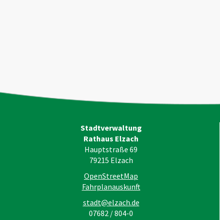
Stadtverwaltung
Rathaus Elzach
Hauptstraße 69
79215
Elzach
OpenStreetMap
Fahrplanauskunft
stadt@elzach.de
07682 / 804-0