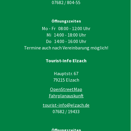
07682 / 804-55
Öffnungszeiten
Mo - Fr 08:00 - 12:00 Uhr
Mi 14:00 - 18:00 Uhr
Do 14:00 - 16:00 Uhr
Termine auch nach Vereinbarung möglich!
Tourist-Info Elzach
Hauptstr. 67
79215
Elzach
OpenStreetMap
Fahrplanauskunft
tourist-info@elzach.de
07682 / 19433
Öffnungszeiten