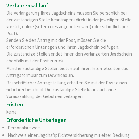
Verfahrensablauf
Die Verlängerung Ihres Jagdscheins müssen Sie persönlich bei
der zuständigen Stelle beantragen (direkt in der jeweiligen Stelle
vor Ort, online (sofern dies angeboten wird) oder schriftlich per
Post).
Senden Sie den Antrag mit der Post, müssen Sie die
erforderlichen Unterlagen und Ihren Jagdschein beifügen.
Die zuständige Stelle sendet Ihnen den verlängerten Jagdschein
ebenfalls mit der Post zurück.
Manche zuständige Stellen bieten auf ihren Internetseiten das
Antragsformular zum Download an.
Bei schriftlicher Antragstellung erhalten Sie mit der Post einen
Gebührenbescheid. Die zuständige Stelle kann auch eine
Vorauszahlung der Gebühren verlangen.
Fristen
keine
Erforderliche Unterlagen
Personalausweis
Nachweis einer Jagdhaftpflichtversicherung mit einer Deckung