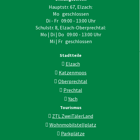
Hauptstr. 67, Elzach:
Mo geschlossen
Di - Fr 09:00 - 13:00 Uhr
Schulstr. 8, Elzach-Oberprechtal:
Mo | Di | Do 09:00 - 13:00 Uhr
Mi | Fr geschlossen
Stadtteile
Elzach
Katzenmoos
Oberprechtal
Prechtal
Yach
Tourismus
ZTL ZweiTälerLand
Wohnmobilstellplatz
Parkplätze