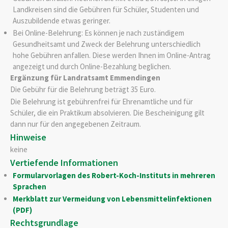
Landkreisen sind die Gebühren für Schüler, Studenten und
Auszubildende etwas geringer.
Bei Online-Belehrung: Es können je nach zuständigem
Gesundheitsamt und Zweck der Belehrung unterschiedlich
hohe Gebühren anfallen. Diese werden Ihnen im Online-Antrag
angezeigt und durch Online-Bezahlung beglichen.
Ergänzung für Landratsamt Emmendingen
Die Gebühr für die Belehrung beträgt 35 Euro.
Die Belehrung ist gebührenfrei für Ehrenamtliche und für
Schüler, die ein Praktikum absolvieren. Die Bescheinigung gilt
dann nur für den angegebenen Zeitraum.
Hinweise
keine
Vertiefende Informationen
Formularvorlagen des Robert-Koch-Instituts in mehreren
Sprachen
Merkblatt zur Vermeidung von Lebensmittelinfektionen
(PDF)
Rechtsgrundlage