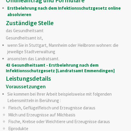
Erstbelehrung nach dem Infektionsschutzgesetz online
absolvieren
Zuständige Stelle
das Gesundheitsamt
Gesundheitsamt ist,
wenn Sie in Stuttgart, Mannheim oder Heilbronn wohnen: die
jeweilige Stadtverwaltung
ansonsten das Landratsamt.
43 Gesundheitsamt - Erstbelehrung nach dem
Infektionsschutzgesetz [Landratsamt Emmendingen]
Leistungsdetails
Voraussetzungen
Sie kommen bei Ihrer Arbeit beispielsweise mit folgenden
Lebensmitteln in Berührung :
Fleisch, Geflügelfleisch und Erzeugnisse daraus
Milch und Erzeugnisse auf Milchbasis
Fische, Krebse oder Weichtiere und Erzeugnisse daraus
Eiprodukte