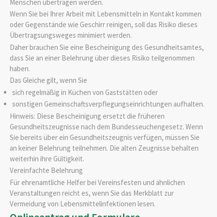
Menschen übertragen werden.
Wenn Sie bei Ihrer Arbeit mit Lebensmitteln in Kontakt kommen
oder Gegenstände wie Geschirr reinigen, soll das Risiko dieses
Übertragsungsweges minimiert werden.
Daher brauchen Sie eine Bescheinigung des Gesundheitsamtes,
dass Sie an einer Belehrung über dieses Risiko teilgenommen
haben.
Das Gleiche gilt, wenn Sie
sich regelmäßig in Küchen von Gaststätten oder
sonstigen Gemeinschaftsverpflegungseinrichtungen aufhalten.
Hinweis: Diese Bescheinigung ersetzt die früheren
Gesundheitszeugnisse nach dem Bundesseuchengesetz. Wenn
Sie bereits über ein Gesundheitszeugnis verfügen, müssen Sie
an keiner Belehrung teilnehmen. Die alten Zeugnisse behalten
weiterhin ihre Gültigkeit.
Vereinfachte Belehrung
Für ehrenamtliche Helfer bei Vereinsfesten und ähnlichen
Veranstaltungen reicht es, wenn Sie das Merkblatt zur
Vermeidung von Lebensmittelinfektionen lesen.
Onlineantrag und Formulare