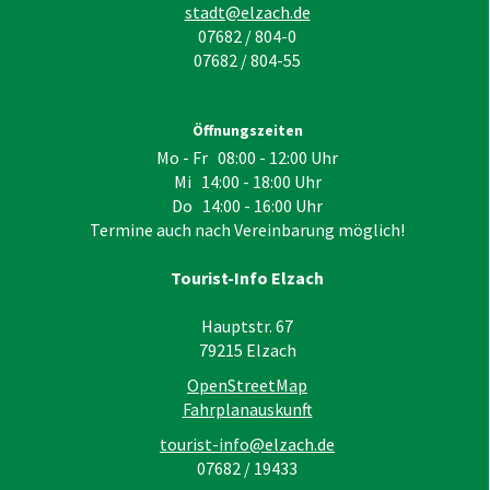
stadt@elzach.de
07682 / 804-0
07682 / 804-55
Öffnungszeiten
Mo - Fr 08:00 - 12:00 Uhr
Mi 14:00 - 18:00 Uhr
Do 14:00 - 16:00 Uhr
Termine auch nach Vereinbarung möglich!
Tourist-Info Elzach
Hauptstr. 67
79215
Elzach
OpenStreetMap
Fahrplanauskunft
tourist-info@elzach.de
07682 / 19433