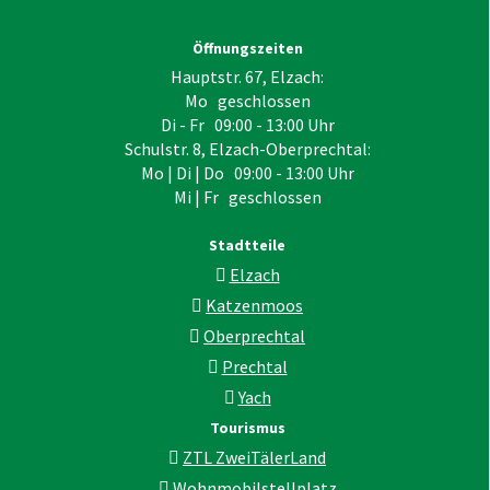
Öffnungszeiten
Hauptstr. 67, Elzach:
Mo geschlossen
Di - Fr 09:00 - 13:00 Uhr
Schulstr. 8, Elzach-Oberprechtal:
Mo | Di | Do 09:00 - 13:00 Uhr
Mi | Fr geschlossen
Stadtteile
Elzach
Katzenmoos
Oberprechtal
Prechtal
Yach
Tourismus
ZTL ZweiTälerLand
Wohnmobilstellplatz