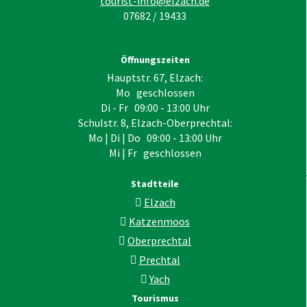
tourist-info@elzach.de
07682 / 19433
Öffnungszeiten
Hauptstr. 67, Elzach:
Mo geschlossen
Di - Fr 09:00 - 13:00 Uhr
Schulstr. 8, Elzach-Oberprechtal:
Mo | Di | Do 09:00 - 13:00 Uhr
Mi | Fr geschlossen
Stadtteile
Elzach
Katzenmoos
Oberprechtal
Prechtal
Yach
Tourismus