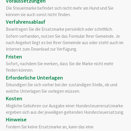
Voraussetzungen
Die Steuermarke befindet sich nicht mehr am Hund und Sie
können sie auch sonst nicht finden.
Verfahrensablauf
Beantragen Sie die Ersatzmarke persönlich oder schriftlich.
Sofern vorhanden, nutzen Sie das Formular Ihrer Gemeinde. Je
nach Angebot liegt es bei Ihrer Gemeinde aus oder steht auch im
Internet zum Download zur Verfügung.
Fristen
Sofort, nachdem Sie merken, dass Sie die Marke nicht mehr
finden können.
Erforderliche Unterlagen
Erkundigen Sie sich vorher bei der zuständigen Stelle, ob und
welche Unterlagen Sie vorlegen müssen.
Kosten
Mögliche Gebühren zur Ausgabe einer Hundesteuerersatzmarke
ergeben sich aus der jeweiligen geltenden Hundesteuersatzung.
Hinweise
Fordern Sie keine Ersatzmarke an, kann das eine