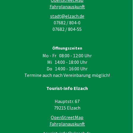
OpenStreetMap
Fahrplanauskunft
stadt@elzach.de
07682 / 804-0
07682 / 804-55
Öffnungszeiten
Mo - Fr 08:00 - 12:00 Uhr
Mi 14:00 - 18:00 Uhr
Do 14:00 - 16:00 Uhr
Termine auch nach Vereinbarung möglich!
Tourist-Info Elzach
Hauptstr. 67
79215
Elzach
OpenStreetMap
Fahrplanauskunft