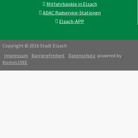
Mitfahrbänkle in Elzach
ADAC Radservice-Stationen
Elzach-APP
Copyright © 2016 Stadt Elzach
Impressum
Barrierefreiheit
Datenschutz
powered by
Komm.ONE