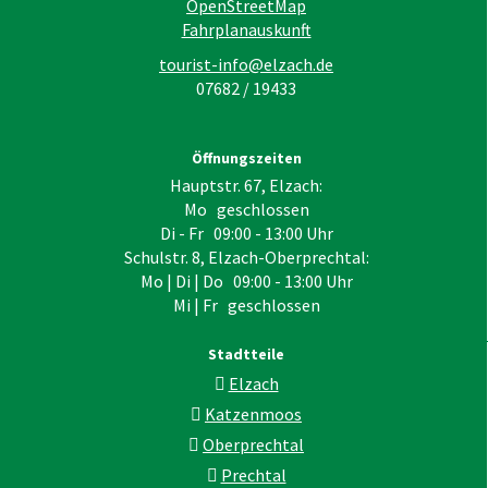
OpenStreetMap
Fahrplanauskunft
tourist-info@elzach.de
07682 / 19433
Öffnungszeiten
Hauptstr. 67, Elzach:
Mo geschlossen
Di - Fr 09:00 - 13:00 Uhr
Schulstr. 8, Elzach-Oberprechtal:
Mo | Di | Do 09:00 - 13:00 Uhr
Mi | Fr geschlossen
Stadtteile
Elzach
Katzenmoos
Oberprechtal
Prechtal