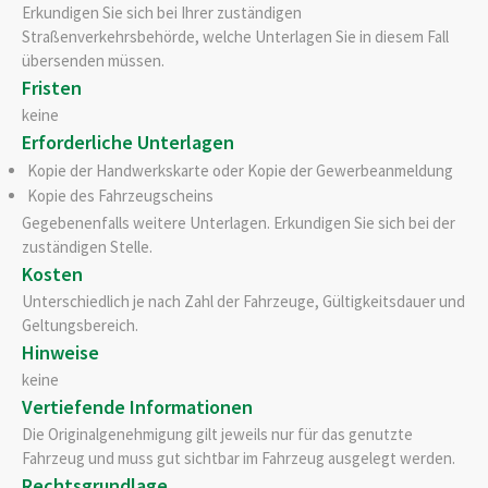
Erkundigen Sie sich bei Ihrer zuständigen
Straßenverkehrsbehörde, welche Unterlagen Sie in diesem Fall
übersenden müssen.
Fristen
keine
Erforderliche Unterlagen
Kopie der Handwerkskarte oder Kopie der Gewerbeanmeldung
Kopie des Fahrzeugscheins
Gegebenenfalls weitere Unterlagen. Erkundigen Sie sich bei der
zuständigen Stelle.
Kosten
Unterschiedlich je nach Zahl der Fahrzeuge, Gültigkeitsdauer und
Geltungsbereich.
Hinweise
keine
Vertiefende Informationen
Die Originalgenehmigung gilt jeweils nur für das genutzte
Fahrzeug und muss gut sichtbar im Fahrzeug ausgelegt werden.
Rechtsgrundlage