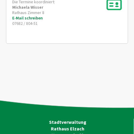
Die Termine koordiniert:
Michaela
Wisser
Rathaus Zimmer 8
E-Mail schreiben
07682 / 804-51
Stadtverwaltung
Rathaus Elzach