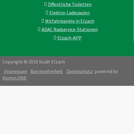
Öffentliche Toiletten
Elektro-Ladesäulen
Mitfahrbänkle in Elzach
ADAC Radservice-Stationen
Elzach-APP
Copyright © 2016 Stadt Elzach
Impressum
Barrierefreiheit
Datenschutz
powered by
Komm.ONE