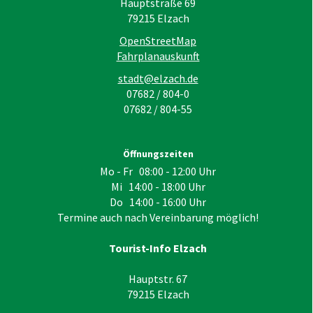
Hauptstraße 69
79215
Elzach
OpenStreetMap
Fahrplanauskunft
stadt@elzach.de
07682 / 804-0
07682 / 804-55
Öffnungszeiten
Mo - Fr 08:00 - 12:00 Uhr
Mi 14:00 - 18:00 Uhr
Do 14:00 - 16:00 Uhr
Termine auch nach Vereinbarung möglich!
Tourist-Info Elzach
Hauptstr. 67
79215
Elzach