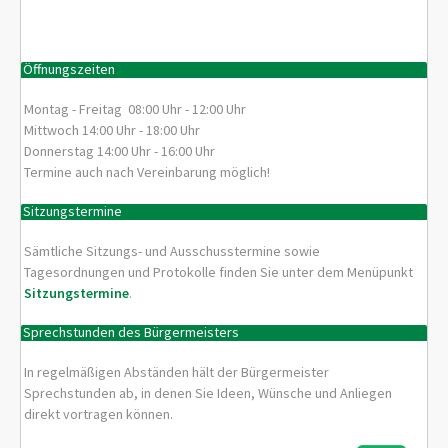
Öffnungszeiten
Montag - Freitag 08:00 Uhr - 12:00 Uhr
Mittwoch 14:00 Uhr - 18:00 Uhr
Donnerstag 14:00 Uhr - 16:00 Uhr
Termine auch nach Vereinbarung möglich!
Sitzungstermine
Sämtliche Sitzungs- und Ausschusstermine sowie
Tagesordnungen und Protokolle finden Sie unter dem Menüpunkt
Sitzungstermine
.
Sprechstunden des Bürgermeisters
In regelmäßigen Abständen hält der Bürgermeister
Sprechstunden ab, in denen Sie Ideen, Wünsche und Anliegen
direkt vortragen können.