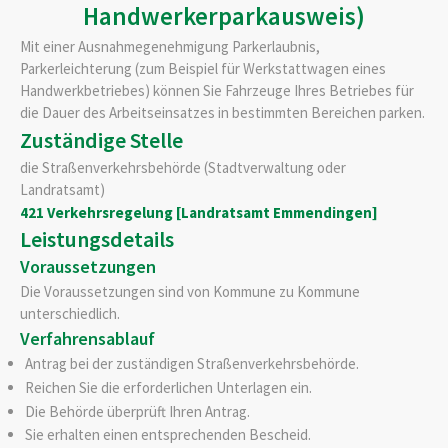
Handwerkerparkausweis)
Mit einer Ausnahmegenehmigung Parkerlaubnis,
Parkerleichterung (zum Beispiel für Werkstattwagen eines
Handwerkbetriebes) können Sie Fahrzeuge Ihres Betriebes für
die Dauer des Arbeitseinsatzes in bestimmten Bereichen parken.
Zuständige Stelle
die Straßenverkehrsbehörde (Stadtverwaltung oder
Landratsamt)
421 Verkehrsregelung [Landratsamt Emmendingen]
Leistungsdetails
Voraussetzungen
Die Voraussetzungen sind von Kommune zu Kommune
unterschiedlich.
Verfahrensablauf
Antrag bei der zuständigen Straßenverkehrsbehörde.
Reichen Sie die erforderlichen Unterlagen ein.
Die Behörde überprüft Ihren Antrag.
Sie erhalten einen entsprechenden Bescheid.