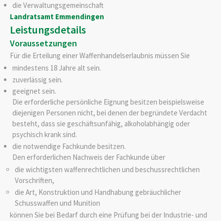
die Verwaltungsgemeinschaft
Landratsamt Emmendingen
Leistungsdetails
Voraussetzungen
Für die Erteilung einer Waffenhandelserlaubnis müssen Sie
mindestens 18 Jahre alt sein.
zuverlässig sein.
geeignet sein.
Die erforderliche persönliche Eignung besitzen beispielsweise
diejenigen Personen nicht, bei denen der begründete Verdacht
besteht, dass sie geschäftsunfähig, alkoholabhängig oder
psychisch krank sind.
die notwendige Fachkunde besitzen.
Den erforderlichen Nachweis der Fachkunde über
die wichtigsten waffenrechtlichen und beschussrechtlichen
Vorschriften,
die Art, Konstruktion und Handhabung gebräuchlicher
Schusswaffen und Munition
können Sie bei Bedarf durch eine Prüfung bei der Industrie- und