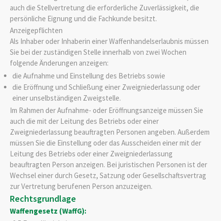
auch die Stellvertretung die erforderliche Zuverlässigkeit, die
persönliche Eignung und die Fachkunde besitzt.
Anzeigepflichten
Als Inhaber oder Inhaberin einer Waffenhandelserlaubnis müssen
Sie bei der zuständigen Stelle innerhalb von zwei Wochen
folgende Änderungen anzeigen:
die Aufnahme und Einstellung des Betriebs sowie
die Eröffnung und Schließung einer Zweigniederlassung oder
einer unselbständigen Zweigstelle.
Im Rahmen der Aufnahme- oder Eröffnungsanzeige müssen Sie
auch die mit der Leitung des Betriebs oder einer
Zweigniederlassung beauftragten Personen angeben. Außerdem
müssen Sie die Einstellung oder das Ausscheiden einer mit der
Leitung des Betriebs oder einer Zweigniederlassung
beauftragten Person anzeigen. Bei juristischen Personen ist der
Wechsel einer durch Gesetz, Satzung oder Gesellschaftsvertrag
zur Vertretung berufenen Person anzuzeigen.
Rechtsgrundlage
Waffengesetz (WaffG):