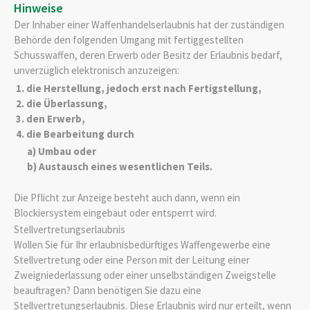
Hinweise
Der Inhaber einer Waffenhandelserlaubnis hat der zuständigen
Behörde den folgenden Umgang mit fertiggestellten
Schusswaffen, deren Erwerb oder Besitz der Erlaubnis bedarf,
unverzüglich elektronisch anzuzeigen:
1. die Herstellung, jedoch erst nach Fertigstellung,
2. die Überlassung,
3. den Erwerb,
4. die Bearbeitung durch
a) Umbau oder
b) Austausch eines wesentlichen Teils.
Die Pflicht zur Anzeige besteht auch dann, wenn ein
Blockiersystem eingebaut oder entsperrt wird.
Stellvertretungserlaubnis
Wollen Sie für Ihr erlaubnisbedürftiges Waffengewerbe eine
Stellvertretung oder eine Person mit der Leitung einer
Zweigniederlassung oder einer unselbständigen Zweigstelle
beauftragen? Dann benötigen Sie dazu eine
Stellvertretungserlaubnis. Diese Erlaubnis wird nur erteilt, wenn