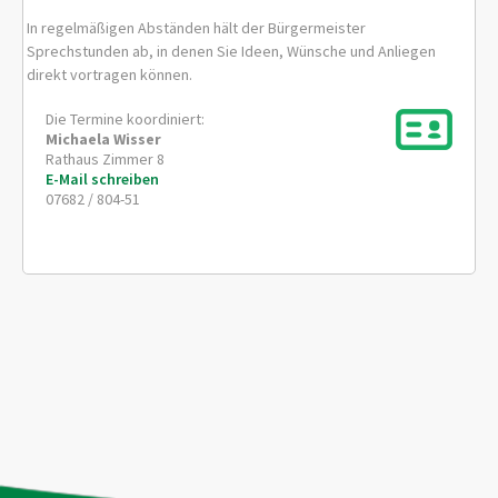
In regelmäßigen Abständen hält der Bürgermeister
Sprechstunden ab, in denen Sie Ideen, Wünsche und Anliegen
direkt vortragen können.
Die Termine koordiniert:
Michaela
Wisser
Rathaus Zimmer 8
E-Mail schreiben
07682 / 804-51