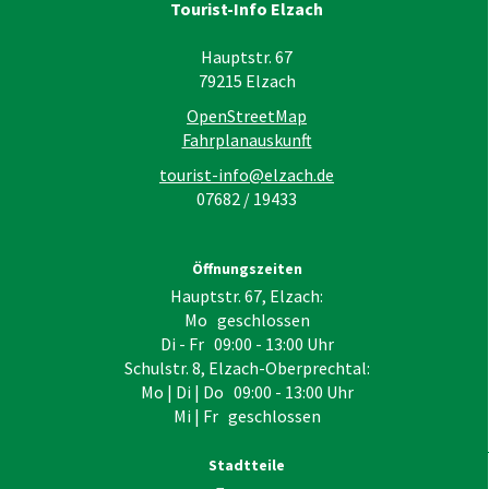
Tourist-Info Elzach
Hauptstr. 67
79215
Elzach
OpenStreetMap
Fahrplanauskunft
tourist-info@elzach.de
07682 / 19433
Öffnungszeiten
Hauptstr. 67, Elzach:
Mo geschlossen
Di - Fr 09:00 - 13:00 Uhr
Schulstr. 8, Elzach-Oberprechtal:
Mo | Di | Do 09:00 - 13:00 Uhr
Mi | Fr geschlossen
Stadtteile