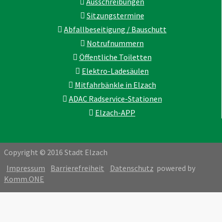
Ausschreibungen
Sitzungstermine
Abfallbeseitigung / Bauschutt
Notrufnummern
Öffentliche Toiletten
Elektro-Ladesäulen
Mitfahrbänkle in Elzach
ADAC Radservice-Stationen
Elzach-APP
Copyright © 2016 Stadt Elzach
Impressum
Barrierefreiheit
Datenschutz
powered by
Komm.ONE