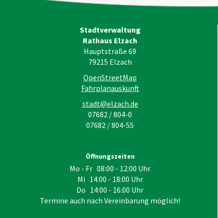
Stadtverwaltung
Rathaus Elzach
Hauptstraße 69
79215
Elzach
OpenStreetMap
Fahrplanauskunft
stadt@elzach.de
07682 / 804-0
07682 / 804-55
Öffnungszeiten
Mo - Fr 08:00 - 12:00 Uhr
Mi 14:00 - 18:00 Uhr
Do 14:00 - 16:00 Uhr
Termine auch nach Vereinbarung möglich!