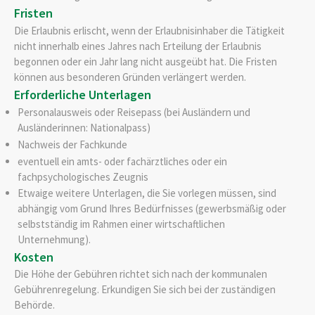
Fristen
Die Erlaubnis erlischt, wenn der Erlaubnisinhaber die Tätigkeit
nicht innerhalb eines Jahres nach Erteilung der Erlaubnis
begonnen oder ein Jahr lang nicht ausgeübt hat. Die Fristen
können aus besonderen Gründen verlängert werden.
Erforderliche Unterlagen
Personalausweis oder Reisepass (bei Ausländern und
Ausländerinnen: Nationalpass)
Nachweis der Fachkunde
eventuell ein amts- oder fachärztliches oder ein
fachpsychologisches Zeugnis
Etwaige weitere Unterlagen, die Sie vorlegen müssen, sind
abhängig vom Grund Ihres Bedürfnisses (gewerbsmäßig oder
selbstständig im Rahmen einer wirtschaftlichen
Unternehmung).
Kosten
Die Höhe der Gebühren richtet sich nach der kommunalen
Gebührenregelung. Erkundigen Sie sich bei der zuständigen
Behörde.