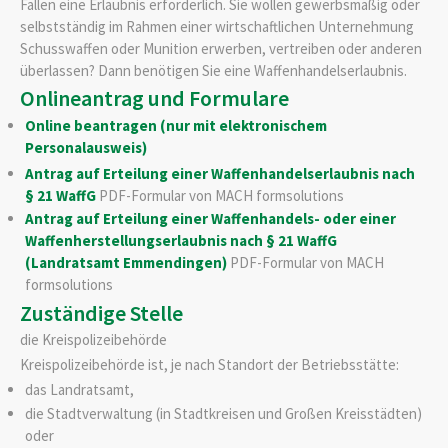
Fällen eine Erlaubnis erforderlich. Sie wollen gewerbsmäßig oder
selbstständig im Rahmen einer wirtschaftlichen Unternehmung
Schusswaffen oder Munition erwerben, vertreiben oder anderen
überlassen? Dann benötigen Sie eine Waffenhandelserlaubnis.
Onlineantrag und Formulare
Online beantragen (nur mit elektronischem
Personalausweis)
Antrag auf Erteilung einer Waffenhandelserlaubnis nach
§ 21 WaffG
PDF-Formular von MACH formsolutions
Antrag auf Erteilung einer Waffenhandels- oder einer
Waffenherstellungserlaubnis nach § 21 WaffG
(Landratsamt Emmendingen)
PDF-Formular von MACH
formsolutions
Zuständige Stelle
die Kreispolizeibehörde
Kreispolizeibehörde ist, je nach Standort der Betriebsstätte:
das Landratsamt,
die Stadtverwaltung (in Stadtkreisen und Großen Kreisstädten)
oder